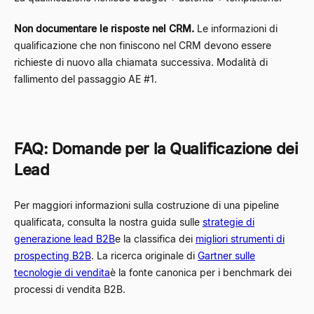
Non documentare le risposte nel CRM.
Le informazioni di
qualificazione che non finiscono nel CRM devono essere
richieste di nuovo alla chiamata successiva. Modalità di
fallimento del passaggio AE #1.
FAQ: Domande per la Qualificazione dei
Lead
Per maggiori informazioni sulla costruzione di una pipeline
qualificata, consulta la nostra guida sulle
strategie di
generazione lead B2B
e la classifica dei
migliori strumenti di
prospecting B2B
. La ricerca originale di
Gartner sulle
tecnologie di vendita
è la fonte canonica per i benchmark dei
processi di vendita B2B.