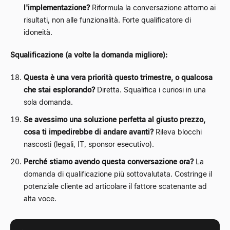
l'implementazione?
Riformula la conversazione attorno ai
risultati, non alle funzionalità. Forte qualificatore di
idoneità.
Squalificazione (a volte la domanda migliore):
Questa è una vera priorità questo trimestre, o qualcosa
che stai esplorando?
Diretta. Squalifica i curiosi in una
sola domanda.
Se avessimo una soluzione perfetta al giusto prezzo,
cosa ti impedirebbe di andare avanti?
Rileva blocchi
nascosti (legali, IT, sponsor esecutivo).
Perché stiamo avendo questa conversazione ora?
La
domanda di qualificazione più sottovalutata. Costringe il
potenziale cliente ad articolare il fattore scatenante ad
alta voce.