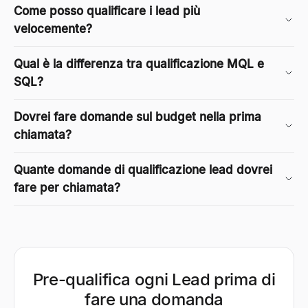
Come posso qualificare i lead più
velocemente?
Qual è la differenza tra qualificazione MQL e
SQL?
Dovrei fare domande sul budget nella prima
chiamata?
Quante domande di qualificazione lead dovrei
fare per chiamata?
Pre-qualifica ogni Lead prima di
fare una domanda