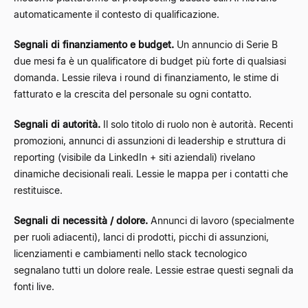
automaticamente il contesto di qualificazione.
Segnali di finanziamento e budget.
Un annuncio di Serie B
due mesi fa è un qualificatore di budget più forte di qualsiasi
domanda. Lessie rileva i round di finanziamento, le stime di
fatturato e la crescita del personale su ogni contatto.
Segnali di autorità.
Il solo titolo di ruolo non è autorità. Recenti
promozioni, annunci di assunzioni di leadership e struttura di
reporting (visibile da LinkedIn + siti aziendali) rivelano
dinamiche decisionali reali. Lessie le mappa per i contatti che
restituisce.
Segnali di necessità / dolore.
Annunci di lavoro (specialmente
per ruoli adiacenti), lanci di prodotti, picchi di assunzioni,
licenziamenti e cambiamenti nello stack tecnologico
segnalano tutti un dolore reale. Lessie estrae questi segnali da
fonti live.