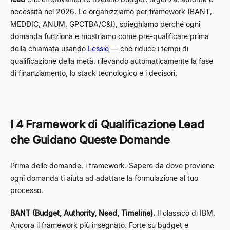
necessità nel 2026. Le organizziamo per framework (BANT,
MEDDIC, ANUM, GPCTBA/C&I), spieghiamo perché ogni
domanda funziona e mostriamo come pre-qualificare prima
della chiamata usando
Lessie
— che riduce i tempi di
qualificazione della metà, rilevando automaticamente la fase
di finanziamento, lo stack tecnologico e i decisori.
I 4 Framework di Qualificazione Lead
che Guidano Queste Domande
Prima delle domande, i framework. Sapere da dove proviene
ogni domanda ti aiuta ad adattare la formulazione al tuo
processo.
BANT (Budget, Authority, Need, Timeline).
Il classico di IBM.
Ancora il framework più insegnato. Forte su budget e