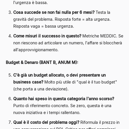
l'urgenza è bassa.
Cosa succede se non fai nulla per 6 mesi?
Testa la
gravità del problema. Risposta forte = alta urgenza.
Risposta vaga = bassa urgenza.
Come misuri il successo in questo?
Metriche MEDDIC. Se
non riescono ad articolare un numero, l'affare si bloccherà
all'approvvigionamento.
Budget & Denaro (BANT B, ANUM M):
C'è già un budget allocato, o devi presentare un
business case?
Molto più utile di "qual è il tuo budget"
(che porta a una deviazione).
Quanto hai speso in questa categoria l'anno scorso?
Punto di riferimento concreto. Se zero, questa è una
nuova iniziativa e i tempi rallentano.
Qual è il costo del problema oggi?
Riformula il prezzo in