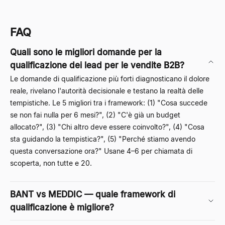
FAQ
Quali sono le migliori domande per la
qualificazione dei lead per le vendite B2B?
Le domande di qualificazione più forti diagnosticano il dolore
reale, rivelano l'autorità decisionale e testano la realtà delle
tempistiche. Le 5 migliori tra i framework: (1) "Cosa succede
se non fai nulla per 6 mesi?", (2) "C'è già un budget
allocato?", (3) "Chi altro deve essere coinvolto?", (4) "Cosa
sta guidando la tempistica?", (5) "Perché stiamo avendo
questa conversazione ora?" Usane 4–6 per chiamata di
scoperta, non tutte e 20.
BANT vs MEDDIC — quale framework di
qualificazione è migliore?