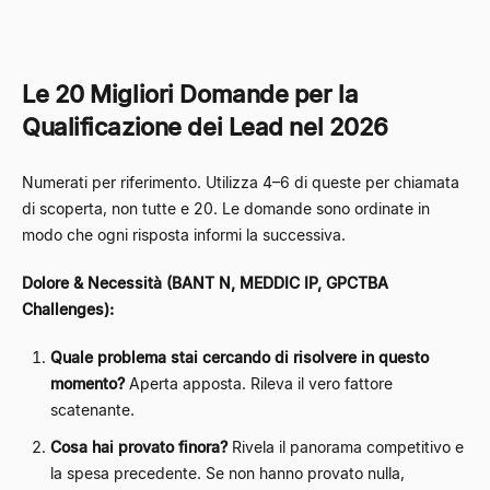
Le 20 Migliori Domande per la
Qualificazione dei Lead nel 2026
Numerati per riferimento. Utilizza 4–6 di queste per chiamata
di scoperta, non tutte e 20. Le domande sono ordinate in
modo che ogni risposta informi la successiva.
Dolore & Necessità (BANT N, MEDDIC IP, GPCTBA
Challenges):
Quale problema stai cercando di risolvere in questo
momento?
Aperta apposta. Rileva il vero fattore
scatenante.
Cosa hai provato finora?
Rivela il panorama competitivo e
la spesa precedente. Se non hanno provato nulla,