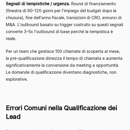
Segnali di tempistiche / urgenza.
Round di finanziamento
(finestra di 90–120 giorni per l'impiego del budget dopo la
chiusura), fine dell'anno fiscale, transizioni di CRO, annunci di
M&A. L'outbound basato su trigger costruito su questi segnali
converte 3–5x l'outbound di base perché la tempistica è
reale.
Per un team che gestisce 100 chiamate di scoperta al mese,
la pre-qualificazione dimezza il tempo di chiamata e aumenta
significativamente la conversione da meeting a opportunità.
Le domande di qualificazione diventano diagnostiche, non
esplorative.
Errori Comuni nella Qualificazione dei
Lead