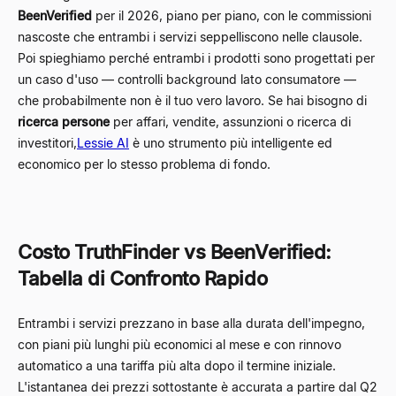
BeenVerified
per il 2026, piano per piano, con le commissioni
nascoste che entrambi i servizi seppelliscono nelle clausole.
Poi spieghiamo perché entrambi i prodotti sono progettati per
un caso d'uso — controlli background lato consumatore —
che probabilmente non è il tuo vero lavoro. Se hai bisogno di
ricerca persone
per affari, vendite, assunzioni o ricerca di
investitori,
Lessie AI
è uno strumento più intelligente ed
economico per lo stesso problema di fondo.
Costo TruthFinder vs BeenVerified:
Tabella di Confronto Rapido
Entrambi i servizi prezzano in base alla durata dell'impegno,
con piani più lunghi più economici al mese e con rinnovo
automatico a una tariffa più alta dopo il termine iniziale.
L'istantanea dei prezzi sottostante è accurata a partire dal Q2