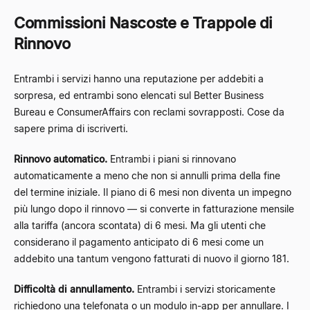
Commissioni Nascoste e Trappole di
Rinnovo
Entrambi i servizi hanno una reputazione per addebiti a
sorpresa, ed entrambi sono elencati sul Better Business
Bureau e ConsumerAffairs con reclami sovrapposti. Cose da
sapere prima di iscriverti.
Rinnovo automatico.
Entrambi i piani si rinnovano
automaticamente a meno che non si annulli prima della fine
del termine iniziale. Il piano di 6 mesi non diventa un impegno
più lungo dopo il rinnovo — si converte in fatturazione mensile
alla tariffa (ancora scontata) di 6 mesi. Ma gli utenti che
considerano il pagamento anticipato di 6 mesi come un
addebito una tantum vengono fatturati di nuovo il giorno 181.
Difficoltà di annullamento.
Entrambi i servizi storicamente
richiedono una telefonata o un modulo in-app per annullare. I