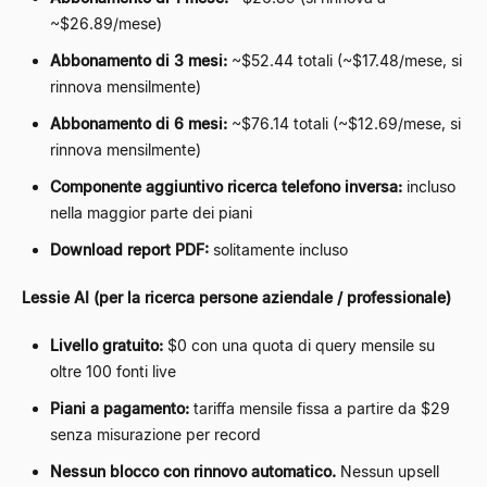
~$26.89/mese)
Abbonamento di 3 mesi:
~$52.44 totali (~$17.48/mese, si
rinnova mensilmente)
Abbonamento di 6 mesi:
~$76.14 totali (~$12.69/mese, si
rinnova mensilmente)
Componente aggiuntivo ricerca telefono inversa:
incluso
nella maggior parte dei piani
Download report PDF:
solitamente incluso
Lessie AI (per la ricerca persone aziendale / professionale)
Livello gratuito:
$0 con una quota di query mensile su
oltre 100 fonti live
Piani a pagamento:
tariffa mensile fissa a partire da $29
senza misurazione per record
Nessun blocco con rinnovo automatico.
Nessun upsell