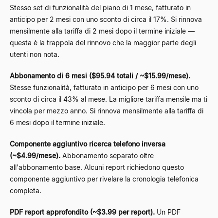
Stesso set di funzionalità del piano di 1 mese, fatturato in
anticipo per 2 mesi con uno sconto di circa il 17%. Si rinnova
mensilmente alla tariffa di 2 mesi dopo il termine iniziale —
questa è la trappola del rinnovo che la maggior parte degli
utenti non nota.
Abbonamento di 6 mesi ($95.94 totali / ~$15.99/mese).
Stesse funzionalità, fatturato in anticipo per 6 mesi con uno
sconto di circa il 43% al mese. La migliore tariffa mensile ma ti
vincola per mezzo anno. Si rinnova mensilmente alla tariffa di
6 mesi dopo il termine iniziale.
Componente aggiuntivo ricerca telefono inversa
(~$4.99/mese).
Abbonamento separato oltre
all'abbonamento base. Alcuni report richiedono questo
componente aggiuntivo per rivelare la cronologia telefonica
completa.
PDF report approfondito (~$3.99 per report).
Un PDF