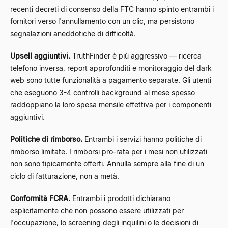
recenti decreti di consenso della FTC hanno spinto entrambi i
fornitori verso l'annullamento con un clic, ma persistono
segnalazioni aneddotiche di difficoltà.
Upsell aggiuntivi.
TruthFinder è più aggressivo — ricerca
telefono inversa, report approfonditi e monitoraggio del dark
web sono tutte funzionalità a pagamento separate. Gli utenti
che eseguono 3-4 controlli background al mese spesso
raddoppiano la loro spesa mensile effettiva per i componenti
aggiuntivi.
Politiche di rimborso.
Entrambi i servizi hanno politiche di
rimborso limitate. I rimborsi pro-rata per i mesi non utilizzati
non sono tipicamente offerti. Annulla sempre alla fine di un
ciclo di fatturazione, non a metà.
Conformità FCRA.
Entrambi i prodotti dichiarano
esplicitamente che non possono essere utilizzati per
l'occupazione, lo screening degli inquilini o le decisioni di