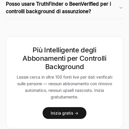
Posso usare TruthFinder o BeenVerified per i
controlli background di assunzione?
Più Intelligente degli
Abbonamenti per Controlli
Background
Lessie cerca in oltre 100 fonti live per dati verificati
sulle persone — nessun abbonamento con rinnovo
automatico, nessun upsell nascosto. Inizia
gratuitamente.
Inizia gratis →