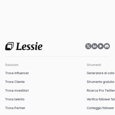
Soluzioni
Strumenti
Trova Influencer
Generatore di cold
Trova Cliente
Strumento gratuito
Trova investitori
Ricerca Pro Twitte
Trova talento
Verifica follower fa
Trova Partner
Conteggio follower