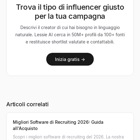
Trova il tipo di influencer giusto
per la tua campagna
Descrivi il creator di cui hai bisogno in linguaggio
naturale. Lessie AI cerca in 50M+ profili da 100+ fonti
e restituisce shortlist valutate e contattabili.
Inizia gratis →
Articoli correlati
Migliori Software di Recruiting 2026: Guida
all'Acquisto
Scopri i migliori software di recruiting del 2026. La nostra