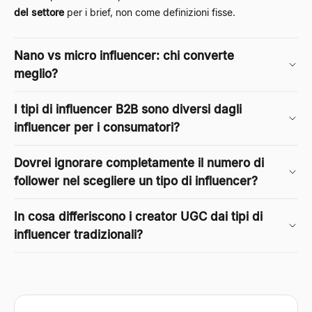
del settore
per i brief, non come definizioni fisse.
Nano vs micro influencer: chi converte
meglio?
I tipi di influencer B2B sono diversi dagli
influencer per i consumatori?
Dovrei ignorare completamente il numero di
follower nel scegliere un tipo di influencer?
In cosa differiscono i creator UGC dai tipi di
influencer tradizionali?