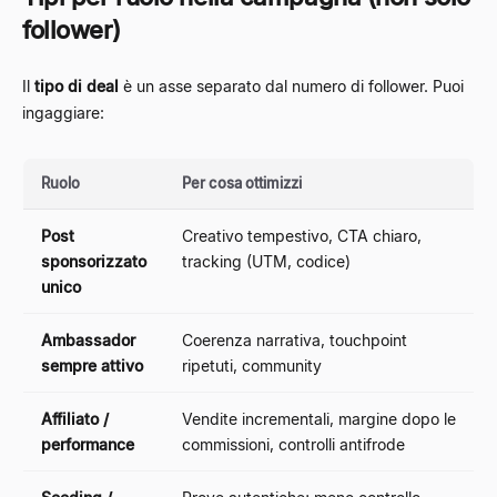
follower)
Il
tipo di deal
è un asse separato dal numero di follower. Puoi
ingaggiare:
Ruolo
Per cosa ottimizzi
Post
Creativo tempestivo, CTA chiaro,
sponsorizzato
tracking (UTM, codice)
unico
Ambassador
Coerenza narrativa, touchpoint
sempre attivo
ripetuti, community
Affiliato /
Vendite incrementali, margine dopo le
performance
commissioni, controlli antifrode