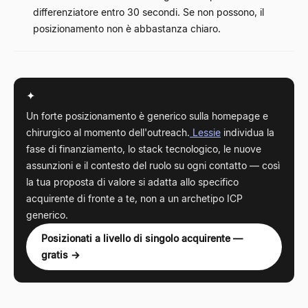
differenziatore entro 30 secondi. Se non possono, il
posizionamento non è abbastanza chiaro.
✦
Un forte posizionamento è generico sulla homepage e
chirurgico al momento dell'outreach.
Lessie
individua la
fase di finanziamento, lo stack tecnologico, le nuove
assunzioni e il contesto del ruolo su ogni contatto — così
la tua proposta di valore si adatta allo specifico
acquirente di fronte a te, non a un archetipo ICP
generico.
Posizionati a livello di singolo acquirente —
gratis →