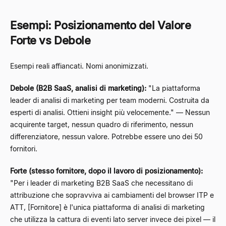
Esempi: Posizionamento del Valore
Forte vs Debole
Esempi reali affiancati. Nomi anonimizzati.
Debole (B2B SaaS, analisi di marketing):
"La piattaforma
leader di analisi di marketing per team moderni. Costruita da
esperti di analisi. Ottieni insight più velocemente." — Nessun
acquirente target, nessun quadro di riferimento, nessun
differenziatore, nessun valore. Potrebbe essere uno dei 50
fornitori.
Forte (stesso fornitore, dopo il lavoro di posizionamento):
"Per i leader di marketing B2B SaaS che necessitano di
attribuzione che sopravviva ai cambiamenti del browser ITP e
ATT, [Fornitore] è l'unica piattaforma di analisi di marketing
che utilizza la cattura di eventi lato server invece dei pixel — il