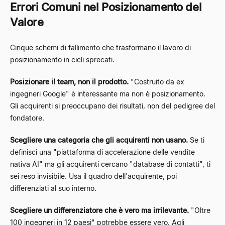
Errori Comuni nel Posizionamento del
Valore
Cinque schemi di fallimento che trasformano il lavoro di
posizionamento in cicli sprecati.
Posizionare il team, non il prodotto.
"Costruito da ex
ingegneri Google" è interessante ma non è posizionamento.
Gli acquirenti si preoccupano dei risultati, non del pedigree del
fondatore.
Scegliere una categoria che gli acquirenti non usano.
Se ti
definisci una "piattaforma di accelerazione delle vendite
nativa AI" ma gli acquirenti cercano "database di contatti", ti
sei reso invisibile. Usa il quadro dell'acquirente, poi
differenziati al suo interno.
Scegliere un differenziatore che è vero ma irrilevante.
"Oltre
100 ingegneri in 12 paesi" potrebbe essere vero. Agli