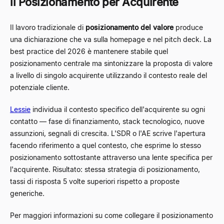
il Posizionamento per Acquirente
Il lavoro tradizionale di
posizionamento del valore
produce
una dichiarazione che va sulla homepage e nel pitch deck. La
best practice del 2026 è mantenere stabile quel
posizionamento centrale ma sintonizzare la proposta di valore
a livello di singolo acquirente utilizzando il contesto reale del
potenziale cliente.
Lessie
individua il contesto specifico dell'acquirente su ogni
contatto — fase di finanziamento, stack tecnologico, nuove
assunzioni, segnali di crescita. L'SDR o l'AE scrive l'apertura
facendo riferimento a quel contesto, che esprime lo stesso
posizionamento sottostante attraverso una lente specifica per
l'acquirente. Risultato: stessa strategia di posizionamento,
tassi di risposta 5 volte superiori rispetto a proposte
generiche.
Per maggiori informazioni su come collegare il posizionamento