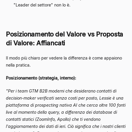
"Leader del settore" non lo è.
Posizionamento del Valore vs Proposta
di Valore: Affiancati
Il modo più chiaro per vedere la differenza è come appaiono
nella pratica.
Posizionamento (strategia, interno):
"Per i team GTM B2B moderni che desiderano contatti di
decision-maker verificati senza costi per posto, Lessie è una
piattaforma di prospecting nativa AI che cerca oltre 100 fonti
live al momento della query, a differenza dei database di
contatti statici (ZoomInfo, Apollo) che ti vendono
l'aggiornamento dei dati di ieri. Ciò significa che i nostri clienti