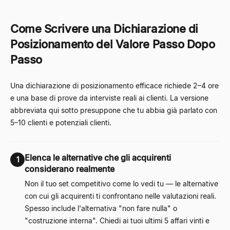
Come Scrivere una Dichiarazione di
Posizionamento del Valore Passo Dopo
Passo
Una dichiarazione di posizionamento efficace richiede 2–4 ore
e una base di prove da interviste reali ai clienti. La versione
abbreviata qui sotto presuppone che tu abbia già parlato con
5–10 clienti e potenziali clienti.
Elenca le alternative che gli acquirenti
1
considerano realmente
Non il tuo set competitivo come lo vedi tu — le alternative
con cui gli acquirenti ti confrontano nelle valutazioni reali.
Spesso include l'alternativa "non fare nulla" o
"costruzione interna". Chiedi ai tuoi ultimi 5 affari vinti e