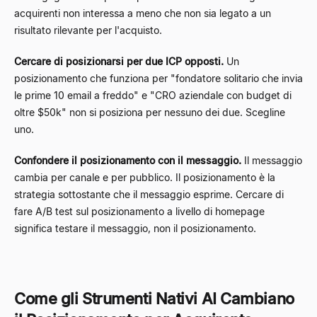
acquirenti non interessa a meno che non sia legato a un
risultato rilevante per l'acquisto.
Cercare di posizionarsi per due ICP opposti.
Un
posizionamento che funziona per "fondatore solitario che invia
le prime 10 email a freddo" e "CRO aziendale con budget di
oltre $50k" non si posiziona per nessuno dei due. Scegline
uno.
Confondere il posizionamento con il messaggio.
Il messaggio
cambia per canale e per pubblico. Il posizionamento è la
strategia sottostante che il messaggio esprime. Cercare di
fare A/B test sul posizionamento a livello di homepage
significa testare il messaggio, non il posizionamento.
Come gli Strumenti Nativi AI Cambiano