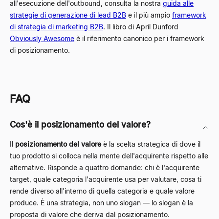
all'esecuzione dell'outbound, consulta la nostra
guida alle
strategie di generazione di lead B2B
e il più ampio
framework
di strategia di marketing B2B
. Il libro di April Dunford
Obviously Awesome
è il riferimento canonico per i framework
di posizionamento.
FAQ
Cos'è il posizionamento del valore?
Il
posizionamento del valore
è la scelta strategica di dove il
tuo prodotto si colloca nella mente dell'acquirente rispetto alle
alternative. Risponde a quattro domande: chi è l'acquirente
target, quale categoria l'acquirente usa per valutare, cosa ti
rende diverso all'interno di quella categoria e quale valore
produce. È una strategia, non uno slogan — lo slogan è la
proposta di valore che deriva dal posizionamento.