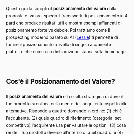
Questa guida sbroglia il
posizionamento del valore
dalla
proposta di valore, spiega il framework di posizionamento in 4
parti che produce risultati utili e mostra esempi affiancati di
posizionamento forte vs debole. Poi trattiamo come il
prospecting moderno basato su AI (
Lessie
) ti permette di
fornire il posizionamento a livello di singolo acquirente
piuttosto che come una dichiarazione statica sulla homepage.
Cos'è il Posizionamento del Valore?
Il
posizionamento del valore
è la scelta strategica di dove il
tuo prodotto si colloca nella mente dell'acquirente rispetto alle
alternative. Risponde a quattro domande in ordine: (1) chi è
l'acquirente, (2) quale quadro di riferimento (categoria, set
competitivo) l'acquirente usa per valutare le opzioni, (3) cosa
rende il tuo prodotto diverso all'interno di quel quadro, e (4)