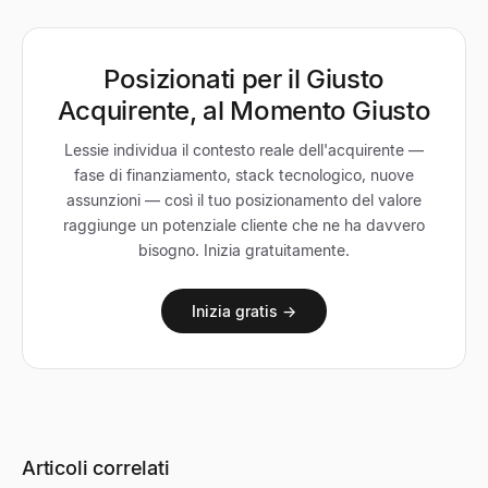
Posizionati per il Giusto
Acquirente, al Momento Giusto
Lessie individua il contesto reale dell'acquirente —
fase di finanziamento, stack tecnologico, nuove
assunzioni — così il tuo posizionamento del valore
raggiunge un potenziale cliente che ne ha davvero
bisogno. Inizia gratuitamente.
Inizia gratis →
Articoli correlati