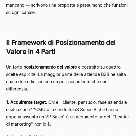
mancano — scrivono una proposta e presumono che funzioni
su ogni canale.
Il Framework di Posizionamento del
Valore in 4 Parti
Un forte
posizionamento del valore
è costruito su quattro
scelte esplicite. La maggior parte delle aziende B2B ne salta
una o due e finisce con un posizionamento che non
differenzia.
1. Acquirente target.
Chi è il cliente, per ruolo, fase aziendale
e situazione? "CMO di aziende SaaS Series B che hanno
appena assunto un VP Sales" è un acquirente target. "Leader
di marketing" non lo è.