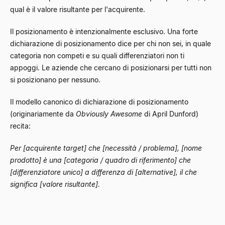
qual è il valore risultante per l'acquirente.
Il posizionamento è intenzionalmente esclusivo. Una forte
dichiarazione di posizionamento dice per chi non sei, in quale
categoria non competi e su quali differenziatori non ti
appoggi. Le aziende che cercano di posizionarsi per tutti non
si posizionano per nessuno.
Il modello canonico di dichiarazione di posizionamento
(originariamente da
Obviously Awesome
di April Dunford)
recita:
Per [acquirente target] che [necessità / problema], [nome
prodotto] è una [categoria / quadro di riferimento] che
[differenziatore unico] a differenza di [alternative], il che
significa [valore risultante].