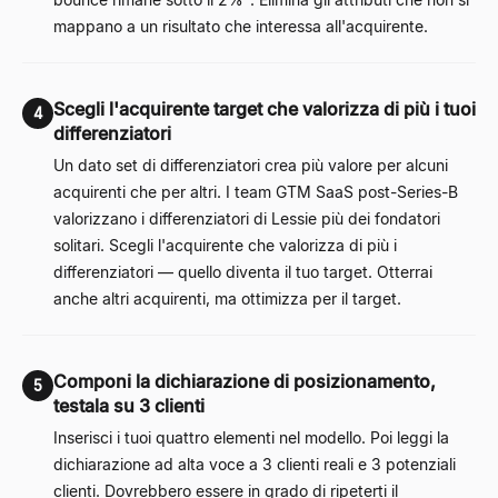
mappano a un risultato che interessa all'acquirente.
Scegli l'acquirente target che valorizza di più i tuoi
4
differenziatori
Un dato set di differenziatori crea più valore per alcuni
acquirenti che per altri. I team GTM SaaS post-Series-B
valorizzano i differenziatori di Lessie più dei fondatori
solitari. Scegli l'acquirente che valorizza di più i
differenziatori — quello diventa il tuo target. Otterrai
anche altri acquirenti, ma ottimizza per il target.
Componi la dichiarazione di posizionamento,
5
testala su 3 clienti
Inserisci i tuoi quattro elementi nel modello. Poi leggi la
dichiarazione ad alta voce a 3 clienti reali e 3 potenziali
clienti. Dovrebbero essere in grado di ripeterti il