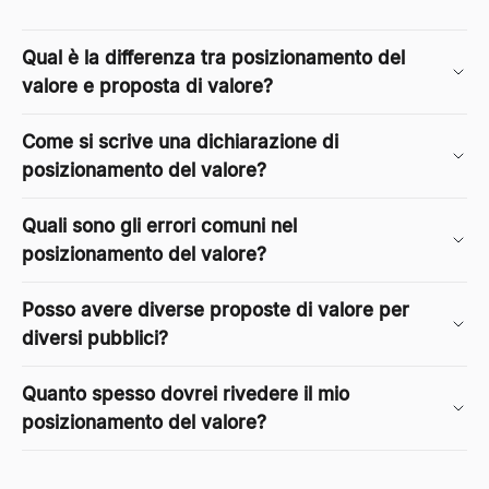
Qual è la differenza tra posizionamento del
valore e proposta di valore?
Come si scrive una dichiarazione di
posizionamento del valore?
Quali sono gli errori comuni nel
posizionamento del valore?
Posso avere diverse proposte di valore per
diversi pubblici?
Quanto spesso dovrei rivedere il mio
posizionamento del valore?