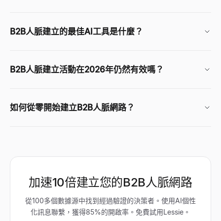
B2B人脈建立的最佳AI工具是什麼？
B2B人脈建立活動在2026年仍然有效嗎？
如何從零開始建立B2B人脈網路？
加速10倍建立您的B2B人脈網路
從100多個數據源中找到經過驗證的決策者。使用AI個性
化訊息聯繫，獲得85%的開啟率。免費試用Lessie。