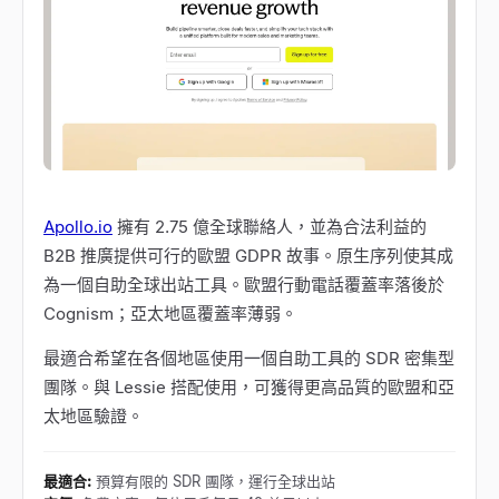
Apollo.io
擁有 2.75 億全球聯絡人，並為合法利益的
B2B 推廣提供可行的歐盟 GDPR 故事。原生序列使其成
為一個自助全球出站工具。歐盟行動電話覆蓋率落後於
Cognism；亞太地區覆蓋率薄弱。
最適合希望在各個地區使用一個自助工具的 SDR 密集型
團隊。與 Lessie 搭配使用，可獲得更高品質的歐盟和亞
太地區驗證。
最適合
:
預算有限的 SDR 團隊，運行全球出站