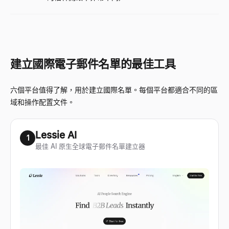
建立國際電子郵件名單的最佳工具
六個平台值得了解，用於建立國際名單。每個平台都適合不同的區
域和操作配置文件。
Lessie AI
1
最佳 AI 原生全球電子郵件名單建立器