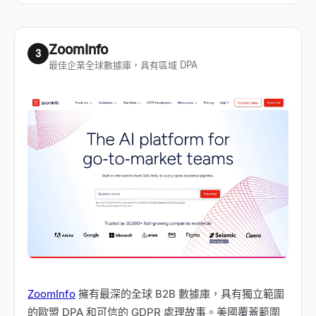
ZoomInfo
3
最佳企業全球數據庫，具有區域 DPA
ZoomInfo
擁有最深的全球 B2B 數據庫，具有獨立範圍
的歐盟 DPA 和可信的 GDPR 處理故事。美國覆蓋範圍