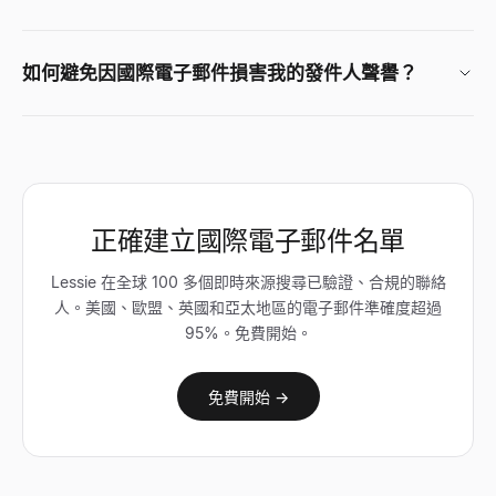
如何避免因國際電子郵件損害我的發件人聲譽？
正確建立國際電子郵件名單
Lessie 在全球 100 多個即時來源搜尋已驗證、合規的聯絡
人。美國、歐盟、英國和亞太地區的電子郵件準確度超過
95%。免費開始。
免費開始 →