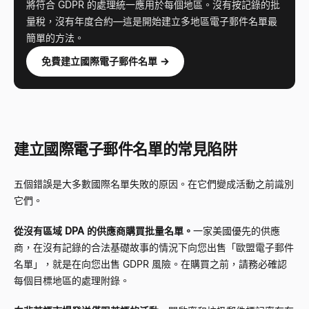
將符合 GDPR 的處理統一應用於每個地區。沒有按記錄的批
量稅，沒有年度合約—這是開始建立多地區電子郵件名單最
簡單的方法。
免費建立國際電子郵件名單 →
建立國際電子郵件名單的常見陷阱
五個錯誤是大多數國際名單失敗的原因。在它們變成活動之前識別
它們。
從沒有區域 DPA 的供應商購買批量名單。
一家美國優先的供應
商，在沒有記錄的合法基礎故事的情況下向您出售「歐盟電子郵件
名單」，就是在向您出售 GDPR 風險。在購買之前，請務必確認
每個目標地區的處理附錄。