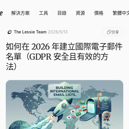
解決方案
工具
目錄
資源
價格
繁體中
The Lessie Team
2026/5/13
分享
如何在 2026 年建立國際電子郵件
名單（GDPR 安全且有效的方
法）