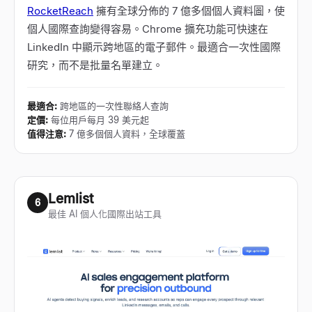
RocketReach
擁有全球分佈的 7 億多個個人資料圖，使
個人國際查詢變得容易。Chrome 擴充功能可快速在
LinkedIn 中顯示跨地區的電子郵件。最適合一次性國際
研究，而不是批量名單建立。
最適合
:
跨地區的一次性聯絡人查詢
定價
:
每位用戶每月 39 美元起
值得注意
:
7 億多個個人資料，全球覆蓋
Lemlist
6
最佳 AI 個人化國際出站工具