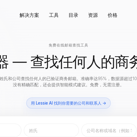
解决方案
工具
目录
资源
价格
免费在线邮箱查找工具
器 — 查找任何人的商
姓氏和公司查找任何人的已验证商务邮箱。准确率达95%，数据源超过100
没有精确匹配，还会提供智能模式建议。免费，无需注册。
用 Lessie AI 找到你需要的公司和联系人 →