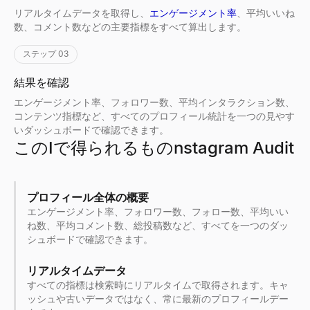
リアルタイムデータを取得し、
エンゲージメント率
、平均いいね
数、コメント数などの主要指標をすべて算出します。
ステップ 03
結果を確認
エンゲージメント率、フォロワー数、平均インタラクション数、
コンテンツ指標など、すべてのプロフィール統計を一つの見やす
いダッシュボードで確認できます。
このIで得られるものnstagram Audit
プロフィール全体の概要
エンゲージメント率、フォロワー数、フォロー数、平均いい
ね数、平均コメント数、総投稿数など、すべてを一つのダッ
シュボードで確認できます。
リアルタイムデータ
すべての指標は検索時にリアルタイムで取得されます。キャ
ッシュや古いデータではなく、常に最新のプロフィールデー