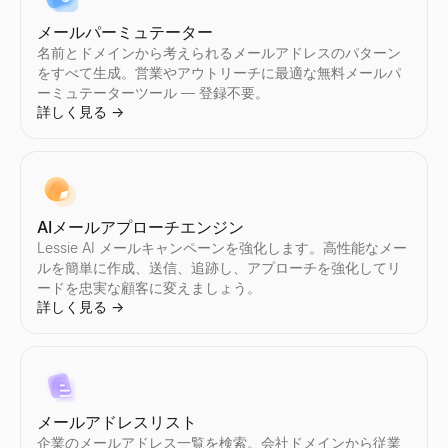
メールパーミュテーター
名前とドメインから考えられるメールアドレスのパターン
をすべて生成。営業やアウトリーチに最適な無料メールパ
ーミュテーターツール — 登録不要。
詳しく見る
→
AIメールアプローチエンジン
Lessie AI メールキャンペーンを強化します。高性能なメー
ルを簡単に作成、送信、追跡し、アプローチを強化してリ
ードを忠実な顧客に変えましょう。
詳しく見る
→
メールアドレスリスト
企業のメールアドレス一覧を検索。会社ドメインから従業