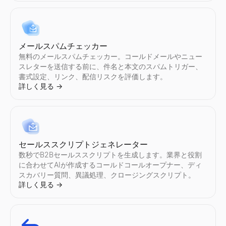
メールスパムチェッカー
無料のメールスパムチェッカー。コールドメールやニュー
スレターを送信する前に、件名と本文のスパムトリガー、
書式設定、リンク、配信リスクを評価します。
詳しく見る
→
セールススクリプトジェネレーター
数秒でB2Bセールススクリプトを生成します。業界と役割
に合わせてAIが作成するコールドコールオープナー、ディ
スカバリー質問、異議処理、クロージングスクリプト。
詳しく見る
→