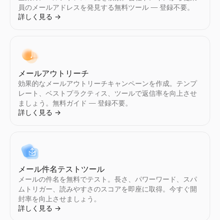
員のメールアドレスを発見する無料ツール — 登録不要。
詳しく見る
→
メールアウトリーチ
効果的なメールアウトリーチキャンペーンを作成。テンプ
レート、ベストプラクティス、ツールで返信率を向上させ
ましょう。無料ガイド — 登録不要。
詳しく見る
→
メール件名テストツール
メールの件名を無料でテスト。長さ、パワーワード、スパ
ムトリガー、読みやすさのスコアを即座に取得。今すぐ開
封率を向上させましょう。
詳しく見る
→