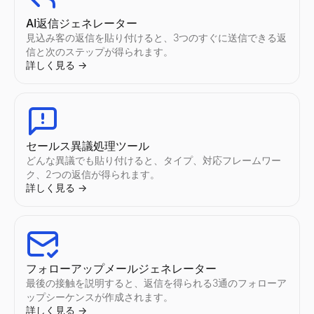
AI返信ジェネレーター
見込み客の返信を貼り付けると、3つのすぐに送信できる返
信と次のステップが得られます。
詳しく見る
→
セールス異議処理ツール
どんな異議でも貼り付けると、タイプ、対応フレームワー
ク、2つの返信が得られます。
詳しく見る
→
フォローアップメールジェネレーター
最後の接触を説明すると、返信を得られる3通のフォローア
ップシーケンスが作成されます。
詳しく見る
→