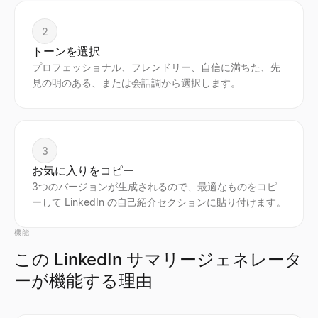
2
トーンを選択
プロフェッショナル、フレンドリー、自信に満ちた、先
見の明のある、または会話調から選択します。
3
お気に入りをコピー
3つのバージョンが生成されるので、最適なものをコピ
ーして LinkedIn の自己紹介セクションに貼り付けます。
機能
この LinkedIn サマリージェネレータ
ーが機能する理由