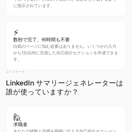
に指示されています。
⚡
数秒で完了、何時間も不要
白紙のページに悩む必要はありません。いくつかの入力
から1分以内に完成した自己紹介セクションを作成できま
す。
ユースケース
LinkedIn サマリージェネレーターは
誰が使っていますか？
🙋
求職者
あなたの経験と目標を明確に伝える自己紹介セクション