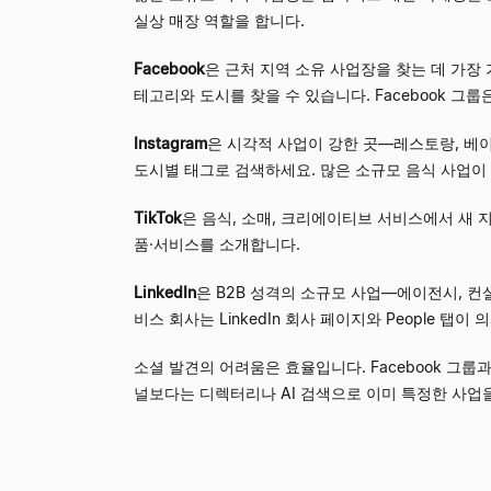
실상 매장 역할을 합니다.
Facebook
은 근처 지역 소유 사업장을 찾는 데 가장 가
테고리와 도시를 찾을 수 있습니다. Facebook 그
Instagram
은 시각적 사업이 강한 곳
—
레스토랑, 베이커리
도시별 태그로 검색하세요. 많은 소규모 음식 사업이 마
TikTok
은 음식, 소매, 크리에이티브 서비스에서 새 
품·서비스를 소개합니다.
LinkedIn
은 B2B 성격의 소규모 사업
—
에이전시, 컨
비스 회사는 LinkedIn 회사 페이지와 People 탭
소셜 발견의 어려움은 효율입니다. Facebook 그룹
널보다는 디렉터리나 AI 검색으로 이미 특정한 사업