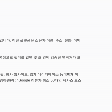
니다. 이런 플랫폼은 소유자 이름, 주소, 전화, 이메
, 평점으로 필터를 걸면 몇 초 안에 검증된 연락처가 포
프로필, 회사 웹사이트, 업계 데이터베이스 등 100개 이
(예: "Google 리뷰가 최소 50개인 텍사스 오스