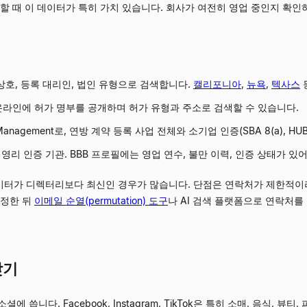
할 때 이 데이터가 특히 가치 있습니다. 회사가 여전히 영업 중인지 확인하
상호, 등록 대리인, 법인 유형으로 검색합니다.
캘리포니아
,
뉴욕
,
텍사스
온라인에 허가 명부를 공개하며 허가 유형과 주소로 검색할 수 있습니다.
d Management로, 연방 계약 등록 사업 전체와 소기업 인증(SBA 8(a), H
영리 인증 기관. BBB 프로필에는 영업 연수, 불만 이력, 인증 상태가 있
이터가 디렉터리보다 최신인 경우가 많습니다. 단점은 연락처가 제한적이
특정한 뒤
이메일 순열(permutation) 도구
나 AI 검색 플랫폼으로 연락처를
찾기
씁니다. Facebook, Instagram, TikTok은 특히 소매, 음식,