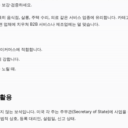
 보강·검증하세요.
특히 음식점, 살롱, 주택 수리, 의료 같은 서비스 업종에 유리합니다. 카
 대면 업체에 치우쳐 B2B 서비스나 제조업에는 덜 맞습니다.
와 이커머스에 적합합니다.
에 강합니다.
 노릴 때.
 활용
않는 보석입니다. 미국 각 주는 주무관(Secretary of State)에 
법적 상호, 등록 대리인, 설립일, 신고 상태.