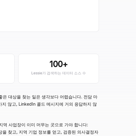
100+
Lessie가 검색하는 데이터 소스 수
 좋은 대상을 찾는 일은 생각보다 어렵습니다. 전담 마
 않고, LinkedIn 콜드 메시지에 거의 응답하지 않
지역 사업장이 이미 머무는 곳으로 가야 합니다:
사업장을 찾고, 지역 기업 정보를 얻고, 검증된 의사결정자