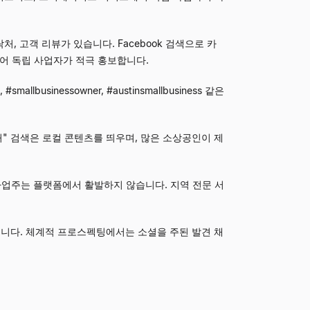
처, 고객 리뷰가 있습니다. Facebook 검색으로 카
있어 독립 사업자가 적극 홍보합니다.
businessowner, #austinsmallbusiness 같은
처" 검색은 로컬 콘텐츠를 띄우며, 많은 소상공인이 제
 사업주는 플랫폼에서 활발하지 않습니다. 지역 전문 서
렵습니다. 체계적 프로스펙팅에서는 소셜을 주된 발견 채