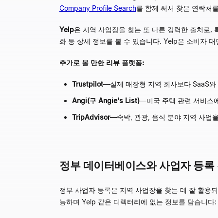
Company Profile Search
를 함께 써서 찾은 연락처를
Yelp
은 지역 사업장을 찾는 또 다른 강력한 출처로, 
화 등 상세 정보를 볼 수 있습니다. Yelp은 소비자
추가로 볼 만한 리뷰 플랫폼:
Trustpilot
—
실제 매장형 지역 회사보다 SaaS
Angi(구 Angie's List)
—
미국 주택 관련 서비스
TripAdvisor
—
숙박, 관광, 음식 분야 지역 사업을
정부 데이터베이스와 사업자 등록
정부 사업자 등록은 지역 사업장을 찾는 데 잘 활용되지 
능하며 Yelp 같은 디렉터리에 없는 정보를 담습니다: 