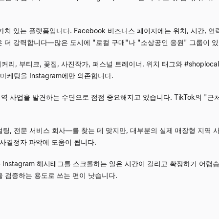
치 있는 플랫폼입니다. Facebook 비즈니스 페이지에는 위치, 시간, 연락
룹은 더 강력합니다
—
많은 도시에 "로컬 구매"나 "소상공인 응원" 그룹이 
, 부티크, 꽃집, 사진작가, 퍼스널 트레이너. 위치 태그와 #shoplocal, #small
케팅을 Instagram에만 의존합니다.
지역 사업을 발견하는 수단으로 점점 중요해지고 있습니다. TikTok의 "근
설팅, 전문 서비스 회사
—
를 찾는 데 맞지만, 대부분의 실제 매장형 지역
이 의사결정자 파악에 도움이 됩니다.
과 Instagram 해시태그를 스크롤하는 일은 시간이 걸리고 확장하기 어
을 검증하는 용도로 쓰는 편이 낫습니다.