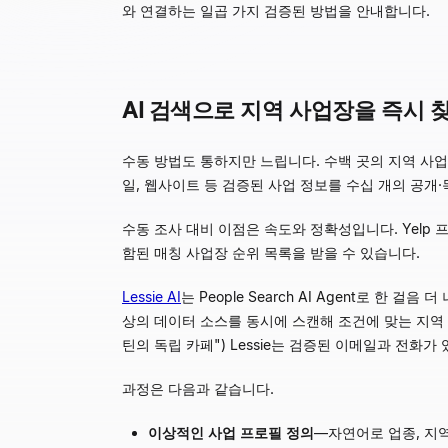
와 연결하는 일곱 가지 검증된 방법을 안내합니다.
AI 검색으로 지역 사업장을 즉시 
수동 방법도 통하지만 느립니다. 수백 곳의 지역 사업
일, 웹사이트 등 검증된 사업 정보를 수십 개의 공개
수동 조사 대비 이점은 속도와 정확성입니다. Yelp 프
함된 매칭 사업장 순위 목록을 받을 수 있습니다.
Lessie AI
는 People Search AI Agent로 한
상의 데이터 소스를 동시에 스캔해 조건에 맞는 지역 
틴의 독립 카페") Lessie는 검증된 이메일과 전화가
과정은 다음과 같습니다.
이상적인 사업 프로필 정의
—
자연어로 업종, 지역