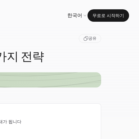
한국어
무료로 시작하기
공유
가지 전략
 최대가 됩니다