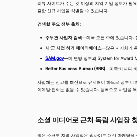
리뷰 사이트가 주는 것 이상의 지역 기업 정보가 필요
출한 신규 사업을 식별할 수 있습니다.
검색할 주요 정부 출처:
주무관 사업자 검색
—
미국 모든 주에 있습니다. 
시·군 사업 허가 데이터베이스
—
많은 지자체가 
SAM.gov
—
미 연방 정부의 System for Awar
Better Business Bureau (BBB)
—
미국·캐나다 비
사업체는 신고를 최신으로 유지해야 하므로 정부 데
이메일·전화는 없을 수 있습니다. 등록으로 사업을 
소셜 미디어로 근처 독립 사업장 
많은 소규모 지역 사업장은 웹사이트 대신 마케팅을 소셜에 