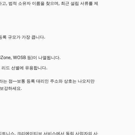
고, 법적 소유자 이름을 찾으며, 최근 설립 서류를 제
등록 규모가 가장 큽니다.
UBZone, WOSB 등)이 나열됩니다.
어 리드 선별에 유용합니다.
라는 점
—
보통 등록 대리인 주소와 상호는 나오지만
 보강하세요.
 뷰티, 피트니스, 크리에이티브 서비스에서 독립 사업자의 사