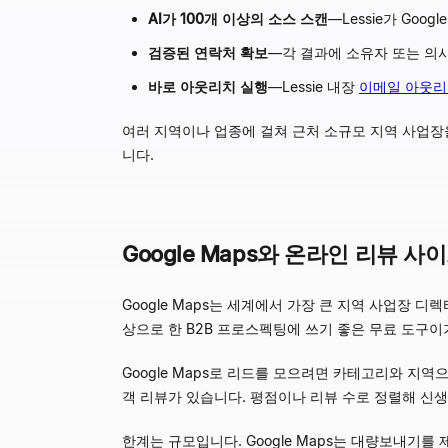
AI가 100개 이상의 소스 스캔
—
Lessie가 Goo
검증된 연락처 확보
—
각 결과에 소유자 또는 의사
바로 아웃리치 실행
—
Lessie 내장
이메일 아웃리
여러 지역이나 업종에 걸쳐 근처 소규모 지역 사업장을 
니다.
Google Maps와 온라인 리뷰 사
Google Maps는 세계에서 가장 큰 지역 사업장 디
상으로 한 B2B 프로스펙팅에 쓰기 좋은 무료 도구이
Google Maps로 리드를 모으려면 카테고리와 지역으
객 리뷰가 있습니다. 평점이나 리뷰 수로 정렬해 신
한계는 규모입니다. Google Maps는 대량보내기를