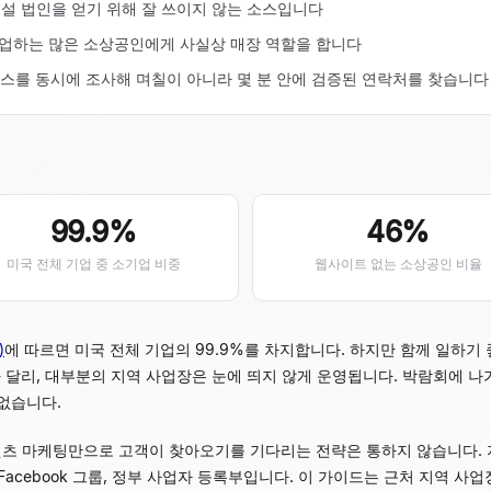
설 법인을 얻기 위해 잘 쓰이지 않는 소스입니다
없이 영업하는 많은 소상공인에게 사실상 매장 역할을 합니다
상의 소스를 동시에 조사해 며칠이 아니라 몇 분 안에 검증된 연락처를 찾습니다
99.9%
46%
미국 전체 기업 중 소기업 비중
웹사이트 없는 소상공인 비율
)
에 따르면 미국 전체 기업의 99.9%를 차지합니다. 하지만 함께 일하기
 달리, 대부분의 지역 사업장은 눈에 띄지 않게 운영됩니다. 박람회에 나가지
없습니다.
츠 마케팅만으로 고객이 찾아오기를 기다리는 전략은 통하지 않습니다. 
지역 Facebook 그룹, 정부 사업자 등록부입니다. 이 가이드는 근처 지역 