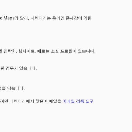
e Maps와 달리, 디렉터리는 온라인 존재감이 약한
별 연락처, 웹사이트, 때로는 소셜 프로필이 있습니다.
된 경우가 있습니다.
업을 담습니다.
우려면 디렉터리에서 찾은 이메일을
이메일 검증 도구