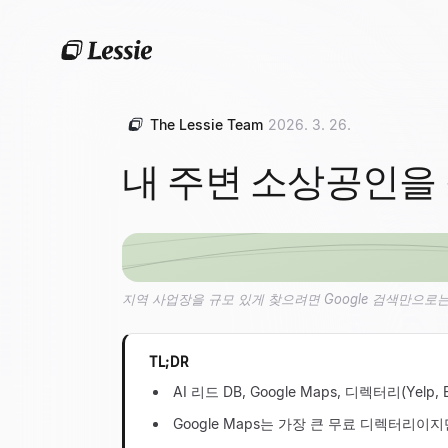
The Lessie Team
2026. 3. 26.
내 주변 소상공인을 
지역 사업장을 규모 있게 찾으려면 Google 검색만으로는
TL;DR
AI 리드 DB, Google Maps, 디렉터리(
Google Maps는 가장 큰 무료 디렉터리