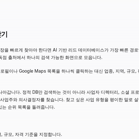
찾기
장을 빠르게 찾아야 한다면 AI 기반 리드 데이터베이스가 가장 빠른 경로입
·독점 출처에서 하나의 검색 가능한 화면으로 모읍니다.
로필이나 Google Maps 목록을 하나씩 클릭하는 대신 업종, 지역, 규모
 걸음 더 나아갑니다. 정적 DB만 검색하는 것이 아니라 사업자 디렉터리, 소셜 
사업주와 의사결정자를 찾습니다. 찾고 싶은 사업 유형을 평이한 말로 설명하면
 있는 순위 목록을 돌려줍니다.
, 규모, 자격 기준을 지정합니다.