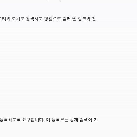
테고리와 도시로 검색하고 평점으로 걸러 웹 링크와 전
사업을 등록하도록 요구합니다. 이 등록부는 공개 검색이 가