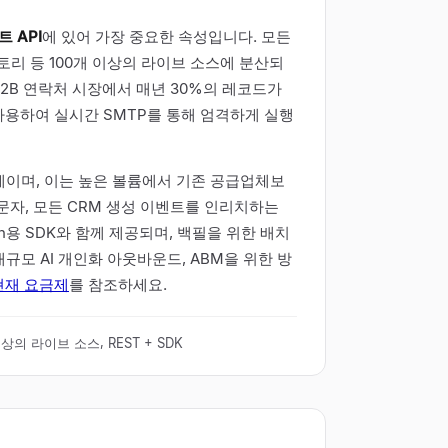
 API
에 있어 가장 중요한 속성입니다. 모든
 디렉토리 등 100개 이상의 라이브 소스에 분산되
2B 연락처 시장에서 매년 30%의 레코드가
사용하여 실시간 SMTP를 통해 엄격하게 실행
액제이며, 이는 높은 볼륨에서 기존 공급업체보
방문자, 모든 CRM 생성 이벤트를 인리치하는
on용 SDK와 함께 제공되며, 백필을 위한 배치
규모 AI 개인화 아웃바운드, ABM을 위한 방
현재 요금제
를 참조하세요.
이상의 라이브 소스, REST + SDK