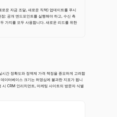
새로운 자금 조달, 새로운 직책) 업데이트를 푸시
단점: 공개 엔드포인트를 실행해야 하고, 수신 측
 두 가지를 모두 사용합니다. 새로운 리드를 위한
는 실시간 정확도와 정액제 가격 책정을 중요하게 고려합
와 데이터베이스 크기는 허영심에 불과한 지표가 됩니
생성 시 CRM 인리치먼트, 마케팅 사이트의 방문자 식별