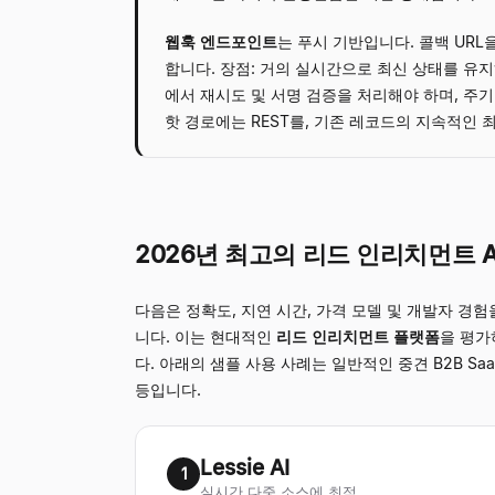
웹훅 엔드포인트
는 푸시 기반입니다. 콜백 UR
합니다. 장점: 거의 실시간으로 최신 상태를 유지
에서 재시도 및 서명 검증을 처리해야 하며, 주
핫 경로에는 REST를, 기존 레코드의 지속적인
2026년 최고의 리드 인리치먼트 A
다음은 정확도, 지연 시간, 가격 모델 및 개발자 경
니다. 이는 현대적인
리드 인리치먼트 플랫폼
을 평가
다. 아래의 샘플 사용 사례는 일반적인 중견 B2B S
등입니다.
Lessie AI
1
실시간 다중 소스에 최적