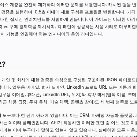
스 계층을 완전히 제거하여 이러한 문제를 해결합니다. 캐시된 행을 반환하
 검증을 실행하며, 0.5초 이내에 새로 구성된 프로필을 반환합니다. 가
에 대한 실시간 인리치먼트를 저렴하게 만듭니다. 이 가이드는 이러한 아키
구축 vs 구매 경제학을 제시하며, 각 패턴이 성공하는 사용 사례로 마무리
품에 이 기능을 연결해야 하는 엔지니어와 운영 리더입니다.
요?
 개인 및 회사에 대한 검증된 속성으로 구성된 구조화된 JSON 페이로
니다. 업무용 이메일, 회사 도메인, LinkedIn 프로필 URL 또는 이름
용 이메일, 휴대폰, LinkedIn URL, 위치)와
회사
객체(법적 이름, 도메인
(최근 채용 급증, 투자 유치, 기술 채택, 콘텐츠 참여)도 세 번째 범주로 노
도구보다 한 단계 아래에 있습니다. 이는 CRM, 마케팅 자동화 플랫폼, 가격
는 데이터 플레인입니다. API가 작동하면 이러한 표면 중 어느 것도 이
카피는 이미 누구에게 말하고 있는지 알고 있습니다. 실패하면 모든 다