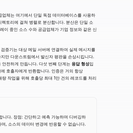
공급업체는 여기에서 단일 독점 데이터베이스를 사용하
및 산업 디렉토리에 걸쳐 병렬로 분산합니다. 분산은 단일 소
플레이 중인 소스 수와 공급업체가 기업 정보와 같은 신
다. 검증기는 대상 메일 서버에 연결하여 실제 메시지를
환하지만 다운스트림에서 발신자 평판을 손상시킵니다.
을 안전하게 만듭니다. 다섯 번째 단계는
응답 형성
입
이내에 호출자에게 반환합니다. 인증은 거의 항상
는 대량 작업을 위해 호출당 최대 1만 건의 레코드를 처리
록합니다. 장점: 간단하고 예측 가능하며 디버깅하
하며, 소스의 데이터 변경에 반응할 수 없습니다.