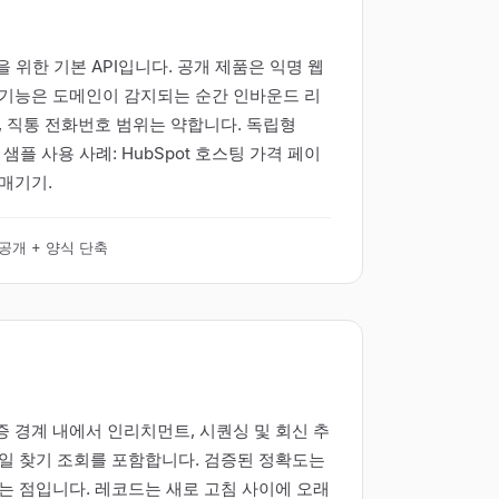
는 팀을 위한 기본 API입니다. 공개 제품은 익명 웹
 기능은 도메인이 감지되는 순간 인바운드 리
, 직통 전화번호 범위는 약합니다. 독립형
샘플 사용 사례: HubSpot 호스팅 가격 페이
 매기기.
공개 + 양식 단축
인증 경계 내에서 인리치먼트, 시퀀싱 및 회신 추
이메일 찾기 조회를 포함합니다. 검증된 정확도는
라는 점입니다. 레코드는 새로 고침 사이에 오래