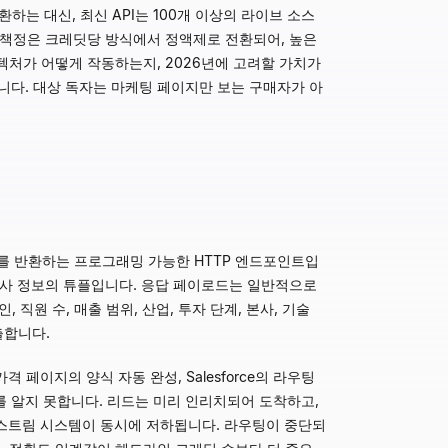
는 대신, 최신 API는 100개 이상의 라이브 소스
격 책정은 크레딧당 방식에서 정액제로 전환되어, 높은
텍처가 어떻게 작동하는지, 2026년에 고려할 가치가
합니다. 대상 독자는 마케팅 페이지만 보는 구매자가 아
드를 반환하는 프로그래밍 가능한 HTTP 엔드포인트입
과 회사 정보의 튜플입니다. 응답 페이로드는 일반적으로
, 직원 수, 매출 범위, 산업, 투자 단계, 본사, 기술
출합니다.
 페이지의 양식 자동 완성, Salesforce의 라우팅
를 알지 못합니다. 리드는 미리 인리치되어 도착하고,
운스트림 시스템이 동시에 저하됩니다. 라우팅이 중단되