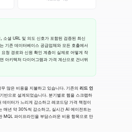
정보, 소셜 URL 및 의도 신호가 포함된 검증된 최신
매하는 기존 데이터베이스 공급업체와 모든 호출에서
, 요청 경로와 신원 확인 계층이 실제로 어떻게 작
는다면 아키텍처 다이어그램과 가격 계산으로 건너뛰
 너무 많은 비용을 지불하고 있습니다. 기존의
리드 인
 중심 모델을 기반으로 설계되었습니다. 분기별로 웹을 스크랩하
락처 데이터가 느리게 감소하고 레코드당 가격 책정이
매년 약 30%씩 감소하고, 실시간 AI 에이전트는
한 MQL 파이프라인을 부담스러운 비용 항목으로 만