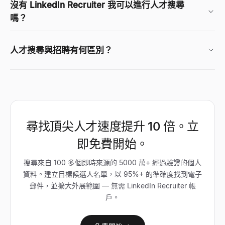
沒有 LinkedIn Recruiter 我可以進行人才搜尋
嗎？
人才搜尋與招聘有何區別？
尋找頂尖人才速度提升 10 倍。立
即免費開始。
搜尋來自 100 多個即時來源的 5000 萬+ 經過驗證的個人
資料。建立目標候選人名單，以 95%+ 的準確度找到電子
郵件，並擴大外展範圍 — 無需 LinkedIn Recruiter 帳
戶。