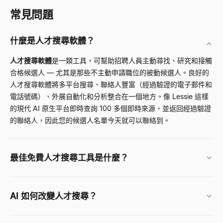
常見問題
什麼是人才搜尋軟體？
人才搜尋軟體
是一類工具，可幫助招聘人員主動尋找、研究和接觸
合格候選人 — 尤其是那些不主動申請職位的被動候選人。良好的
人才搜尋軟體將多平台搜尋、聯絡人豐富（經過驗證的電子郵件和
電話號碼）、外展自動化和分析整合在一個地方。像
Lessie
這樣
的現代 AI 原生平台即時查詢 100 多個即時來源，並返回經過驗證
的聯絡人，因此您的候選人名單今天就可以聯絡到。
最佳免費人才搜尋工具是什麼？
AI 如何改變人才搜尋？