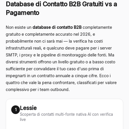
Database di Contatto B2B Gratuiti vs a
Pagamento
Non esiste un
database di contatto B2B
completamente
gratuito e completamente accurato nel 2026, e
probabilmente non ci sarà mai — la verifica ha costi
infrastrutturali reali, e qualcuno deve pagare per i server
SMTP, i proxy e le pipeline di monitoraggio delle fonti. Ma
diversi strumenti offrono un livello gratuito o a basso costo
sufficiente per convalidare il tuo caso d'uso prima di
impegnarti in un contratto annuale a cinque cifre. Ecco i
quattro che vale la pena confrontare, classificati per valore
complessivo per i team outbound.
Lessie
1
Scoperta di contatti multi-fonte nativa AI con verifica
live