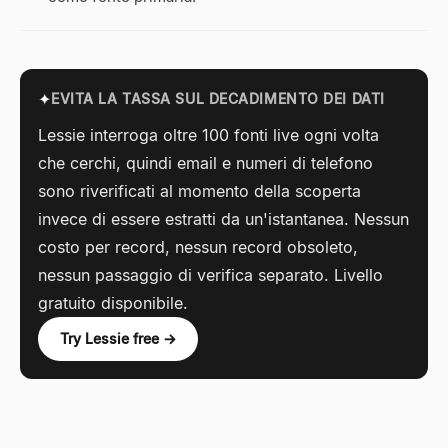
✦
EVITA LA TASSA SUL DECADIMENTO DEI DATI
Lessie interroga oltre 100 fonti live ogni volta
che cerchi, quindi email e numeri di telefono
sono riverificati al momento della scoperta
invece di essere estratti da un'istantanea. Nessun
costo per record, nessun record obsoleto,
nessun passaggio di verifica separato. Livello
gratuito disponibile.
Try Lessie free →