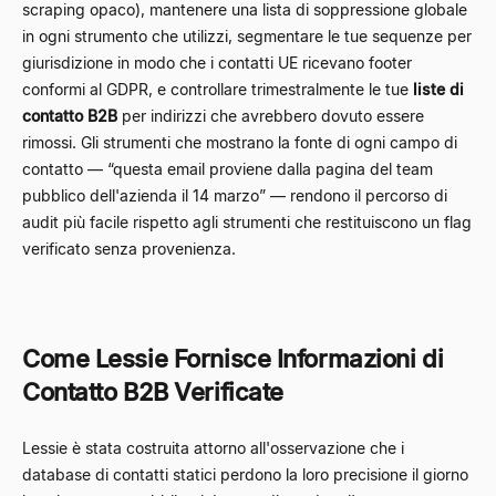
scraping opaco), mantenere una lista di soppressione globale
in ogni strumento che utilizzi, segmentare le tue sequenze per
giurisdizione in modo che i contatti UE ricevano footer
conformi al GDPR, e controllare trimestralmente le tue
liste di
contatto B2B
per indirizzi che avrebbero dovuto essere
rimossi. Gli strumenti che mostrano la fonte di ogni campo di
contatto — “questa email proviene dalla pagina del team
pubblico dell'azienda il 14 marzo” — rendono il percorso di
audit più facile rispetto agli strumenti che restituiscono un flag
verificato senza provenienza.
Come Lessie Fornisce Informazioni di
Contatto B2B Verificate
Lessie è stata costruita attorno all'osservazione che i
database di contatti statici perdono la loro precisione il giorno