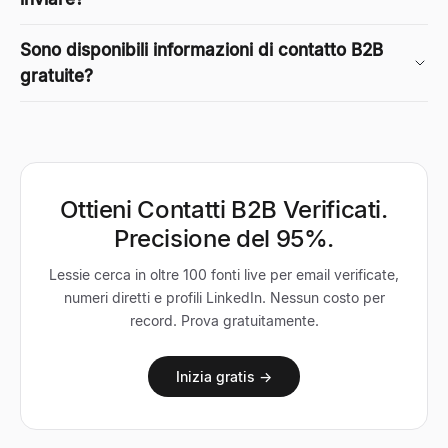
Sono disponibili informazioni di contatto B2B
gratuite?
Ottieni Contatti B2B Verificati.
Precisione del 95%.
Lessie cerca in oltre 100 fonti live per email verificate,
numeri diretti e profili LinkedIn. Nessun costo per
record. Prova gratuitamente.
Inizia gratis →