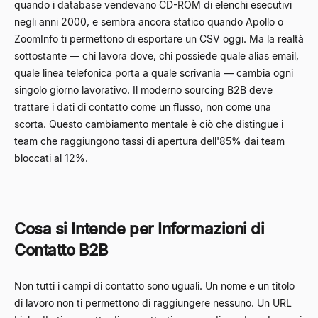
quando i database vendevano CD-ROM di elenchi esecutivi
negli anni 2000, e sembra ancora statico quando Apollo o
ZoomInfo ti permettono di esportare un CSV oggi. Ma la realtà
sottostante — chi lavora dove, chi possiede quale alias email,
quale linea telefonica porta a quale scrivania — cambia ogni
singolo giorno lavorativo. Il moderno sourcing B2B deve
trattare i dati di contatto come un flusso, non come una
scorta. Questo cambiamento mentale è ciò che distingue i
team che raggiungono tassi di apertura dell'85% dai team
bloccati al 12%.
Cosa si Intende per Informazioni di
Contatto B2B
Non tutti i campi di contatto sono uguali. Un nome e un titolo
di lavoro non ti permettono di raggiungere nessuno. Un URL