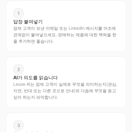
1
답장 붙여넣기
잠재 고객이 보낸 이메일 또는 LinkedIn 메시지를 어조에
관계없이 붙여넣으세요. 판매하는 제품에 대한 맥락을 한
줄 추가하면 좋습니다.
2
AI가 의도를 읽습니다
Lessie AI는 잠재 고객이 실제로 무엇을 의미하는지(관심,
지연, 반대 또는 다른 곳으로 안내)와 다음에 무엇을 듣고
싶어 하는지 파악합니다.
3