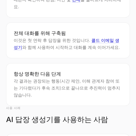
요.
전체 대화를 위해 구축됨
이것은 첫 연락 후 답장을 위한 것입니다.
콜드 이메일 생
성기
와 함께 사용하여 시작하고 대화를 계속 이어가세요.
항상 명확한 다음 단계
각 결과는 권장되는 행동(시간 제안, 이해 관계자 참여 또
는 기다렸다가 후속 조치)으로 끝나므로 추진력이 멈추지
않습니다.
사용 사례
AI 답장 생성기를 사용하는 사람