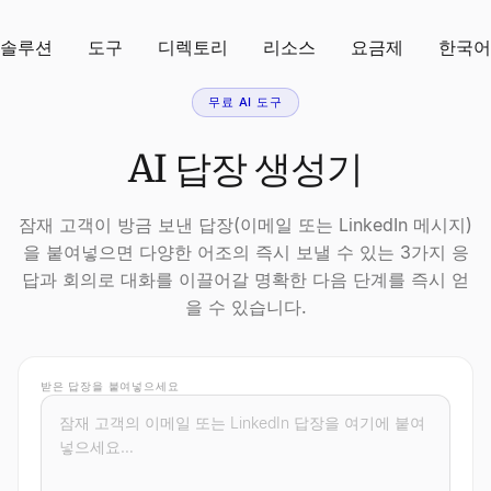
솔루션
도구
디렉토리
리소스
요금제
한국어
무료 AI 도구
AI 답장 생성기
잠재 고객이 방금 보낸 답장(이메일 또는 LinkedIn 메시지)
을 붙여넣으면 다양한 어조의 즉시 보낼 수 있는 3가지 응
답과 회의로 대화를 이끌어갈 명확한 다음 단계를 즉시 얻
을 수 있습니다.
받은 답장을 붙여넣으세요