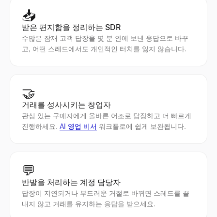
📥
받은 편지함을 정리하는 SDR
수많은 잠재 고객 답장을 몇 분 안에 보낸 응답으로 바꾸
고, 어떤 스레드에서도 개인적인 터치를 잃지 않습니다.
🤝
거래를 성사시키는 창업자
관심 있는 구매자에게 올바른 어조로 답장하고 더 빠르게
진행하세요.
AI 영업 비서
워크플로에 쉽게 보완됩니다.
💬
반발을 처리하는 계정 담당자
답장이 지연되거나 부드러운 거절로 바뀌면 스레드를 끝
내지 않고 거래를 유지하는 응답을 받으세요.