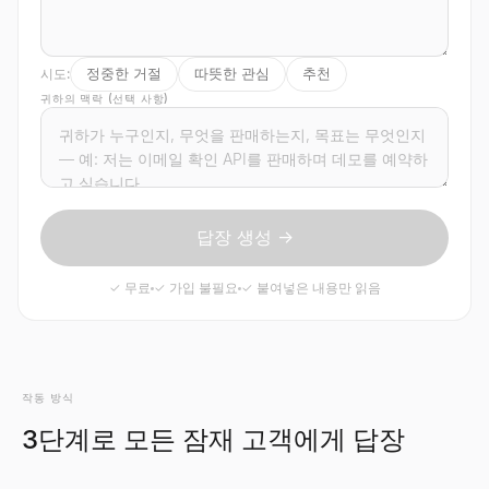
정중한 거절
따뜻한 관심
추천
시도:
귀하의 맥락 (선택 사항)
답장 생성 →
✓ 무료
✓ 가입 불필요
✓ 붙여넣은 내용만 읽음
작동 방식
3단계로 모든 잠재 고객에게 답장