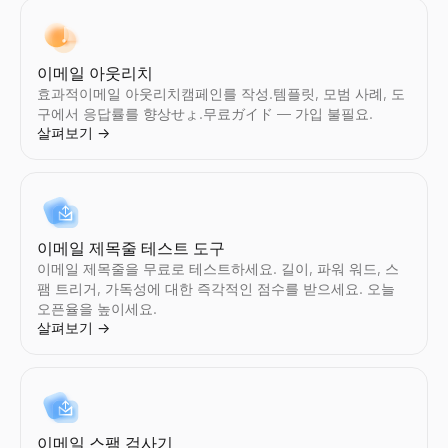
이메일 아웃리치
효과적이메일 아웃리치캠페인를 작성.템플릿, 모범 사례, 도
구에서 응답률를 향상せょ.무료ガイド — 가입 불필요.
살펴보기
→
이메일 제목줄 테스트 도구
이메일 제목줄을 무료로 테스트하세요. 길이, 파워 워드, 스
팸 트리거, 가독성에 대한 즉각적인 점수를 받으세요. 오늘
오픈율을 높이세요.
살펴보기
→
이메일 스팸 검사기