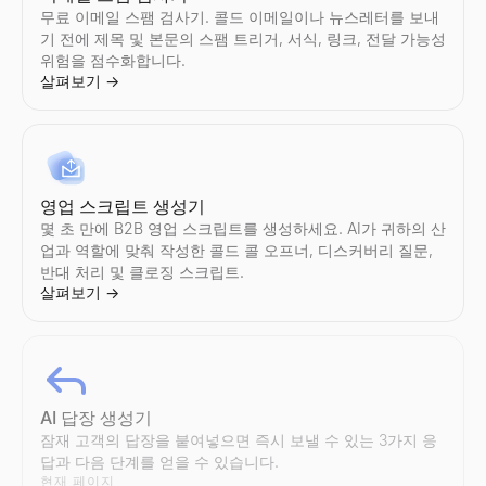
무료 이메일 스팸 검사기. 콜드 이메일이나 뉴스레터를 보내
기 전에 제목 및 본문의 스팸 트리거, 서식, 링크, 전달 가능성
위험을 점수화합니다.
살펴보기
→
영업 스크립트 생성기
몇 초 만에 B2B 영업 스크립트를 생성하세요. AI가 귀하의 산
업과 역할에 맞춰 작성한 콜드 콜 오프너, 디스커버리 질문,
반대 처리 및 클로징 스크립트.
살펴보기
→
AI 답장 생성기
잠재 고객의 답장을 붙여넣으면 즉시 보낼 수 있는 3가지 응
답과 다음 단계를 얻을 수 있습니다.
현재 페이지