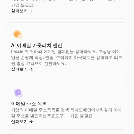
가입 불필요.
살펴보기
→
AI 이메일 아웃리치 엔진
Lessie AI 귀하의 이메일 캠페인을 강화하세요. 고성능 이메
일을 손쉽게 작성, 발송, 추적하여 아웃리치를 강화하고 리드
를 충성 고객으로 전환하세요.
살펴보기
→
이메일 주소 목록
기업의 이메일 주소목록를 검색.회사도메인에서직원의 이메
일 주소를 발견하는무료도구 — 가입 불필요.
살펴보기
→