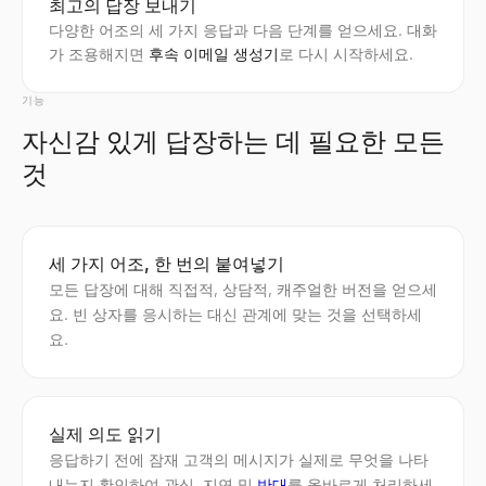
최고의 답장 보내기
다양한 어조의 세 가지 응답과 다음 단계를 얻으세요. 대화
가 조용해지면
후속 이메일 생성기
로 다시 시작하세요.
기능
자신감 있게 답장하는 데 필요한 모든
것
세 가지 어조, 한 번의 붙여넣기
모든 답장에 대해 직접적, 상담적, 캐주얼한 버전을 얻으세
요. 빈 상자를 응시하는 대신 관계에 맞는 것을 선택하세
요.
실제 의도 읽기
응답하기 전에 잠재 고객의 메시지가 실제로 무엇을 나타
내는지 확인하여 관심, 지연 및
반대
를 올바르게 처리하세