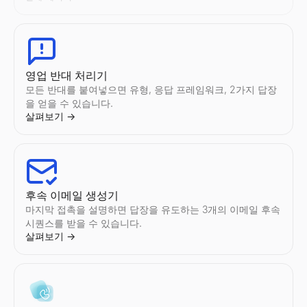
영업 반대 처리기
모든 반대를 붙여넣으면 유형, 응답 프레임워크, 2가지 답장
을 얻을 수 있습니다.
살펴보기
→
후속 이메일 생성기
마지막 접촉을 설명하면 답장을 유도하는 3개의 이메일 후속
시퀀스를 받을 수 있습니다.
살펴보기
→