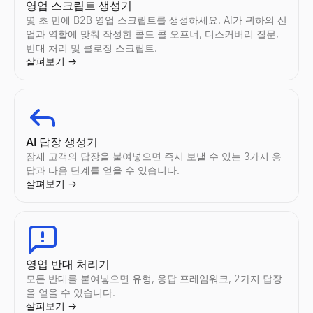
영업 스크립트 생성기
몇 초 만에 B2B 영업 스크립트를 생성하세요. AI가 귀하의 산
업과 역할에 맞춰 작성한 콜드 콜 오프너, 디스커버리 질문,
반대 처리 및 클로징 스크립트.
살펴보기
→
AI 답장 생성기
잠재 고객의 답장을 붙여넣으면 즉시 보낼 수 있는 3가지 응
답과 다음 단계를 얻을 수 있습니다.
살펴보기
→
영업 반대 처리기
모든 반대를 붙여넣으면 유형, 응답 프레임워크, 2가지 답장
을 얻을 수 있습니다.
살펴보기
→