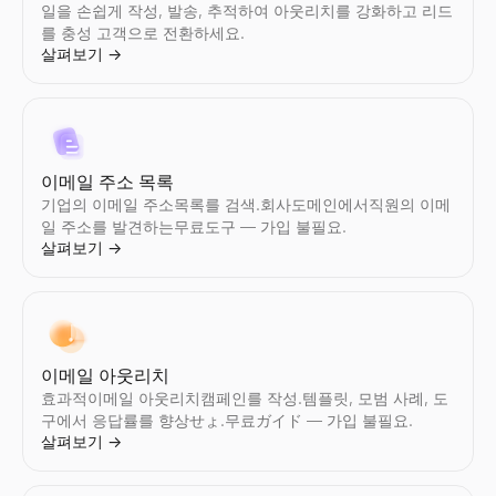
일을 손쉽게 작성, 발송, 추적하여 아웃리치를 강화하고 리드
를 충성 고객으로 전환하세요.
살펴보기
→
이메일 주소 목록
기업의 이메일 주소목록를 검색.회사도메인에서직원의 이메
일 주소를 발견하는무료도구 — 가입 불필요.
살펴보기
→
이메일 아웃리치
효과적이메일 아웃리치캠페인를 작성.템플릿, 모범 사례, 도
구에서 응답률를 향상せょ.무료ガイド — 가입 불필요.
살펴보기
→