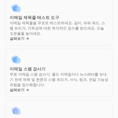
이메일 제목줄 테스트 도구
이메일 제목줄을 무료로 테스트하세요. 길이, 파워 워드, 스
팸 트리거, 가독성에 대한 즉각적인 점수를 받으세요. 오늘
오픈율을 높이세요.
살펴보기
→
이메일 스팸 검사기
무료 이메일 스팸 검사기. 콜드 이메일이나 뉴스레터를 보내
기 전에 제목 및 본문의 스팸 트리거, 서식, 링크, 전달 가능성
위험을 점수화합니다.
살펴보기
→