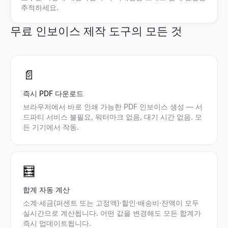
추적하세요.
무료 인보이스 제작 도구의 모든 것
📄
즉시 PDF 다운로드
브라우저에서 바로 인쇄 가능한 PDF 인보이스 생성 — 서
드파티 서비스 불필요, 워터마크 없음, 대기 시간 없음. 모
든 기기에서 작동.
🧮
합계 자동 계산
소계·세금(퍼센트 또는 고정액)·할인·배송비·잔액이 모두
실시간으로 계산됩니다. 어떤 값을 변경해도 모든 합계가
즉시 업데이트됩니다.