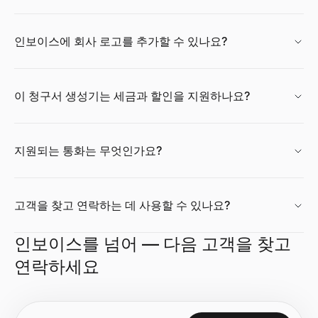
인보이스에 회사 로고를 추가할 수 있나요?
이 청구서 생성기는 세금과 할인을 지원하나요?
지원되는 통화는 무엇인가요?
고객을 찾고 연락하는 데 사용할 수 있나요?
인보이스를 넘어 — 다음 고객을 찾고
연락하세요