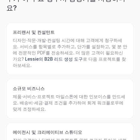
요?
프리랜서 및 컨설턴트
디자인·작문·개발·컨설팅 시간에 대해 고객에게 청구하세
요. 서비스를 항목별로 추가하고, 단가를 설정하고, 몇 분 안
에 전문적인 PDF를 전송하세요. 더 많은 고객이 필요하신
가요?
Lessie의 B2B 리드 생성 도구
로 다음 프로젝트를 찾
아보세요.
소규모 비즈니스
제품·서비스·프로젝트 마일스톤에 대한 인보이스를 만드세
요. 배송비·세금·결제 조건을 추가하여 회계 워크플로우에
맞게 조정하세요.
에이전시 및 크리에이티브 스튜디오