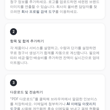
청구 정보를 추가하세요. 로고를 업로드하면 세련된 브랜드
이미지를 연출할 수 있습니다. 회사의 올바른 담당자를 찾
으려면
회사 프로필 검색 도구
를 이용하세요.
2
항목 및 합계 추가하기
각 제품이나 서비스를 설명하고, 수량과 단가를 설정하면
무료 청구서 생성기가 합계를 자동으로 계산합니다. 필요에
따라 세금·할인·배송비를 추가하면 잔액이 실시간으로 업데
이트됩니다.
3
다운로드 및 전송하기
"PDF 다운로드"를 클릭해 브라우저에서 깔끔한 인보이스
를 저장하세요. 이메일에 첨부하거나
AI 이메일 아웃리치
도구
를 사용해 개인화된 후속 이메일을 보내고 결제 현황을