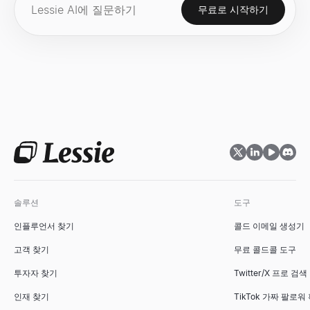
무료로 시작하기
솔루션
도구
인플루언서 찾기
콜드 이메일 생성기
고객 찾기
무료 콜드콜 도구
투자자 찾기
Twitter/X 프로 검색
인재 찾기
TikTok 가짜 팔로워