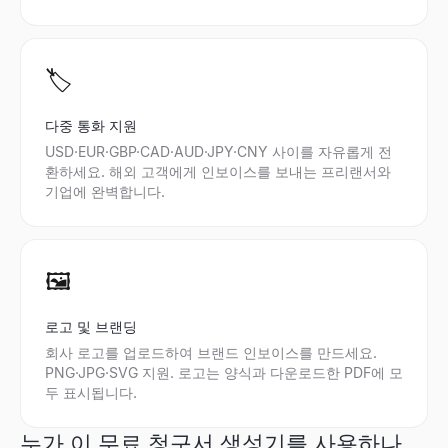
🏷️
다중 통화 지원
USD·EUR·GBP·CAD·AUD·JPY·CNY 사이를 자유롭게 전
환하세요. 해외 고객에게 인보이스를 보내는 프리랜서와
기업에 완벽합니다.
🖼️
로고 및 브랜딩
회사 로고를 업로드하여 브랜드 인보이스를 만드세요.
PNG·JPG·SVG 지원. 로고는 양식과 다운로드한 PDF에 모
두 표시됩니다.
누가 이 무료 청구서 생성기를 사용하나