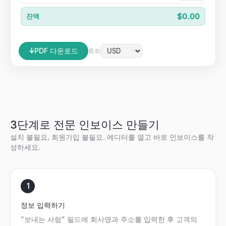
$0.00
잔액
PDF 다운로드
↓
통화
3단계로 전문 인보이스 만들기
설치 불필요, 회원가입 불필요. 에디터를 열고 바로 인보이스를 작
성하세요.
1
정보 입력하기
"보내는 사람" 필드에 회사명과 주소를 입력한 후 고객의