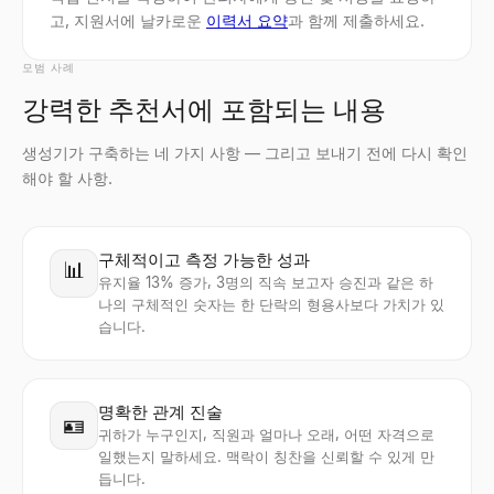
고, 지원서에 날카로운
이력서 요약
과 함께 제출하세요.
모범 사례
강력한 추천서에 포함되는 내용
생성기가 구축하는 네 가지 사항 — 그리고 보내기 전에 다시 확인
해야 할 사항.
구체적이고 측정 가능한 성과
📊
유지율 13% 증가, 3명의 직속 보고자 승진과 같은 하
나의 구체적인 숫자는 한 단락의 형용사보다 가치가 있
습니다.
명확한 관계 진술
🪪
귀하가 누구인지, 직원과 얼마나 오래, 어떤 자격으로
일했는지 말하세요. 맥락이 칭찬을 신뢰할 수 있게 만
듭니다.