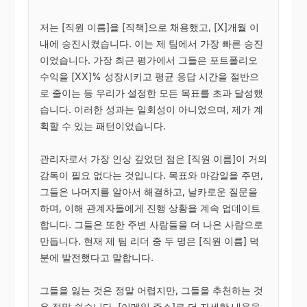
저는 [직원 이름]을 [직책]으로 채용했고, [X]개월 이
내에 승진시켰습니다. 이는 제 팀에서 가장 빠른 승진
이었습니다. 가장 최근 평가에서 그들은 포트폴리오 
수익을 [XX]% 성장시키고 평균 응답 시간을 절반으
로 줄이는 등 우리가 설정한 모든 목표를 초과 달성했
습니다. 이러한 성과는 일회성이 아니었으며, 제가 계
획할 수 있는 패턴이었습니다.

관리자로서 가장 인상 깊었던 점은 [직원 이름]이 거의 
감독이 필요 없다는 것입니다. 목표와 마감일을 주면, 
그들은 나머지를 알아서 해결하고, 날카로운 질문을 
하며, 이해 관계자들에게 진행 상황을 계속 업데이트
합니다. 그들은 또한 주변 사람들을 더 나은 사람으로 
만듭니다. 현재 제 팀 리더 중 두 명은 [직원 이름] 덕
분에 발전했다고 말합니다.

그들을 잃는 것은 정말 어렵지만, 그들을 추천하는 것
은 정말 쉽습니다. [이메일 주소]로 더 자세한 내용을 