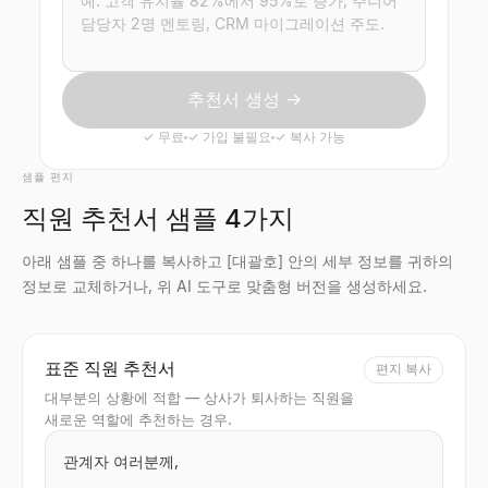
추천서 생성 →
✓
무료
✓
가입 불필요
✓
복사 가능
샘플 편지
직원 추천서 샘플 4가지
아래 샘플 중 하나를 복사하고 [대괄호] 안의 세부 정보를 귀하의
정보로 교체하거나, 위 AI 도구로 맞춤형 버전을 생성하세요.
표준 직원 추천서
편지 복사
대부분의 상황에 적합 — 상사가 퇴사하는 직원을
새로운 역할에 추천하는 경우.
관계자 여러분께,
