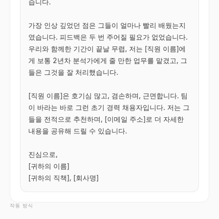
습니다.

가장 인상 깊었던 점은 그들이 얼마나 빨리 배웠는지
였습니다. 피드백은 두 번 주어질 필요가 없었습니다. 
우리와 함께한 기간이 끝날 무렵, 저는 [직원 이름]에
게 보통 2년차 분석가에게 줄 만한 업무를 맡겼고, 그
들은 그것을 잘 처리했습니다.

[직원 이름]은 호기심 많고, 겸손하며, 근면합니다. 팀
이 바라는 바로 그런 초기 경력 채용자입니다. 저는 그
들을 전적으로 추천하며, [이메일 주소]로 더 자세한 
내용을 공유해 드릴 수 있습니다.

진심으로,

[귀하의 이름]

[귀하의 직책], [회사명]
작동 방식