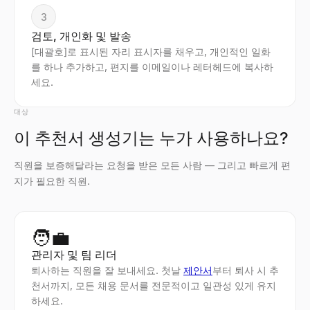
3
검토, 개인화 및 발송
[대괄호]로 표시된 자리 표시자를 채우고, 개인적인 일화
를 하나 추가하고, 편지를 이메일이나 레터헤드에 복사하
세요.
대상
이 추천서 생성기는 누가 사용하나요?
직원을 보증해달라는 요청을 받은 모든 사람 — 그리고 빠르게 편
지가 필요한 직원.
🧑‍💼
관리자 및 팀 리더
퇴사하는 직원을 잘 보내세요. 첫날
제안서
부터 퇴사 시 추
천서까지, 모든 채용 문서를 전문적이고 일관성 있게 유지
하세요.