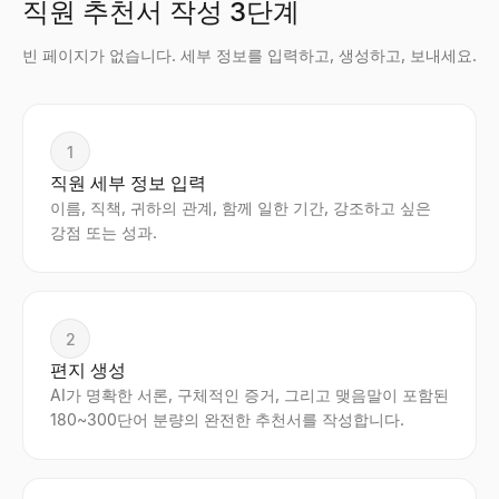
직원 추천서 작성 3단계
빈 페이지가 없습니다. 세부 정보를 입력하고, 생성하고, 보내세요.
1
직원 세부 정보 입력
이름, 직책, 귀하의 관계, 함께 일한 기간, 강조하고 싶은
강점 또는 성과.
2
편지 생성
AI가 명확한 서론, 구체적인 증거, 그리고 맺음말이 포함된
180~300단어 분량의 완전한 추천서를 작성합니다.