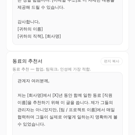
제공해 드릴 수 있습니다.

감사합니다,

[귀하의 이름]

[귀하의 직책], [회사명]
동료의 추천서
편지 복사
동료 추천 — 협업, 팀워크, 인성에 가장 적합.
관계자 여러분께,

저는 [회사명]에서 [X]년 동안 함께 일한 동료 [직원 
이름]을 추천하기 위해 이 글을 씁니다. 제가 그들의 
관리자는 아니었지만, [팀 / 프로젝트 이름]에서 매일 
협력하며 그들이 실제로 어떻게 일하는지 명확하게 볼 
수 있었습니다.
