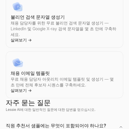
불리언 검색 문자열 생성기
채용 담당자를 위한 무료 불리언 검색 문자열 생성기 —
LinkedIn 및 Google X-ray 검색 문자열을 몇 초 만에 구축하
세요.
살펴보기
→
채용 이메일 템플릿
무료 채용 담당자 아웃리치 이메일 템플릿 및 생성기 — 몇
초 만에 전체 후보자 시퀀스를 구축하세요.
살펴보기
→
자주 묻는 질문
Lessie AI에 대한 일반적인 질문에 대한 답변을 얻으십시오.
Discord 프로필 뷰어
직원 추천서 샘플에는 무엇이 포함되어야 하나요?
공개 사용자 ID로 Discord 아바타, 배너, 사용자 이름, 배지를 