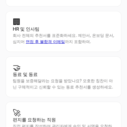
🏢
HR 및 인사팀
회사 전체의 추천서를 표준화하세요. 제안서, 온보딩 문서,
심지어
면접 후 불합격 이메일
까지 포함하여.
🤝
동료 및 동료
팀원을 보증해달라는 요청을 받았나요? 모호한 칭찬이 아
닌 구체적이고 신뢰할 수 있는 동료 추천서를 생성하세요.
🚀
편지를 요청하는 직원
직접 편지를 작성하여 관리자에게 승인 및 서명을 요청하