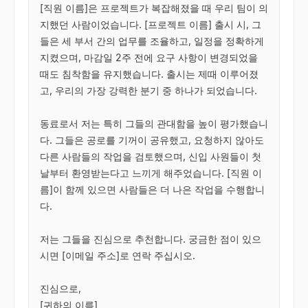
[직원 이름]은 프로젝트가 복잡해졌을 때 우리 팀이 의
지했던 사람이었습니다. [프로젝트 이름] 출시 시, 그
들은 세 부서 간의 업무를 조율하고, 일정을 정확하게 
지켰으며, 마감일 2주 전에 요구 사항이 변경되었을 
때도 침착함을 유지했습니다. 출시는 제때 이루어졌
고, 우리의 가장 강력한 분기 중 하나가 되었습니다.

동료로서 저는 특히 그들의 관대함을 높이 평가했습니
다. 그들은 공로를 기꺼이 공유했고, 요청하지 않아도 
다른 사람들의 작업을 검토했으며, 신입 사원들이 첫
날부터 환영받는다고 느끼게 해주었습니다. [직원 이
름]이 함께 있으면 사람들은 더 나은 작업을 수행합니
다.

저는 그들을 진심으로 추천합니다. 궁금한 점이 있으
시면 [이메일 주소]로 연락 주십시오.

진심으로,

[귀하의 이름]
