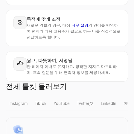
목적에 맞게 조정
🎯
새로운 역할의 경우, 대상
직무 설명
의 언어를 반영하
여 편지가 다음 고용주가 필요로 하는 바를 직접적으로
전달하도록 합니다.
짧고, 따뜻하며, 서명됨
✍️
한 페이지 이내로 유지하고, 명확한 지지로 마무리하
며, 후속 질문을 위해 연락처 정보를 제공하세요.
전체 툴킷 둘러보기
이메
Instagram
TikTok
YouTube
Twitter/X
LinkedIn