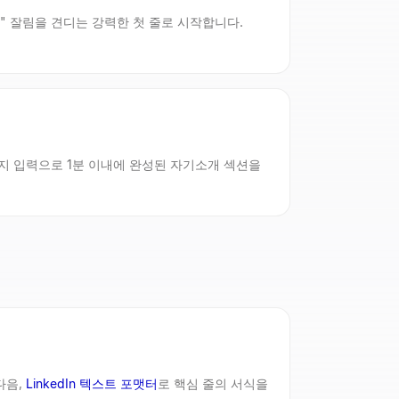
 보기" 잘림을 견디는 강력한 첫 줄로 시작합니다.
가지 입력으로 1분 이내에 완성된 자기소개 섹션을
다음,
LinkedIn 텍스트 포맷터
로 핵심 줄의 서식을