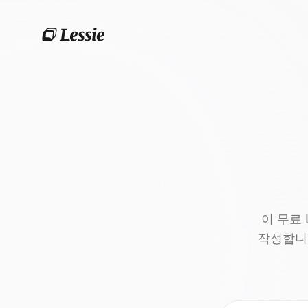
이 무료 
작성합니다