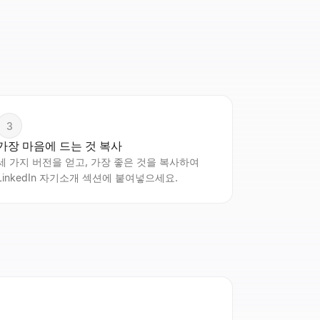
3
가장 마음에 드는 것 복사
세 가지 버전을 얻고, 가장 좋은 것을 복사하여
LinkedIn 자기소개 섹션에 붙여넣으세요.