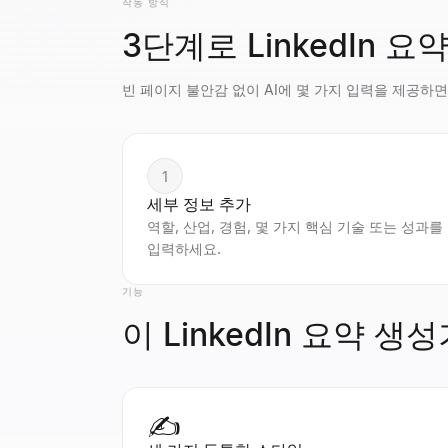
작동 방식
3단계로 LinkedIn 요
빈 페이지 불안감 없이 AI에 몇 가지 입력을 제공하면
1
세부 정보 추가
역할, 산업, 경험, 몇 가지 핵심 기술 또는 성과를
입력하세요.
기능
이 LinkedIn 요약 
✍️