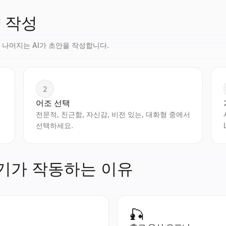
약 작성
 나머지는 AI가 초안을 작성합니다.
2
어조 선택
전문적, 친근함, 자신감, 비전 있는, 대화형 중에서
선택하세요.
생성기가 작동하는 이유
🎣