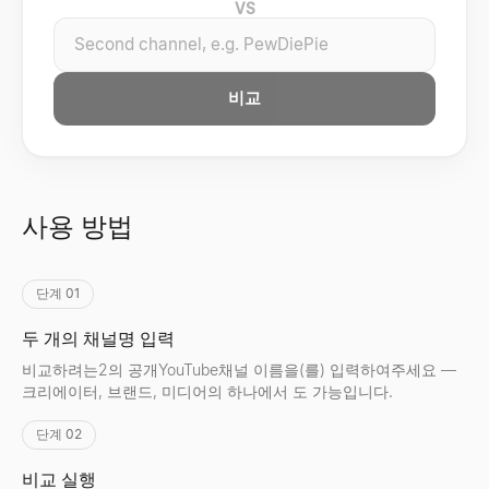
VS
비교
사용 방법
단계 01
두 개의 채널명 입력
비교하려는2의 공개YouTube채널 이름을(를) 입력하여주세요 —
크리에이터, 브랜드, 미디어의 하나에서 도 가능입니다.
단계 02
비교 실행