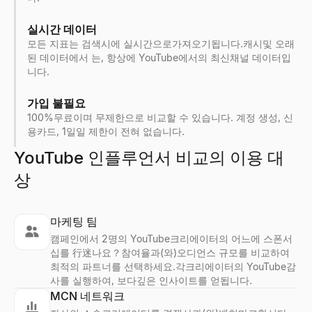
실시간 데이터
모든 지표는 검색시에 실시간으로가져오기됩니다.캐시및 오래
된 데이터에서 는, 항상에 YouTube에서의 최신채널 데이터입
니다.
가입 불필요
100%무료이며 무제한으로 비교할 수 있습니다. 계정 생성, 신
용카드, 1일일 제한이 전혀 없습니다.
YouTube 인플루언서 비교의 이용 대
상
마케팅 팀
캠페인에서 2명의 YouTube크리에이터의 어느에 스폰서
십를 行迷나요？참여율과(와)오디언스 규모를 비교하여
최적의 파트너를 선택하세요.각크리에이터의 YouTube감
사를 실행하여, 보다깊은 인사이트를 얻됩니다.
MCN 네트워크