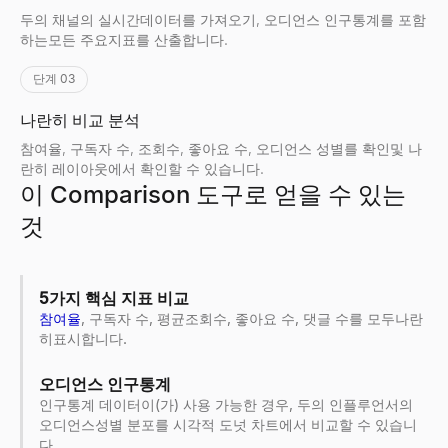
두의 채널의 실시간데이터를 가져오기, 오디언스 인구통계를 포함
하는모든 주요지표를 산출합니다.
단계 03
나란히 비교 분석
참여율, 구독자 수, 조회수, 좋아요 수, 오디언스 성별를 확인및 나
란히 레이아웃에서 확인할 수 있습니다.
이 Comparison 도구로 얻을 수 있는
것
5가지 핵심 지표 비교
참여율
, 구독자 수, 평균조회수, 좋아요 수, 댓글 수를 모두나란
히표시합니다.
오디언스 인구통계
인구통계 데이터이(가) 사용 가능한 경우, 두의 인플루언서의
오디언스성별 분포를 시각적 도넛 차트에서 비교할 수 있습니
다.