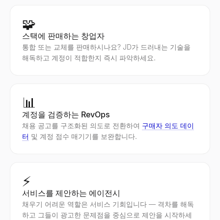
🧩
스택에 판매하는 창업자
통합 또는 교체를 판매하시나요? JD가 드러내는 기술을
해독하고 계정이 적합한지 즉시 파악하세요.
📊
계정을 검증하는 RevOps
채용 공고를 구조화된 의도로 전환하여
구매자 의도 데이
터
및 계정 점수 매기기를 보완합니다.
⚡
서비스를 제안하는 에이전시
채우기 어려운 역할은 서비스 기회입니다 — 격차를 해독
하고 그들이 광고한 문제점을 중심으로 제안을 시작하세