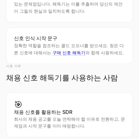
있는 문제점입니다. 해독기는 이를 추출하여 당신의 제안
이 그들의 현실과 일치하도록 합니다.
신호 인식 시작 문구
정확한 역할을 참조하는 콜드 오프너를 받으세요. 찾은 다
른 신호에 대해서는
구매 신호 해독기
와 함께 사용하세요.
사용 사례
채용 신호 해독기를 사용하는 사람
🎯
채용 신호를 활용하는 SDR
회사의 채용 공고를 오늘 연락해야 할 이유로 전환하고, 문
제점과 시작 문구를 이미 매핑합니다.