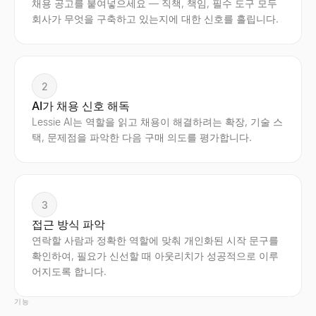
채용 공고를 붙여넣으세요 — 직책, 책임, 필수 도구 모두
회사가 무엇을 구축하고 있는지에 대한 신호를 흘립니다.
2
AI가 채용 신호 해독
Lessie AI는 역할을 읽고 채용이 해결하려는 확장, 기술 스
택, 문제점을 파악한 다음 구매 의도를 평가합니다.
3
접근 방식 파악
연락할 사람과 정확한 역할에 맞춰 개인화된 시작 문구를
확인하여, 필요가 신선할 때 아웃리치가 성공적으로 이루
어지도록 합니다.
기능