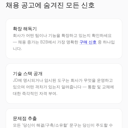
채용 공고에 숨겨진 모든 신호
확장 해독기
회사가 어떤 팀이나 기능을 확장하고 있는지 확인하세요
— 채용 증가는 B2B에서 가장 명확한
구매 신호
중 하나입
니다.
기술 스택 공개
JD에 명시되거나 암시된 도구는 회사가 무엇을 운영하고
있으며 어떤 격차가 있는지 알려줍니다 — 통합 및 교체에
대한 즉각적인 자격 부여.
문제점 추출
모든 '당신이 해결/구축/소유할' 문구는 당신이 주도할 수