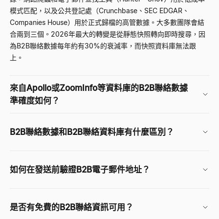
模式匹配，以及公共登記處（Crunchbase、SEC EDGAR、
Companies House）用於正式歸檔的高管數據。大多數團隊會結
合兩到三個。2026年最大的轉變是從靜態快照轉向即時搜尋，因
為B2B聯絡數據每年約有30%的衰減率，而快照資料庫無法跟
上。
來自Apollo或ZoomInfo等資料庫的B2B聯絡數據
準確度如何？
B2B聯絡數據和B2B聯絡資料庫有什麼區別？
如何在發送前驗證B2B電子郵件地址？
是否有免費的B2B聯絡資訊可用？