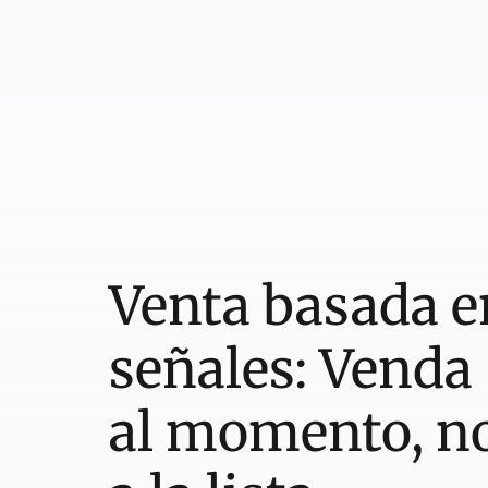
Venta basada e
señales: Venda
al momento, n