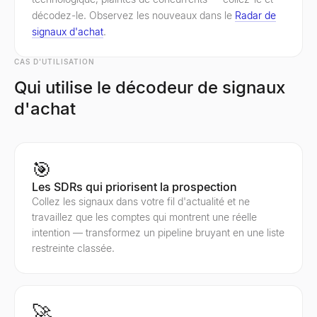
décodez-le. Observez les nouveaux dans le
Radar de
signaux d'achat
.
CAS D'UTILISATION
Qui utilise le décodeur de signaux
d'achat
🎯
Les SDRs qui priorisent la prospection
Collez les signaux dans votre fil d'actualité et ne
travaillez que les comptes qui montrent une réelle
intention — transformez un pipeline bruyant en une liste
restreinte classée.
🚀