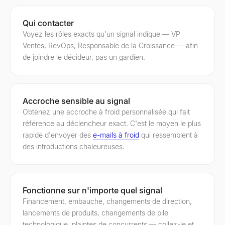
Qui contacter
Voyez les rôles exacts qu'un signal indique — VP
Ventes, RevOps, Responsable de la Croissance — afin
de joindre le décideur, pas un gardien.
Accroche sensible au signal
Obtenez une accroche à froid personnalisée qui fait
référence au déclencheur exact. C'est le moyen le plus
rapide d'envoyer des
e-mails à froid
qui ressemblent à
des introductions chaleureuses.
Fonctionne sur n'importe quel signal
Financement, embauche, changements de direction,
lancements de produits, changements de pile
technologique, plaintes de concurrents — collez-le et