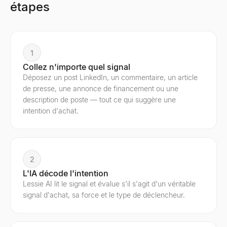
étapes
1
Collez n'importe quel signal
Déposez un post LinkedIn, un commentaire, un article
de presse, une annonce de financement ou une
description de poste — tout ce qui suggère une
intention d'achat.
2
L'IA décode l'intention
Lessie AI lit le signal et évalue s'il s'agit d'un véritable
signal d'achat, sa force et le type de déclencheur.