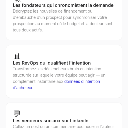
Les fondateurs qui chronomètrent la demande
Décryptez les nouvelles de financement ou
d'embauche d'un prospect pour synchroniser votre
prospection au moment où le budget et la douleur sont
tous deux actifs.
📊
Les RevOps qui qualifient l'intention
Transformez les déclencheurs bruts en intention
structurée sur laquelle votre équipe peut agir — un
complément instantané aux
données d'intention
d'acheteur
.
💬
Les vendeurs sociaux sur LinkedIn
Collez un post ou un commentaire pour juger si l'auteur