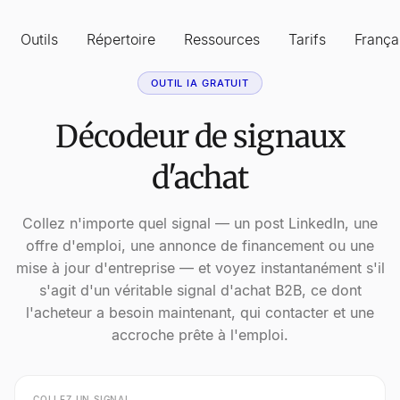
Outils
Répertoire
Ressources
Tarifs
França
OUTIL IA GRATUIT
Décodeur de signaux
d'achat
Collez n'importe quel signal — un post LinkedIn, une
offre d'emploi, une annonce de financement ou une
mise à jour d'entreprise — et voyez instantanément s'il
s'agit d'un véritable signal d'achat B2B, ce dont
l'acheteur a besoin maintenant, qui contacter et une
accroche prête à l'emploi.
COLLEZ UN SIGNAL