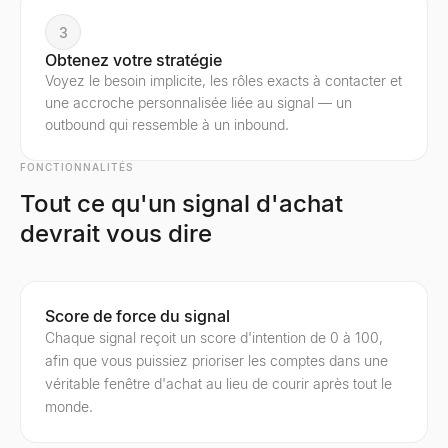
3
Obtenez votre stratégie
Voyez le besoin implicite, les rôles exacts à contacter et
une accroche personnalisée liée au signal — un
outbound qui ressemble à un inbound.
FONCTIONNALITÉS
Tout ce qu'un signal d'achat
devrait vous dire
Score de force du signal
Chaque signal reçoit un score d'intention de 0 à 100,
afin que vous puissiez prioriser les comptes dans une
véritable fenêtre d'achat au lieu de courir après tout le
monde.