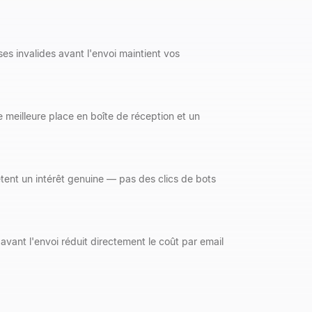
es invalides avant l'envoi maintient vos
e meilleure place en boîte de réception et un
tent un intérêt genuine — pas des clics de bots
 avant l'envoi réduit directement le coût par email