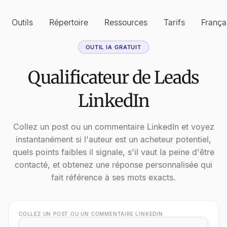
Outils
Répertoire
Ressources
Tarifs
França
OUTIL IA GRATUIT
Qualificateur de Leads
LinkedIn
Collez un post ou un commentaire LinkedIn et voyez
instantanément si l'auteur est un acheteur potentiel,
quels points faibles il signale, s'il vaut la peine d'être
contacté, et obtenez une réponse personnalisée qui
fait référence à ses mots exacts.
COLLEZ UN POST OU UN COMMENTAIRE LINKEDIN