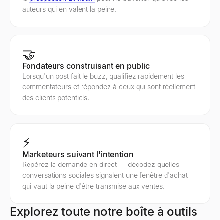
auteurs qui en valent la peine.
🤝
Fondateurs construisant en public
Lorsqu'un post fait le buzz, qualifiez rapidement les
commentateurs et répondez à ceux qui sont réellement
des clients potentiels.
⚡
Marketeurs suivant l'intention
Repérez la demande en direct — décodez quelles
conversations sociales signalent une fenêtre d'achat
qui vaut la peine d'être transmise aux ventes.
Explorez toute notre boîte à outils