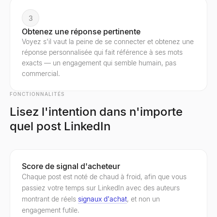
3
Obtenez une réponse pertinente
Voyez s'il vaut la peine de se connecter et obtenez une
réponse personnalisée qui fait référence à ses mots
exacts — un engagement qui semble humain, pas
commercial.
FONCTIONNALITÉS
Lisez l'intention dans n'importe
quel post LinkedIn
Score de signal d'acheteur
Chaque post est noté de chaud à froid, afin que vous
passiez votre temps sur LinkedIn avec des auteurs
montrant de réels
signaux d'achat
, et non un
engagement futile.