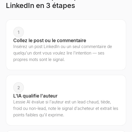
LinkedIn en 3 étapes
1
Collez le post ou le commentaire
Insérez un post LinkedIn ou un seul commentaire de
quelqu'un dont vous voulez lire l'intention — ses
propres mots sont le signal.
2
L'IA qualifie l'auteur
Lessie AI évalue si l'auteur est un lead chaud, tiède,
froid ou non-lead, note le signal d'acheteur et extrait les
points faibles qu'il exprime.