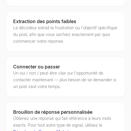
Extraction des points faibles
Le décodeur extrait la frustration ou l'objectif spécifique
du post, afin que vous sachiez exactement par quoi
commencer votre réponse.
Connecter ou passer
Un oui / non / peut-être clair sur l'opportunité de
contacter maintenant — plus besoin de se demander si
un post vaut votre temps.
Brouillon de réponse personnalisée
Obtenez une réponse qui fait référence à leurs mots
exacts. Pour tout autre type de signal, utilisez le