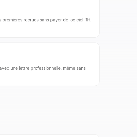
s premières recrues sans payer de logiciel RH.
avec une lettre professionnelle, même sans