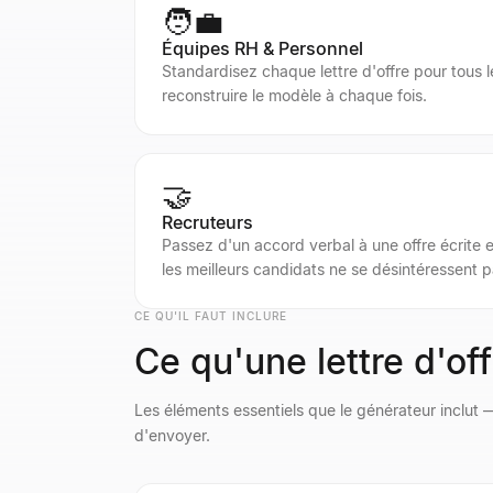
🧑‍💼
Équipes RH & Personnel
Standardisez chaque lettre d'offre pour tous le
reconstruire le modèle à chaque fois.
🤝
Recruteurs
Passez d'un accord verbal à une offre écrite
les meilleurs candidats ne se désintéressent p
CE QU'IL FAUT INCLURE
Ce qu'une lettre d'of
Les éléments essentiels que le générateur inclut —
d'envoyer.