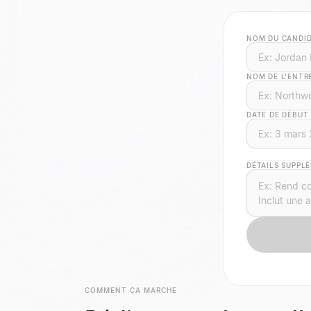
NOM DU CANDI
NOM DE L'ENTR
DATE DE DÉBUT
DÉTAILS SUPPL
COMMENT ÇA MARCHE