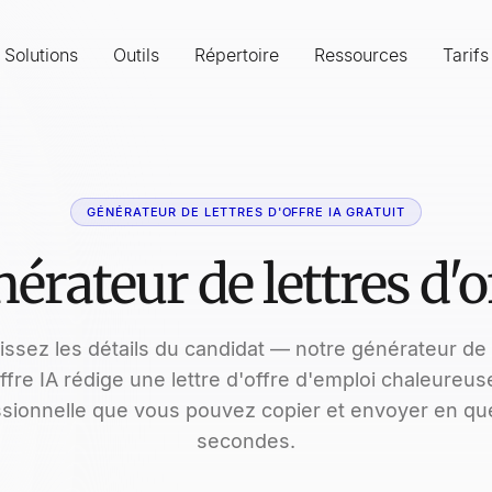
Solutions
Outils
Répertoire
Ressources
Tarifs
GÉNÉRATEUR DE LETTRES D'OFFRE IA GRATUIT
érateur de lettres d'o
ssez les détails du candidat — notre générateur de 
ffre IA rédige une lettre d'offre d'emploi chaleureus
ssionnelle que vous pouvez copier et envoyer en qu
secondes.