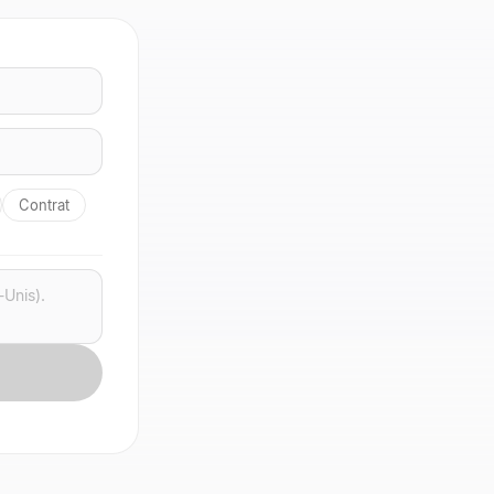
Contrat