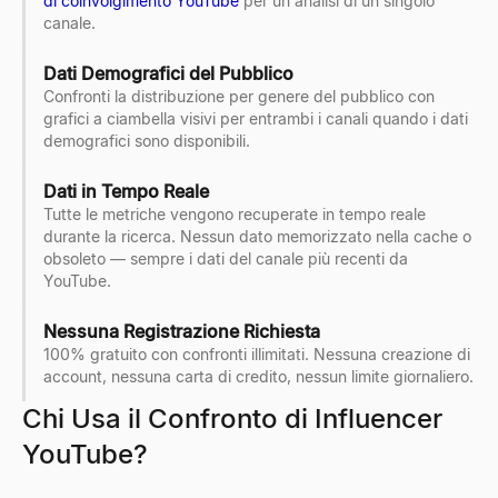
di coinvolgimento YouTube
per un'analisi di un singolo
canale.
Dati Demografici del Pubblico
Confronti la distribuzione per genere del pubblico con
grafici a ciambella visivi per entrambi i canali quando i dati
demografici sono disponibili.
Dati in Tempo Reale
Tutte le metriche vengono recuperate in tempo reale
durante la ricerca. Nessun dato memorizzato nella cache o
obsoleto — sempre i dati del canale più recenti da
YouTube.
Nessuna Registrazione Richiesta
100% gratuito con confronti illimitati. Nessuna creazione di
account, nessuna carta di credito, nessun limite giornaliero.
Chi Usa il Confronto di Influencer
YouTube?