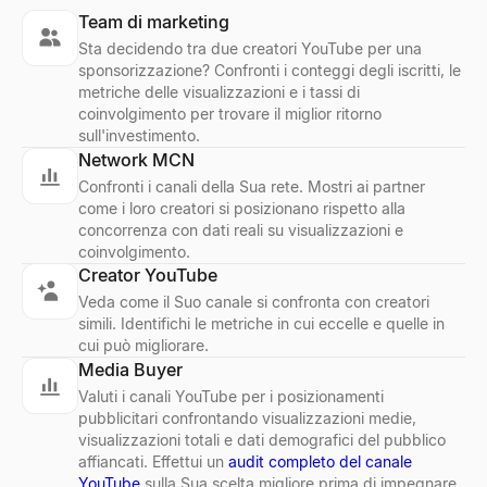
Team di marketing
Sta decidendo tra due creatori YouTube per una
sponsorizzazione? Confronti i conteggi degli iscritti, le
metriche delle visualizzazioni e i tassi di
coinvolgimento per trovare il miglior ritorno
sull'investimento.
Network MCN
Confronti i canali della Sua rete. Mostri ai partner
come i loro creatori si posizionano rispetto alla
concorrenza con dati reali su visualizzazioni e
coinvolgimento.
Creator YouTube
Veda come il Suo canale si confronta con creatori
simili. Identifichi le metriche in cui eccelle e quelle in
cui può migliorare.
Media Buyer
Valuti i canali YouTube per i posizionamenti
pubblicitari confrontando visualizzazioni medie,
visualizzazioni totali e dati demografici del pubblico
affiancati. Effettui un
audit completo del canale
YouTube
sulla Sua scelta migliore prima di impegnare