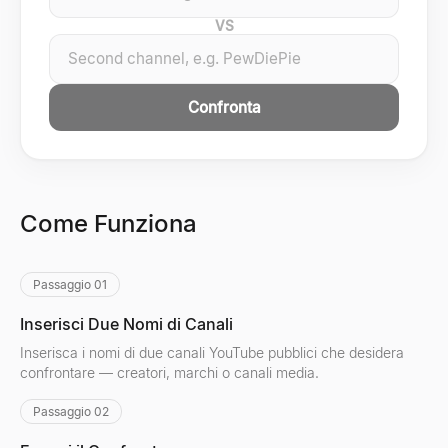
VS
Confronta
Come Funziona
Passaggio 01
Inserisci Due Nomi di Canali
Inserisca i nomi di due canali YouTube pubblici che desidera
confrontare — creatori, marchi o canali media.
Passaggio 02