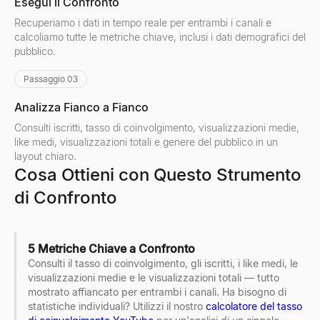
Esegui il Confronto
Recuperiamo i dati in tempo reale per entrambi i canali e
calcoliamo tutte le metriche chiave, inclusi i dati demografici del
pubblico.
Passaggio 03
Analizza Fianco a Fianco
Consulti iscritti, tasso di coinvolgimento, visualizzazioni medie,
like medi, visualizzazioni totali e genere del pubblico in un
layout chiaro.
Cosa Ottieni con Questo Strumento
di Confronto
5 Metriche Chiave a Confronto
Consulti il tasso di coinvolgimento, gli iscritti, i like medi, le
visualizzazioni medie e le visualizzazioni totali — tutto
mostrato affiancato per entrambi i canali. Ha bisogno di
statistiche individuali? Utilizzi il nostro
calcolatore del tasso