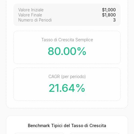
$1,000
Valore Iniziale
$1,800
Valore Finale
3
Numero di Periodi
Tasso di Crescita Semplice
80.00%
CAGR (per periodo)
21.64%
Benchmark Tipici del Tasso di Crescita