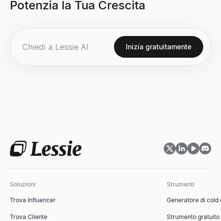
Potenzia la Tua Crescita
Inizia gratuitamente
Soluzioni
Strumenti
Trova Influencer
Generatore di cold
Trova Cliente
Strumento gratuito