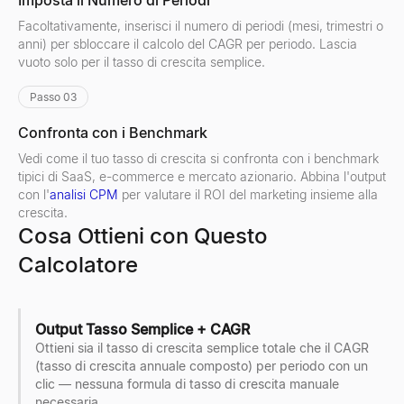
Imposta il Numero di Periodi
Facoltativamente, inserisci il numero di periodi (mesi, trimestri o
anni) per sbloccare il calcolo del CAGR per periodo. Lascia
vuoto solo per il tasso di crescita semplice.
Passo 03
Confronta con i Benchmark
Vedi come il tuo tasso di crescita si confronta con i benchmark
tipici di SaaS, e-commerce e mercato azionario. Abbina l'output
con l'
analisi CPM
per valutare il ROI del marketing insieme alla
crescita.
Cosa Ottieni con Questo
Calcolatore
Output Tasso Semplice + CAGR
Ottieni sia il tasso di crescita semplice totale che il CAGR
(tasso di crescita annuale composto) per periodo con un
clic — nessuna formula di tasso di crescita manuale
necessaria.