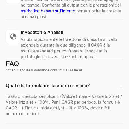
nel tempo. Confronta gli output con le prestazioni del
marketing basato sull'intento
per attribuire la crescita
ai canali giusti.
Investitori e Analisti
Valuta rapidamente le traiettorie di crescita a livello
aziendale durante la due diligence. Il CAGR è la
metrica standard per confrontare le società in
portafoglio su diversi orizzonti temporali.
FAQ
Ottieni risposte a domande comuni su Lessie AI.
Qual è la formula del tasso di crescita?
Tasso di crescita semplice = ((Valore Finale − Valore Iniziale) /
Valore Iniziale) × 100%. Per il CAGR per periodo, la formula è
CAGR = ((Finale / Iniziale)^(1/n) − 1) × 100%, dove n è il
numero di periodi.