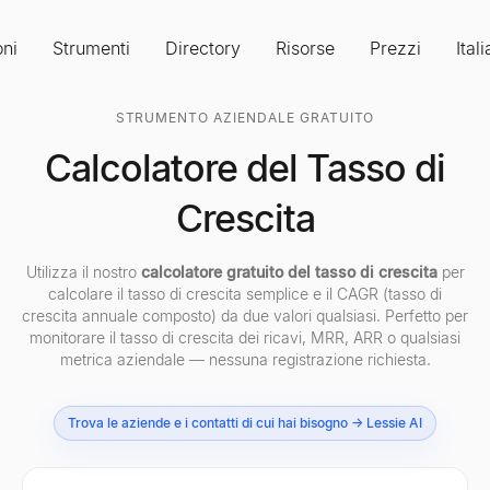
oni
Strumenti
Directory
Risorse
Prezzi
Ital
STRUMENTO AZIENDALE GRATUITO
Calcolatore del Tasso di
Crescita
Utilizza il nostro
calcolatore gratuito del tasso di crescita
per
calcolare il tasso di crescita semplice e il CAGR (tasso di
crescita annuale composto) da due valori qualsiasi. Perfetto per
monitorare il tasso di crescita dei ricavi, MRR, ARR o qualsiasi
metrica aziendale — nessuna registrazione richiesta.
Trova le aziende e i contatti di cui hai bisogno → Lessie AI