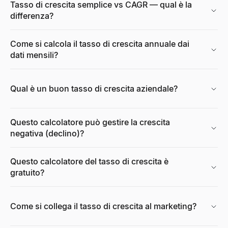
Tasso di crescita semplice vs CAGR — qual è la
differenza?
Come si calcola il tasso di crescita annuale dai
dati mensili?
Qual è un buon tasso di crescita aziendale?
Questo calcolatore può gestire la crescita
negativa (declino)?
Questo calcolatore del tasso di crescita è
gratuito?
Come si collega il tasso di crescita al marketing?