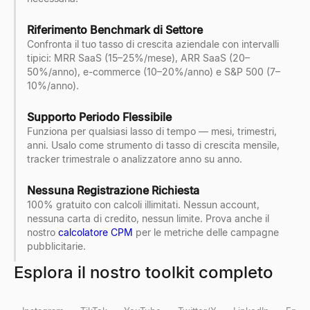
Riferimento Benchmark di Settore
Confronta il tuo tasso di crescita aziendale con intervalli
tipici: MRR SaaS (15–25%/mese), ARR SaaS (20–
50%/anno), e-commerce (10–20%/anno) e S&P 500 (7–
10%/anno).
Supporto Periodo Flessibile
Funziona per qualsiasi lasso di tempo — mesi, trimestri,
anni. Usalo come strumento di tasso di crescita mensile,
tracker trimestrale o analizzatore anno su anno.
Nessuna Registrazione Richiesta
100% gratuito con calcoli illimitati. Nessun account,
nessuna carta di credito, nessun limite. Prova anche il
nostro
calcolatore CPM
per le metriche delle campagne
pubblicitarie.
Esplora il nostro toolkit completo