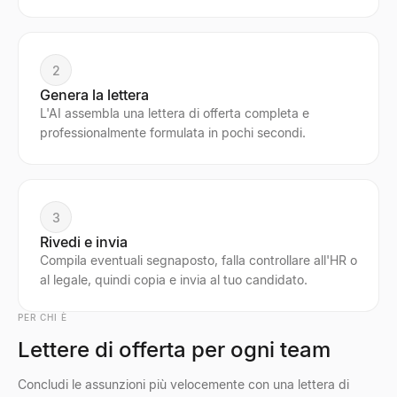
2
Genera la lettera
L'AI assembla una lettera di offerta completa e
professionalmente formulata in pochi secondi.
3
Rivedi e invia
Compila eventuali segnaposto, falla controllare all'HR o
al legale, quindi copia e invia al tuo candidato.
PER CHI È
Lettere di offerta per ogni team
Concludi le assunzioni più velocemente con una lettera di