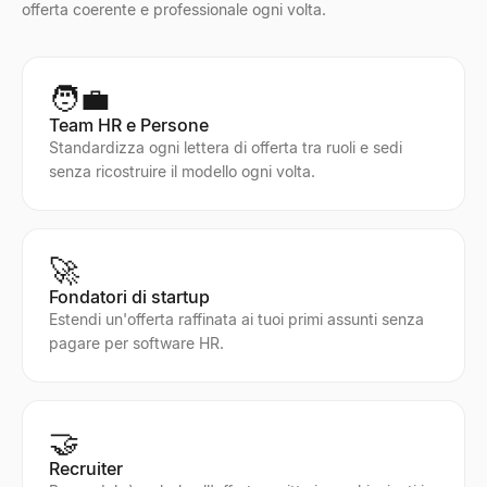
offerta coerente e professionale ogni volta.
🧑‍💼
Team HR e Persone
Standardizza ogni lettera di offerta tra ruoli e sedi
senza ricostruire il modello ogni volta.
🚀
Fondatori di startup
Estendi un'offerta raffinata ai tuoi primi assunti senza
pagare per software HR.
🤝
Recruiter