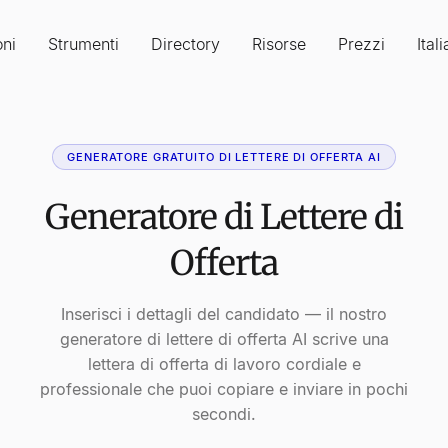
oni
Strumenti
Directory
Risorse
Prezzi
Ital
GENERATORE GRATUITO DI LETTERE DI OFFERTA AI
Generatore di Lettere di
Offerta
Inserisci i dettagli del candidato — il nostro
generatore di lettere di offerta AI scrive una
lettera di offerta di lavoro cordiale e
professionale che puoi copiare e inviare in pochi
secondi.