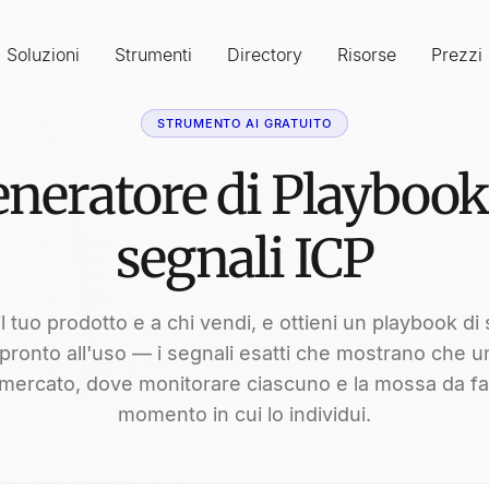
Soluzioni
Strumenti
Directory
Risorse
Prezzi
STRUMENTO AI GRATUITO
neratore di Playbook
segnali ICP
il tuo prodotto e a chi vendi, e ottieni un playbook di 
pronto all'uso — i segnali esatti che mostrano che 
 mercato, dove monitorare ciascuno e la mossa da fa
momento in cui lo individui.