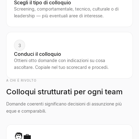
Scegli il tipo di colloquio
Screening, comportamentale, tecnico, culturale o di
leadership — più eventuali aree di interesse.
3
Conduci il colloquio
Ottieni otto domande con indicazioni su cosa
ascoltare. Copiale nel tuo scorecard e procedi.
A CHI È RIVOLTO
Colloqui strutturati per ogni team
Domande coerenti significano decisioni di assunzione più
eque e comparabili.
🧑‍💼