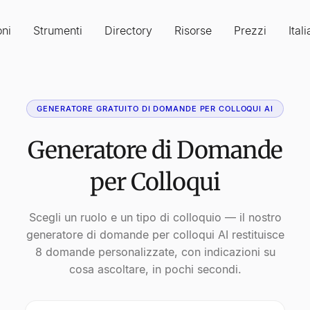
oni
Strumenti
Directory
Risorse
Prezzi
Ital
GENERATORE GRATUITO DI DOMANDE PER COLLOQUI AI
Generatore di Domande
per Colloqui
Scegli un ruolo e un tipo di colloquio — il nostro
generatore di domande per colloqui AI restituisce
8 domande personalizzate, con indicazioni su
cosa ascoltare, in pochi secondi.