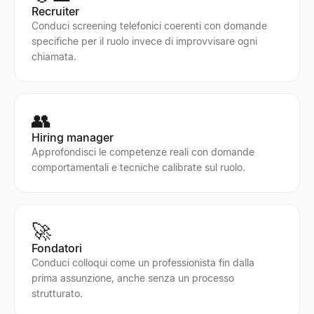
Recruiter
Conduci screening telefonici coerenti con domande
specifiche per il ruolo invece di improvvisare ogni
chiamata.
👥
Hiring manager
Approfondisci le competenze reali con domande
comportamentali e tecniche calibrate sul ruolo.
🚀
Fondatori
Conduci colloqui come un professionista fin dalla
prima assunzione, anche senza un processo
strutturato.