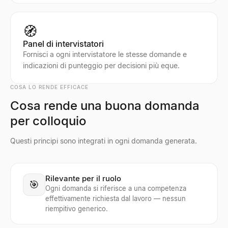
🧭
Panel di intervistatori
Fornisci a ogni intervistatore le stesse domande e
indicazioni di punteggio per decisioni più eque.
COSA LO RENDE EFFICACE
Cosa rende una buona domanda
per colloquio
Questi principi sono integrati in ogni domanda generata.
Rilevante per il ruolo
🎯
Ogni domanda si riferisce a una competenza
effettivamente richiesta dal lavoro — nessun
riempitivo generico.