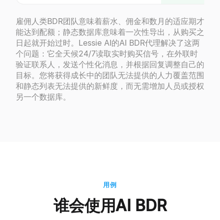
雇佣人类BDR团队意味着薪水、佣金和数月的适应期才
能达到配额；静态数据库意味着一次性导出，从购买之
日起就开始过时。Lessie AI的AI BDR代理解决了这两
个问题：它全天候24/7读取实时购买信号，在外联时
验证联系人，发送个性化消息，并根据回复调整自己的
目标。您将获得成长中的团队无法提供的人力覆盖范围
和静态列表无法提供的新鲜度，而无需增加人员或授权
另一个数据库。
用例
谁会使用AI BDR