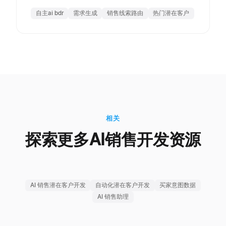
自主ai bdr
需求生成
销售线索路由
热门潜在客户
相关
探索更多AI销售开发资源
AI 销售潜在客户开发
自动化潜在客户开发
买家意图数据
AI 销售助理