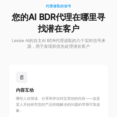
代理读取的信号
您的AI BDR代理在哪里寻
找潜在客户
Lessie AI的自主AI BDR代理读取的六个实时信号来
源，用于发现和优先处理潜在客户
📄
内容互动
哪些人在阅读、分享和评论特定类别的内容——这是
某人开始研究您的产品所能解决的问题的早期可靠迹
象。