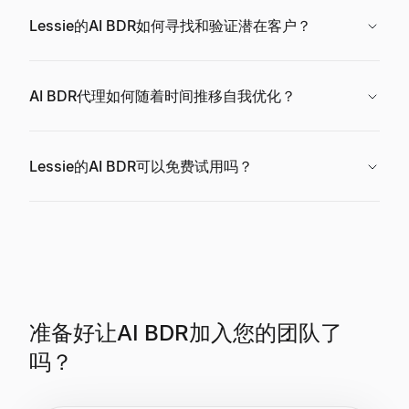
Lessie的AI BDR如何寻找和验证潜在客户？
AI BDR代理如何随着时间推移自我优化？
Lessie的AI BDR可以免费试用吗？
准备好让AI BDR加入您的团队了
吗？