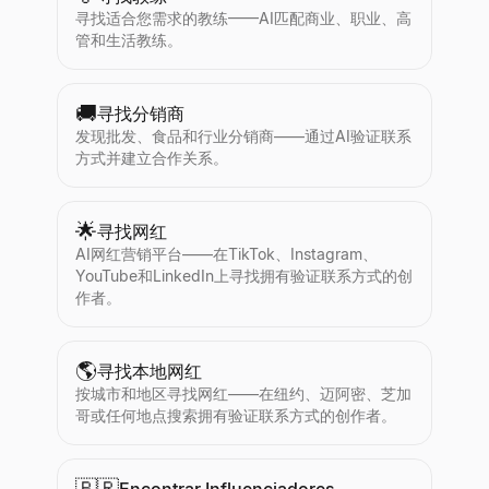
寻找适合您需求的教练——AI匹配商业、职业、高
管和生活教练。
🚚
寻找分销商
发现批发、食品和行业分销商——通过AI验证联系
方式并建立合作关系。
🌟
寻找网红
AI网红营销平台——在TikTok、Instagram、
YouTube和LinkedIn上寻找拥有验证联系方式的创
作者。
🌎
寻找本地网红
按城市和地区寻找网红——在纽约、迈阿密、芝加
哥或任何地点搜索拥有验证联系方式的创作者。