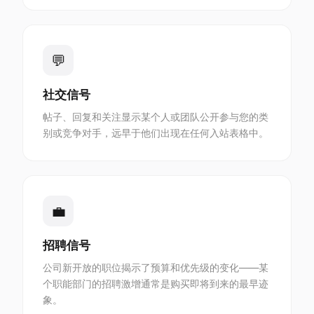
💬
社交信号
帖子、回复和关注显示某个人或团队公开参与您的类
别或竞争对手，远早于他们出现在任何入站表格中。
💼
招聘信号
公司新开放的职位揭示了预算和优先级的变化——某
个职能部门的招聘激增通常是购买即将到来的最早迹
象。