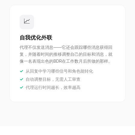
📈
自我优化外联
代理不仅发送消息——它还会跟踪哪些消息获得回
复，并随着时间的推移调整自己的目标和消息，就
像一名表现出色的BDR在工作数月后所做的那样。
从回复中学习哪些信号和角色能转化
自动调整目标，无需人工审查
代理运行时间越长，效率越高