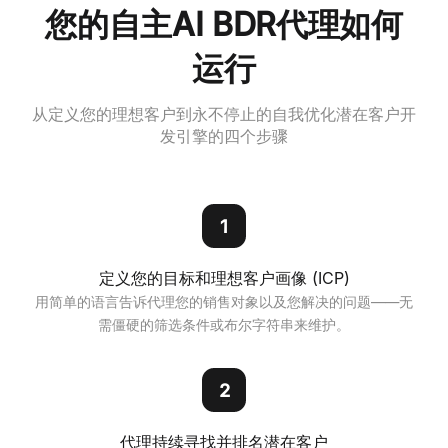
您的自主AI BDR代理如何
运行
从定义您的理想客户到永不停止的自我优化潜在客户开
发引擎的四个步骤
1
定义您的目标和理想客户画像 (ICP)
用简单的语言告诉代理您的销售对象以及您解决的问题——无
需僵硬的筛选条件或布尔字符串来维护。
2
代理持续寻找并排名潜在客户