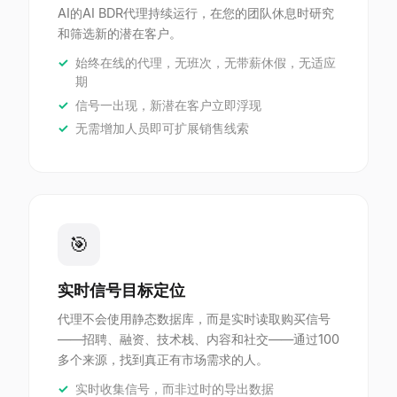
AI的AI BDR代理持续运行，在您的团队休息时研究
和筛选新的潜在客户。
始终在线的代理，无班次，无带薪休假，无适应
期
信号一出现，新潜在客户立即浮现
无需增加人员即可扩展销售线索
🎯
实时信号目标定位
代理不会使用静态数据库，而是实时读取购买信号
——招聘、融资、技术栈、内容和社交——通过100
多个来源，找到真正有市场需求的人。
实时收集信号，而非过时的导出数据