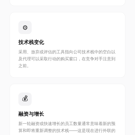
⚙
技术栈变化
采用、放弃或评估的工具指向公司技术栈中的空白以
及代理可以采取行动的购买窗口，在竞争对手注意到
之前。
💰
融资与增长
新一轮融资或快速增长的员工数量通常意味着新的预
算和即将重新调整的技术栈——这是现在进行外联的