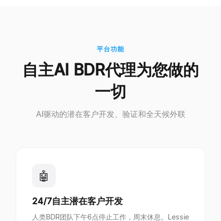
平台功能
自主AI BDR代理为您做的
一切
AI驱动的潜在客户开发、验证和全天候外联
🤖
24/7自主潜在客户开发
人类BDR团队下午6点停止工作，周末休息。Lessie