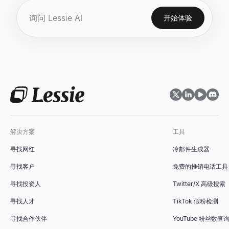
开始体验
解决方案
工具
寻找网红
冷邮件生成器
寻找客户
免费的推销电话工具
寻找投资人
Twitter/X 高级搜索
寻找人才
TikTok 假粉检测
寻找合作伙伴
YouTube 粉丝数查