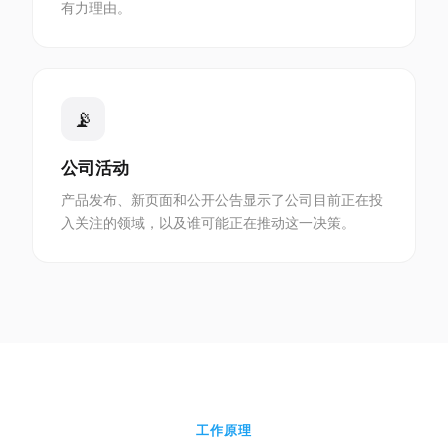
有力理由。
📡
公司活动
产品发布、新页面和公开公告显示了公司目前正在投
入关注的领域，以及谁可能正在推动这一决策。
工作原理