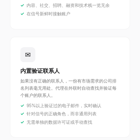
内容、社交、招聘、融资和技术栈一览无余
在信号新鲜时接触账户
✉
内置验证联系人
如果没有正确的联系人，一份有市场需求的公司排
名列表毫无用处。代理在外联时自动查找并验证每
个账户的联系人。
95%以上验证过的电子邮件，实时确认
针对信号的正确角色，而非通用列表
无需单独的数据许可证或手动查找