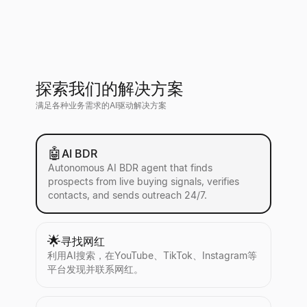
探索我们的解决方案
满足各种业务需求的AI驱动解决方案
🤖
AI BDR
Autonomous AI BDR agent that finds
prospects from live buying signals, verifies
contacts, and sends outreach 24/7.
🌟
寻找网红
利用AI搜索，在YouTube、TikTok、Instagram等
平台发现并联系网红。