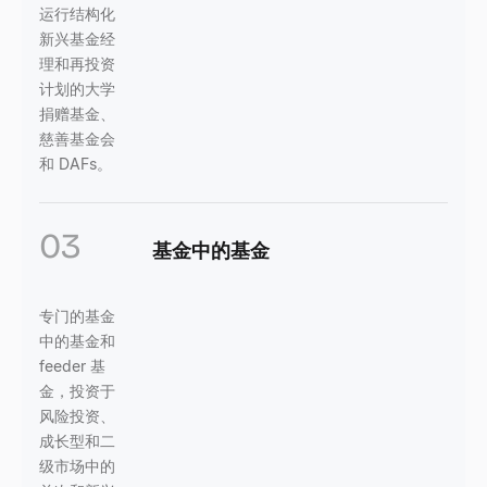
运行结构化
新兴基金经
理和再投资
计划的大学
捐赠基金、
慈善基金会
和 DAFs。
03
基金中的基金
专门的基金
中的基金和
feeder 基
金，投资于
风险投资、
成长型和二
级市场中的