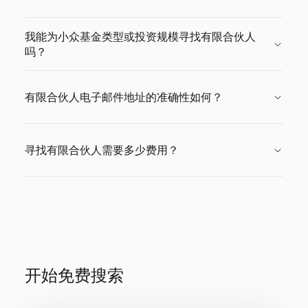
我能为小众基金类型或投资规模寻找有限合伙人
吗？
有限合伙人电子邮件地址的准确性如何？
寻找有限合伙人需要多少费用？
开始免费搜索