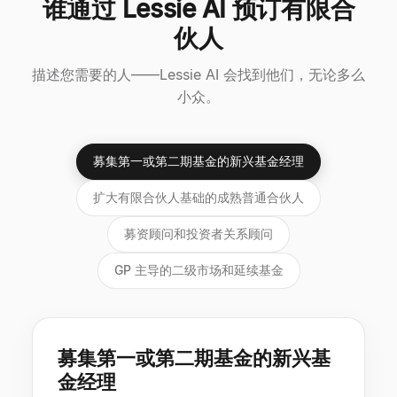
谁通过 Lessie AI 预订有限合
伙人
描述您需要的人——Lessie AI 会找到他们，无论多么
小众。
募集第一或第二期基金的新兴基金经理
扩大有限合伙人基础的成熟普通合伙人
募资顾问和投资者关系顾问
GP 主导的二级市场和延续基金
募集第一或第二期基金的新兴基
金经理