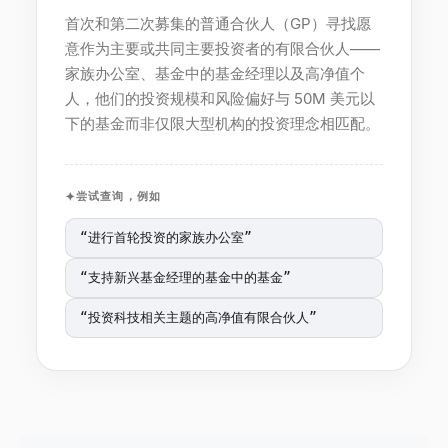
首次和第二次募集的普通合伙人（GP）寻找愿
意作为主要或共同主要投资者的有限合伙人——
家族办公室、基金中的基金经理以及高净值个
人，他们的投资规模和风险偏好与 50M 美元以
下的基金而非仅限大型机构的投资理念相匹配。
尝试查询，例如
“
进行首轮投资的家族办公室
”
“
支持新兴基金经理的基金中的基金
”
“
投资科技相关主题的高净值有限合伙人
”