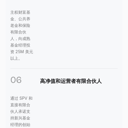
主权财富基
金、公共养
老金和保险
有限合伙
人，向成熟
基金经理投
资 25M 美元
以上。
06
高净值和运营者有限合伙人
通过 SPV 和
直接有限合
伙人承诺支
持新兴基金
经理的创始