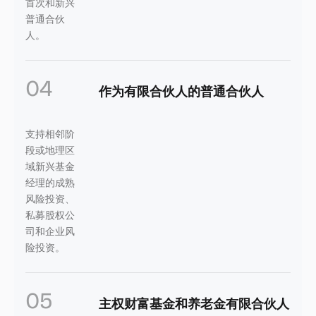
首次和新兴
普通合伙
人。
04
作为有限合伙人的普通合伙人
支持相邻阶
段或地理区
域新兴基金
经理的成熟
风险投资、
私募股权公
司和企业风
险投资。
05
主权财富基金和养老金有限合伙人