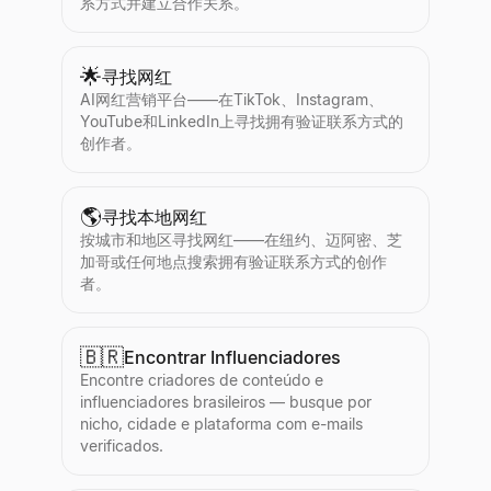
系方式并建立合作关系。
🌟
寻找网红
AI网红营销平台——在TikTok、Instagram、
YouTube和LinkedIn上寻找拥有验证联系方式的
创作者。
🌎
寻找本地网红
按城市和地区寻找网红——在纽约、迈阿密、芝
加哥或任何地点搜索拥有验证联系方式的创作
者。
🇧🇷
Encontrar Influenciadores
Encontre criadores de conteúdo e
influenciadores brasileiros — busque por
nicho, cidade e plataforma com e-mails
verificados.