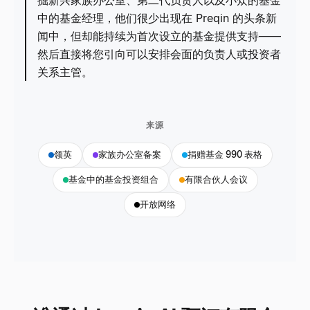
掘新兴家族办公室、第二代负责人以及小众的基金
中的基金经理，他们很少出现在 Preqin 的头条新
闻中，但却能持续为首次设立的基金提供支持——
然后直接将您引向可以安排会面的负责人或投资者
关系主管。
来源
领英
家族办公室备案
捐赠基金 990 表格
基金中的基金投资组合
有限合伙人会议
开放网络