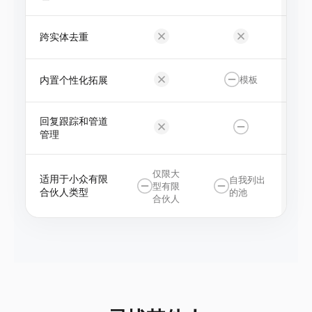
跨实体去重
内置个性化拓展
模板
回复跟踪和管道
管理
仅限大
适用于小众有限
自我列出
型有限
合伙人类型
的池
合伙人