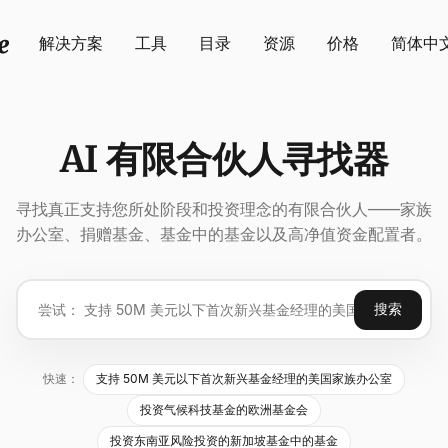
解决方案
工具
目录
资源
价格
简体中
AI 有限合伙人寻找器
寻找真正支持您所处阶段和投资理念的有限合伙人——家族
办公室、捐赠基金、基金中的基金以及高净值资金配置者。
搜索
快速：
支持 50M 美元以下首次新兴基金经理的美国家族办公室
投资气候科技基金的欧洲基金会
投资东南亚风险投资的新加坡基金中的基金