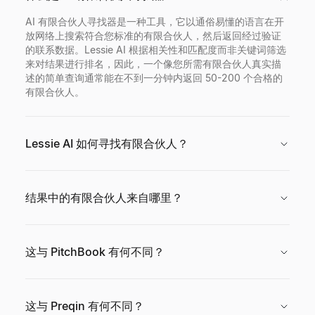
AI 有限合伙人寻找器是一种工具，它以通俗易懂的语言在开
放网络上搜索符合您标准的有限合伙人，然后返回经过验证
的联系数据。Lessie AI 根据相关性和匹配度而非关键词筛选
来对结果进行排名，因此，一个像您所需有限合伙人真实描
述的简单查询通常能在不到一分钟内返回 50-200 个合格的
有限合伙人。
Lessie AI 如何寻找有限合伙人？
结果中的有限合伙人来自哪里？
这与 PitchBook 有何不同？
这与 Preqin 有何不同？