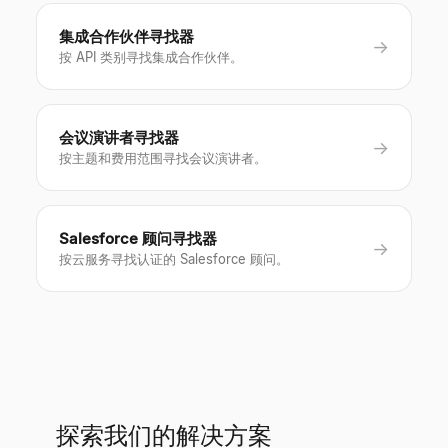
集成合作伙伴寻找器
→
按 API 类别寻找集成合作伙伴。
会议演讲者寻找器
→
按主题和费用范围寻找会议演讲者。
Salesforce 顾问寻找器
→
按云服务寻找认证的 Salesforce 顾问。
探索我们的解决方案