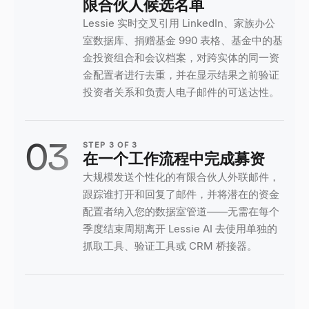
限合伙人候选名单
Lessie 实时交叉引用 LinkedIn、家族办公
室数据库、捐赠基金 990 表格、基金中的基
金投资组合和会议档案，对跨实体的同一资
金配置者进行去重，并在显示结果之前验证
投资者关系和负责人电子邮件的可送达性。
03
STEP
3
OF
3
在一个工作流程中完成募资
大规模发送个性化的有限合伙人外联邮件，
跟踪谁打开和回复了邮件，并将潜在的资金
配置者纳入您的数据室管道——无需在每个
季度结束周期离开 Lessie AI 去使用单独的
抓取工具、验证工具或 CRM 桥接器。