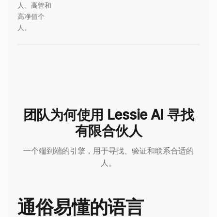
人、高管和
高净值个
人。
团队为何使用 Lessie AI 寻找
有限合伙人
一个端到端的引擎，用于寻找、验证和联系合适的
人。
通俗易懂的语言