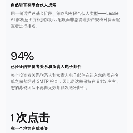
自然语言有限合伙人搜索
用一句话描述基金阶段、策略和有限合伙人类型——Lessie
AI 解析意图并根据实际匹配度而非总管理资产规模对资金配
置者进行排名。
94%
已验证的投资者关系和负责人电子邮件
每个投资者关系联系人和负责人电子邮件在进入您的候选名
单之前都经过 SMTP 检查，因此送达率保持在 94% 左右，
您的募资团队不再向无效邮箱发送冷邮件。
1 次点击
在一个地方完成募资