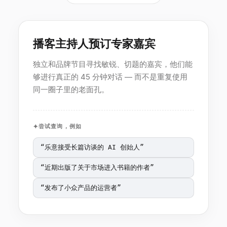
播客主持人预订专家嘉宾
独立和品牌节目寻找敏锐、切题的嘉宾，他们能
够进行真正的 45 分钟对话 — 而不是重复使用
同一圈子里的老面孔。
尝试查询，例如
“
乐意接受长篇访谈的 AI 创始人
”
“
近期出版了关于市场进入书籍的作者
”
“
发布了小众产品的运营者
”