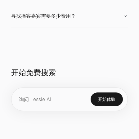
寻找播客嘉宾需要多少费用？
开始免费搜索
开始体验