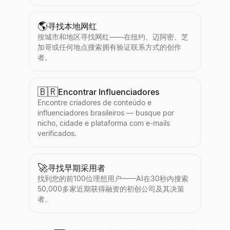
🌎
寻找本地网红
按城市和地区寻找网红——在纽约、迈阿密、芝
加哥或任何地点搜索拥有验证联系方式的创作
者。
🇧🇷
Encontrar Influenciadores
Encontre criadores de conteúdo e
influenciadores brasileiros — busque por
nicho, cidade e plataforma com e-mails
verificados.
🚀
寻找早期采用者
找到您的前100位理想用户——AI在30秒内搜索
50,000多家近期获得融资的初创公司及其决策
者。