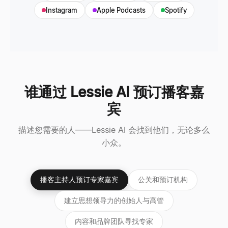
Instagram
Apple Podcasts
Spotify
谁通过 Lessie AI 预订播客嘉
宾
描述您需要的人——Lessie AI 会找到他们，无论多么
小众。
播客主持人预订专家嘉宾
公关和预订机构
建立思想领导力的创始人与高管
内容和品牌团队寻找专家