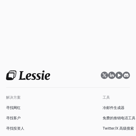
解决方案
工具
寻找网红
冷邮件生成器
寻找客户
免费的推销电话工具
寻找投资人
Twitter/X 高级搜索