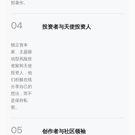
部著作。
04
投资者与天使投资人
独立资本
家、主题驱
动型风险投
资家和天使
投资人，他
们积极在线
分享自己的
想法，而不
是保持私
密。
05
创作者与社区领袖