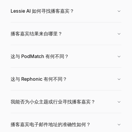
Lessie AI 如何寻找播客嘉宾？
播客嘉宾结果来自哪里？
这与 PodMatch 有何不同？
这与 Rephonic 有何不同？
我能否为小众主题或行业寻找播客嘉宾？
播客嘉宾电子邮件地址的准确性如何？