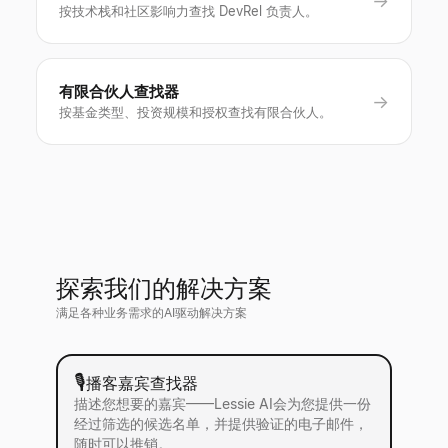
→
按技术栈和社区影响力查找 DevRel 负责人。
有限合伙人查找器
→
按基金类型、投资规模和授权查找有限合伙人。
探索我们的解决方案
满足各种业务需求的AI驱动解决方案
🎙
播客嘉宾查找器
描述您想要的嘉宾——Lessie AI会为您提供一份
经过筛选的候选名单，并提供验证的电子邮件，
随时可以推销。