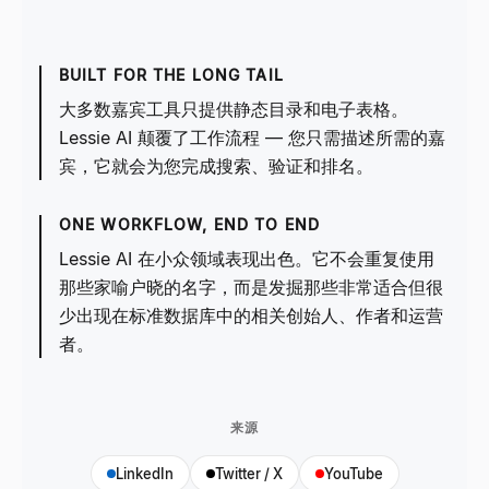
BUILT FOR THE LONG TAIL
大多数嘉宾工具只提供静态目录和电子表格。
Lessie AI 颠覆了工作流程 — 您只需描述所需的嘉
宾，它就会为您完成搜索、验证和排名。
ONE WORKFLOW, END TO END
Lessie AI 在小众领域表现出色。它不会重复使用
那些家喻户晓的名字，而是发掘那些非常适合但很
少出现在标准数据库中的相关创始人、作者和运营
者。
来源
LinkedIn
Twitter / X
YouTube