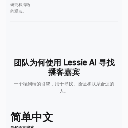
研究和清晰
的观点。
团队为何使用 Lessie AI 寻找
播客嘉宾
一个端到端的引擎，用于寻找、验证和联系合适的
人。
简单中文
自然语言搜索