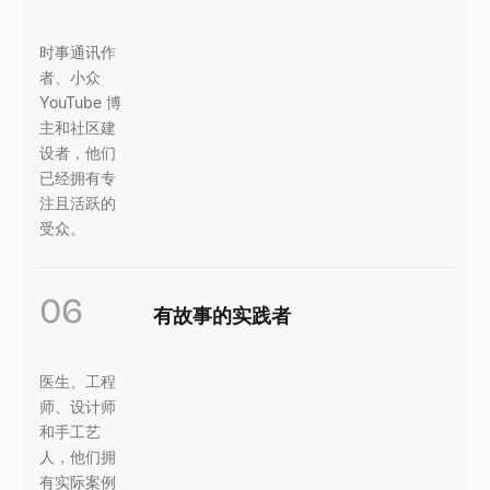
时事通讯作
者、小众
YouTube 博
主和社区建
设者，他们
已经拥有专
注且活跃的
受众。
06
有故事的实践者
医生、工程
师、设计师
和手工艺
人，他们拥
有实际案例