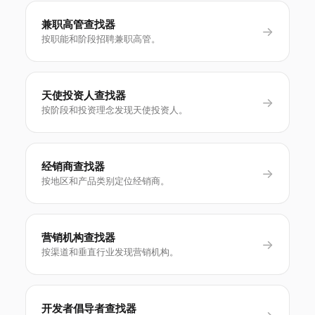
兼职高管查找器
→
按职能和阶段招聘兼职高管。
天使投资人查找器
→
按阶段和投资理念发现天使投资人。
经销商查找器
→
按地区和产品类别定位经销商。
营销机构查找器
→
按渠道和垂直行业发现营销机构。
开发者倡导者查找器