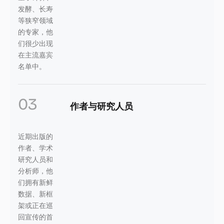
发酵、长寿
等狭窄领域
的专家，他
们很少出现
在主流嘉宾
名单中。
03
作者与研究人员
近期出版的
作者、学术
研究人员和
分析师，他
们拥有新鲜
数据、新框
架或正在巡
回宣传的首