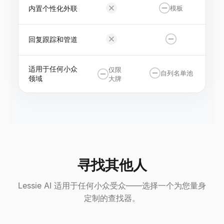
内置个性化外联
模板
回复跟踪和管道
适用于任何小众
仅限
自列名单池
领域
大牌
寻找其他人
Lessie AI 适用于任何小众受众——选择一个为您量身
定制的查找器。