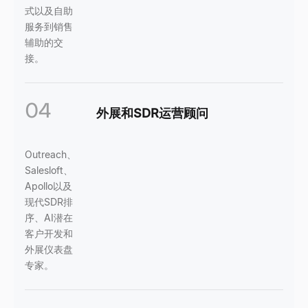
式以及自助
服务到销售
辅助的交
接。
04
外展和SDR运营顾问
Outreach、
Salesloft、
Apollo以及
现代SDR排
序、AI潜在
客户开发和
外展仪表盘
专家。