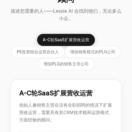
描述您需要的人——Lessie AI 会找到他们，无论多么
小众。
A-C轮SaaS扩展营收运营
PE投资组合运营合伙人
增加销售模式的PLG公司
增加PLG的销售主导公司
A-C轮SaaS扩展营收运营
创始人兼销售主管在没有全职招聘的情况下扩展
营收运营，需要具有其CRM技术栈和运营模式
方面经验的顾问。