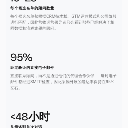
每个候选名单的顾问数量
每个候选名单都根据CRM技术栈、GTM运营模式和公司阶段
进行匹配，因此营收运营领导者只会看到那些已经解决了相
同数据和流程难题的顾问。
95%
经过验证的直接电子邮件
直接联系顾问，而不是通过他们的代理合作伙伴 — 每封电子
邮件都经过SMTP检查，因此采购外展的送达率保持在95%
左右。
<48小时
从简述到首次对话