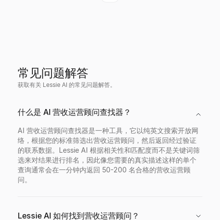
常见问题解答
获取有关 Lessie AI 的常见问题解答。
什么是 AI 营收运营顾问查找器？
AI 营收运营顾问查找器是一种工具，它以纯英文搜索开放网
络，根据您的标准筛选出营收运营顾问，然后返回经过验证
的联系数据。Lessie AI 根据相关性和匹配度而不是关键词筛
选来对结果进行排名，因此像您需要的真实描述这样的单个
查询通常会在一分钟内返回 50-200 名合格的营收运营顾
问。
Lessie AI 如何找到营收运营顾问？