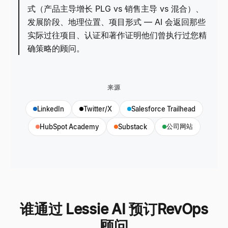
式（产品主导增长 PLG vs 销售主导 vs 混合）、
发展阶段、地理位置、项目形式 — AI 会返回那些
实际过往项目、认证和著作证明他们曾执行过您精
确策略的顾问。
来源
LinkedIn
Twitter/X
Salesforce Trailhead
公司网站
HubSpot Academy
Substack
谁通过 Lessie AI 预订RevOps
顾问