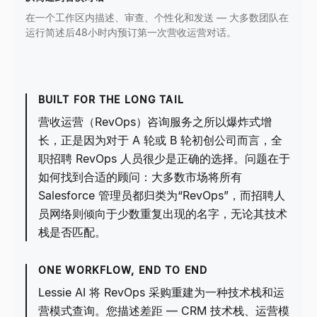
在一个工作区内描述、审查、个性化和发送 — 大多数团队在
运行简述后48小时内预订第一次营收运营对话。
BUILT FOR THE LONG TAIL
营收运营（RevOps）咨询服务之所以爆炸式增
长，正是因为对于 A 轮或 B 轮初创公司而言，全
职招聘 RevOps 人员很少是正确的选择。问题在于
如何找到合适的顾问：大多数市场将所有
Salesforce 管理员都归类为“RevOps”，而招聘人
员网络则倾向于少数重复出现的名字，无论其技术
栈是否匹配。
ONE WORKFLOW, END TO END
Lessie AI 将 RevOps 采购重建为一种技术栈和运
营模式查询。您描述差距 — CRM 技术栈、运营模