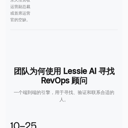
运营副总裁
或首席运营
官的空缺。
团队为何使用 Lessie AI 寻找
RevOps 顾问
一个端到端的引擎，用于寻找、验证和联系合适的
人。
10–25