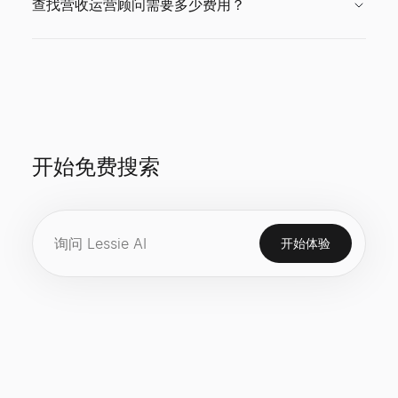
查找营收运营顾问需要多少费用？
开始免费搜索
开始体验