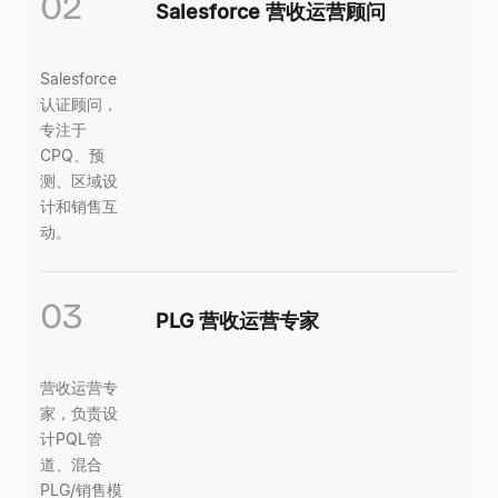
02
Salesforce 营收运营顾问
Salesforce
认证顾问，
专注于
CPQ、预
测、区域设
计和销售互
动。
03
PLG 营收运营专家
营收运营专
家，负责设
计PQL管
道、混合
PLG/销售模