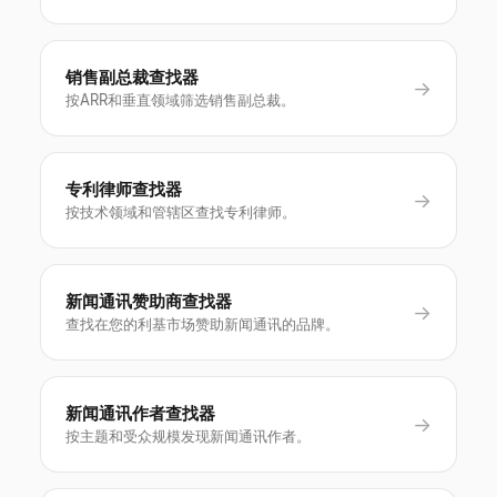
销售副总裁查找器
→
按ARR和垂直领域筛选销售副总裁。
专利律师查找器
→
按技术领域和管辖区查找专利律师。
新闻通讯赞助商查找器
→
查找在您的利基市场赞助新闻通讯的品牌。
新闻通讯作者查找器
→
按主题和受众规模发现新闻通讯作者。