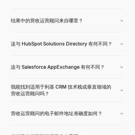
结果中的营收运营顾问来自哪里？
这与 HubSpot Solutions Directory 有何不同？
这与 Salesforce AppExchange 有何不同？
我能找到适用于利基 CRM 技术栈或垂直领域的
营收运营顾问吗？
营收运营顾问的电子邮件地址准确度如何？