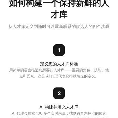
如何构建一个保持新鲜的人
才库
从人才库定义到随时可以重新联系的候选人的四个步骤
1
定义您的人才库标准
用简单的语言描述您想要的人才库——重要的角色、技能、地
点和受众。这是 AI 代理代表您持续填充的定义。
2
AI 构建并填充人才库
AI 代理会搜索 100 多个实时来源，找到符合您标准的候选