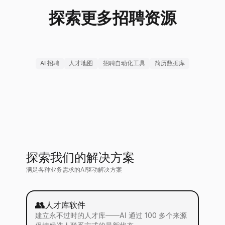
探索更多招聘资源
AI 招聘
人才地图
招聘自动化工具
简历数据库
探索我们的解决方案
满足各种业务需求的AI驱动解决方案
👥
人才库软件
建立永不过时的人才库——AI 通过 100 多个来源