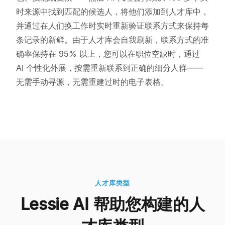
时来源中找到匹配的候选人，将他们添加到人才库中，
并通过在人们换工作时实时重新验证联系方式来保持每
条记录的新鲜。由于人才库会自我刷新，联系方式的准
确率保持在 95% 以上，您可以在职位空缺时，通过
AI 个性化外展，按需重新联系到正确的细分人群——
无需手动寻源，无需重建过时的电子表格。
人才库类型
Lessie AI 帮助您构建的人