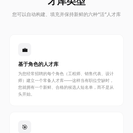
才库类型
您可以自动构建、填充并保持新鲜的六种“活”人才库
💼
基于角色的人才库
为您经常招聘的每个角色（工程师、销售代表、设计
师）建立一个常备人才库——这样当有职位空缺时，
您就拥有一个新鲜、合格的候选人短名单，而不是从
头开始。
🎯