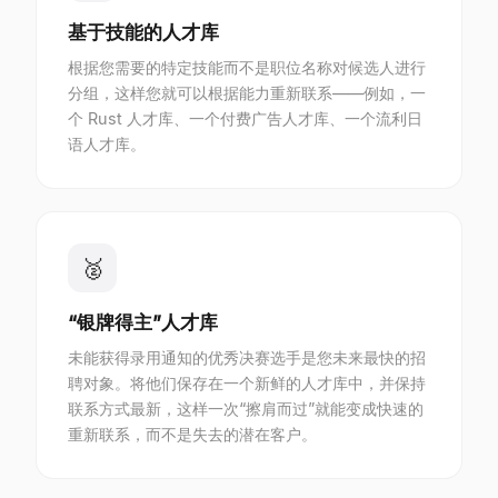
基于技能的人才库
根据您需要的特定技能而不是职位名称对候选人进行
分组，这样您就可以根据能力重新联系——例如，一
个 Rust 人才库、一个付费广告人才库、一个流利日
语人才库。
🥈
“银牌得主”人才库
未能获得录用通知的优秀决赛选手是您未来最快的招
聘对象。将他们保存在一个新鲜的人才库中，并保持
联系方式最新，这样一次“擦肩而过”就能变成快速的
重新联系，而不是失去的潜在客户。