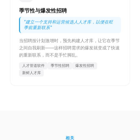
季节性与爆发性招聘
"
建立一个支持和运营候选人人才库，以便在旺
季前重新联系
"
当招聘按计划激增时，预先构建人才库，让它在季节
之间自我刷新——这样招聘需求的爆发就变成了快速
的重新联系，而不是手忙脚乱。
人才管道软件
季节性招聘
爆发性招聘
新鲜人才库
相关