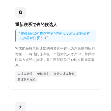
🔄
重新联系过去的候选人
"
提取我们的“银牌得主”销售人才库并刷新所有
人的最新联系方式
"
将未能获得录用通知的决赛选手转化为您最快的招聘
对象——将他们保存在一个新鲜的人才库中，并保持
联系方式经过验证，并在匹配职位空缺时立即重新联
系。
人才库管理
银牌得主
保持人才库新鲜
验证联系方式
⚡