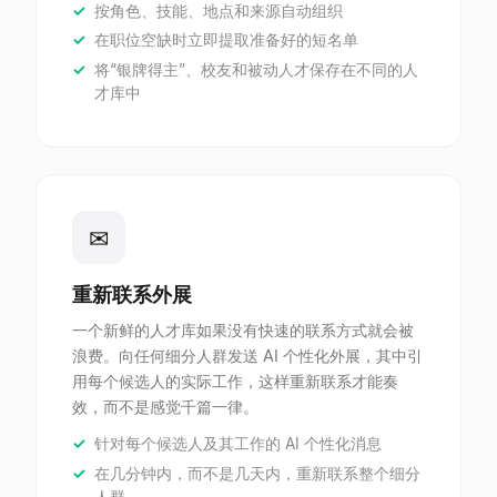
按角色、技能、地点和来源自动组织
在职位空缺时立即提取准备好的短名单
将“银牌得主”、校友和被动人才保存在不同的人
才库中
✉
重新联系外展
一个新鲜的人才库如果没有快速的联系方式就会被
浪费。向任何细分人群发送 AI 个性化外展，其中引
用每个候选人的实际工作，这样重新联系才能奏
效，而不是感觉千篇一律。
针对每个候选人及其工作的 AI 个性化消息
在几分钟内，而不是几天内，重新联系整个细分
人群