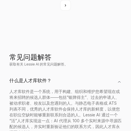
›
常见问题解答
获取有关 Lessie AI 的常见问题解答。
什么是人才库软件？
人才库软件是一个系统，用于构建、组织和维护您希望现在或
将来招聘的候选人群体——包括“银牌得主”、过去的申请人、
被动求职者、校友以及您遇到的人。与静态电子表格或 ATS
列表不同，优秀的人才库软件会保持人才库的新鲜度，以便您
在职位空缺时能够重新联系到合适的人。Lessie AI 通过一个
“活”人才库实现这一点：AI 代理从 100 多个实时来源中寻源匹
配的候选人，并实时重新验证他们的联系方式，因此人才库永