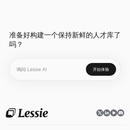
准备好构建一个保持新鲜的人才库了
吗？
开始体验