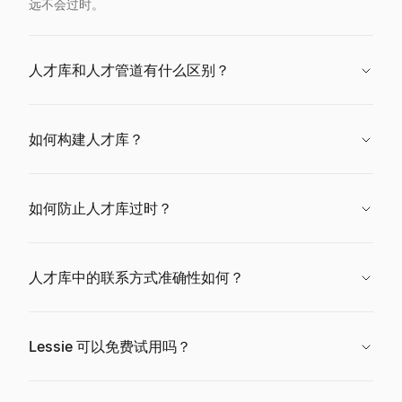
远不会过时。
人才库和人才管道有什么区别？
如何构建人才库？
如何防止人才库过时？
人才库中的联系方式准确性如何？
Lessie 可以免费试用吗？