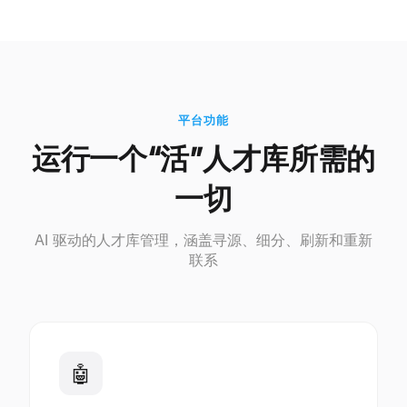
平台功能
运行一个“活”人才库所需的
一切
AI 驱动的人才库管理，涵盖寻源、细分、刷新和重新
联系
🤖