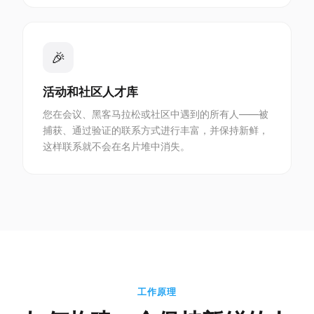
🎉
活动和社区人才库
您在会议、黑客马拉松或社区中遇到的所有人——被
捕获、通过验证的联系方式进行丰富，并保持新鲜，
这样联系就不会在名片堆中消失。
工作原理