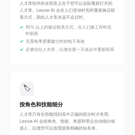
人才库软件的全部意义在于您可以实际重新打开的
人才库。Lessie AI 会在人们变动时实时重新验证联
系方式，因此人才库永远不会过时。
95% 以上的验证联系方式，在人们换工作时实
时刷新
无需每季度重建过时的电子表格
足够信任人才库，以便在第一天就从中重新联系
🏷
按角色和技能细分
人才库只有在您能找到其中正确的部分时才有用。
Lessie AI 会按角色、技能、来源和受众自动细分候
选人，以便您可以按需提取精确的短名单。