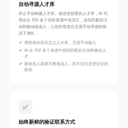
自动寻源人才库
停止手动构建人才库。描述您想要的人才库，AI 代
理会从 100 多个实时来源中填充它，添加匹配的主
动和被动候选人，让您的管道在无需手动寻源的情
况下增长。
用简单的语言定义人才库，无需手动输入
AI 从 100 多个来源中找到匹配的主动和被动人
才
新候选人源源不断地流入，而不仅仅是您记住的
那些
✅
始终新鲜的验证联系方式