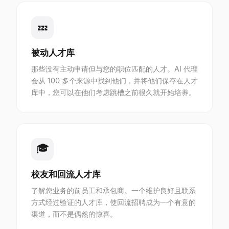
💤
被动人才库
那些没有主动申请但与您的职位匹配的人才。AI 代理
会从 100 多个来源中找到他们，并将他们保存在人才
库中，您可以在他们考虑跳槽之前很久就开始培养。
🎓
校友和回流人才库
了解您业务的前员工和承包商。一个维护良好且联系
方式经过验证的人才库，使回流招聘成为一个有意的
渠道，而不是偶然的惊喜。