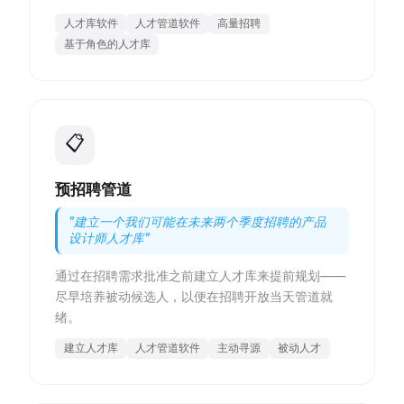
人才库软件
人才管道软件
高量招聘
基于角色的人才库
📋
预招聘管道
"
建立一个我们可能在未来两个季度招聘的产品
设计师人才库
"
通过在招聘需求批准之前建立人才库来提前规划——
尽早培养被动候选人，以便在招聘开放当天管道就
绪。
建立人才库
人才管道软件
主动寻源
被动人才