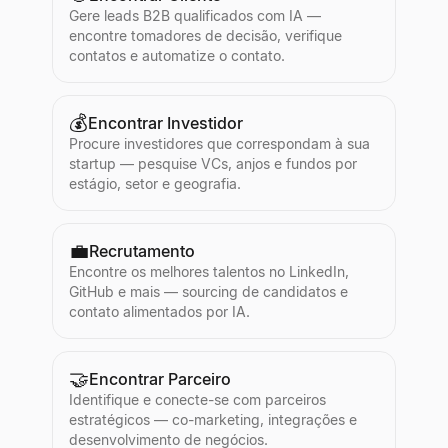
Gere leads B2B qualificados com IA —
encontre tomadores de decisão, verifique
contatos e automatize o contato.
💰
Encontrar Investidor
Procure investidores que correspondam à sua
startup — pesquise VCs, anjos e fundos por
estágio, setor e geografia.
💼
Recrutamento
Encontre os melhores talentos no LinkedIn,
GitHub e mais — sourcing de candidatos e
contato alimentados por IA.
🤝
Encontrar Parceiro
Identifique e conecte-se com parceiros
estratégicos — co-marketing, integrações e
desenvolvimento de negócios.