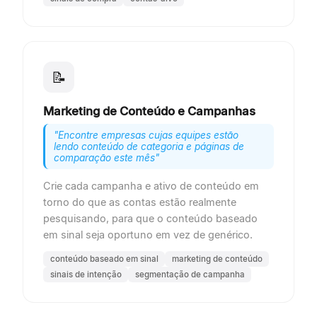
📝
Marketing de Conteúdo e Campanhas
"
Encontre empresas cujas equipes estão
lendo conteúdo de categoria e páginas de
comparação este mês
"
Crie cada campanha e ativo de conteúdo em
torno do que as contas estão realmente
pesquisando, para que o conteúdo baseado
em sinal seja oportuno em vez de genérico.
conteúdo baseado em sinal
marketing de conteúdo
sinais de intenção
segmentação de campanha