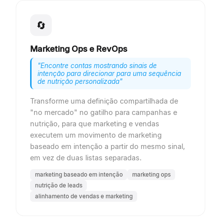
🔄
Marketing Ops e RevOps
"
Encontre contas mostrando sinais de
intenção para direcionar para uma sequência
de nutrição personalizada
"
Transforme uma definição compartilhada de
"no mercado" no gatilho para campanhas e
nutrição, para que marketing e vendas
executem um movimento de marketing
baseado em intenção a partir do mesmo sinal,
em vez de duas listas separadas.
marketing baseado em intenção
marketing ops
nutrição de leads
alinhamento de vendas e marketing