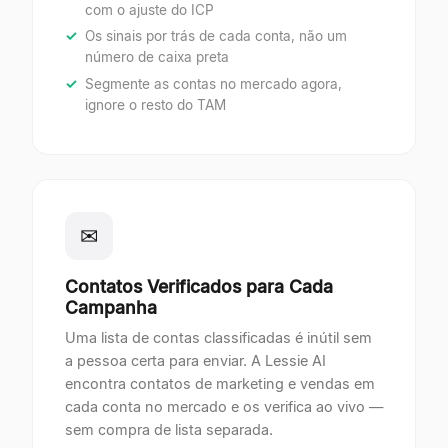
com o ajuste do ICP
Os sinais por trás de cada conta, não um
número de caixa preta
Segmente as contas no mercado agora,
ignore o resto do TAM
✉
Contatos Verificados para Cada
Campanha
Uma lista de contas classificadas é inútil sem
a pessoa certa para enviar. A Lessie AI
encontra contatos de marketing e vendas em
cada conta no mercado e os verifica ao vivo —
sem compra de lista separada.