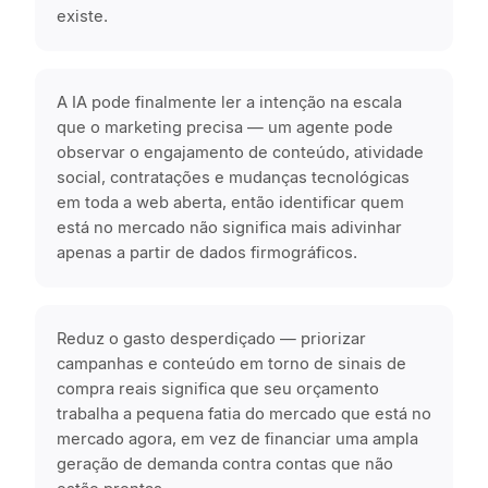
existe.
A IA pode finalmente ler a intenção na escala
que o marketing precisa — um agente pode
observar o engajamento de conteúdo, atividade
social, contratações e mudanças tecnológicas
em toda a web aberta, então identificar quem
está no mercado não significa mais adivinhar
apenas a partir de dados firmográficos.
Reduz o gasto desperdiçado — priorizar
campanhas e conteúdo em torno de sinais de
compra reais significa que seu orçamento
trabalha a pequena fatia do mercado que está no
mercado agora, em vez de financiar uma ampla
geração de demanda contra contas que não