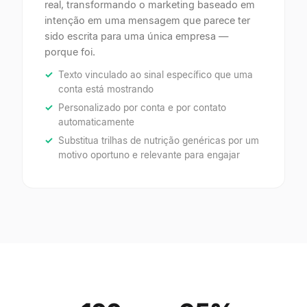
real, transformando o marketing baseado em
intenção em uma mensagem que parece ter
sido escrita para uma única empresa —
porque foi.
Texto vinculado ao sinal específico que uma
conta está mostrando
Personalizado por conta e por contato
automaticamente
Substitua trilhas de nutrição genéricas por um
motivo oportuno e relevante para engajar