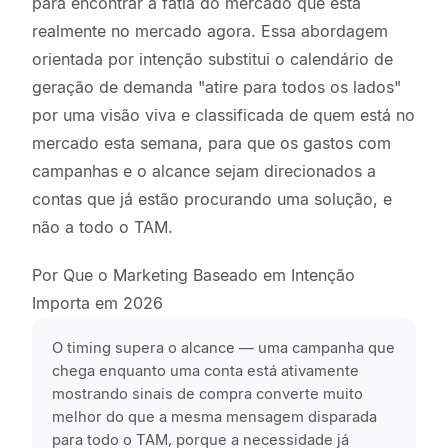
para encontrar a fatia do mercado que está
realmente no mercado agora. Essa abordagem
orientada por intenção substitui o calendário de
geração de demanda "atire para todos os lados"
por uma visão viva e classificada de quem está no
mercado esta semana, para que os gastos com
campanhas e o alcance sejam direcionados a
contas que já estão procurando uma solução, e
não a todo o TAM.
Por Que o Marketing Baseado em Intenção
Importa em 2026
O timing supera o alcance — uma campanha que
chega enquanto uma conta está ativamente
mostrando sinais de compra converte muito
melhor do que a mesma mensagem disparada
para todo o TAM, porque a necessidade já