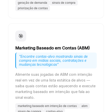
geração de demanda
sinais de compra
priorização de contas
🎯
Marketing Baseado em Contas (ABM)
"
Encontre contas-alvo mostrando sinais de
compra em mídias sociais, contratações e
mudanças tecnológicas
"
Alimente suas jogadas de ABM com intenção
real em vez de uma lista estática de alvos —
saiba quais contas estão aquecendo e execute
marketing baseado em intenção que fala ao
sinal exato.
marketing baseado em intenção de contas
abm
sinais de compra
contas-alvo