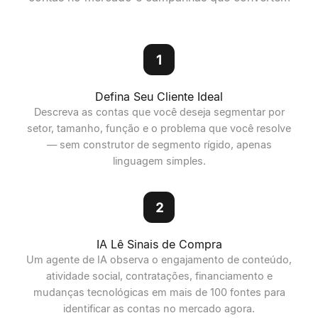
1
Defina Seu Cliente Ideal
Descreva as contas que você deseja segmentar por
setor, tamanho, função e o problema que você resolve
— sem construtor de segmento rígido, apenas
linguagem simples.
2
IA Lê Sinais de Compra
Um agente de IA observa o engajamento de conteúdo,
atividade social, contratações, financiamento e
mudanças tecnológicas em mais de 100 fontes para
identificar as contas no mercado agora.