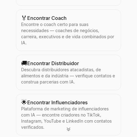
🏅
Encontrar Coach
Encontre o coach certo para suas
necessidades — coaches de negócios,
carreira, executivos e de vida combinados por
IA.
🚚
Encontrar Distribuidor
Descubra distribuidores atacadistas, de
alimentos e da indústria — verifique contatos e
construa parcerias com IA.
🌟
Encontrar Influenciadores
Plataforma de marketing de influenciadores
com IA — encontre criadores no TikTok,
Instagram, YouTube e LinkedIn com contatos
verificados.