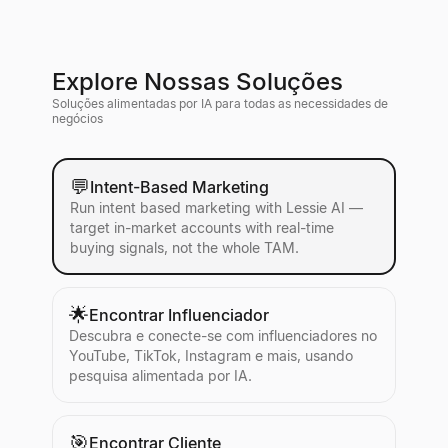
Explore Nossas Soluções
Soluções alimentadas por IA para todas as necessidades de
negócios
💬
Intent-Based Marketing
Run intent based marketing with Lessie AI —
target in-market accounts with real-time
buying signals, not the whole TAM.
🌟
Encontrar Influenciador
Descubra e conecte-se com influenciadores no
YouTube, TikTok, Instagram e mais, usando
pesquisa alimentada por IA.
🎯
Encontrar Cliente