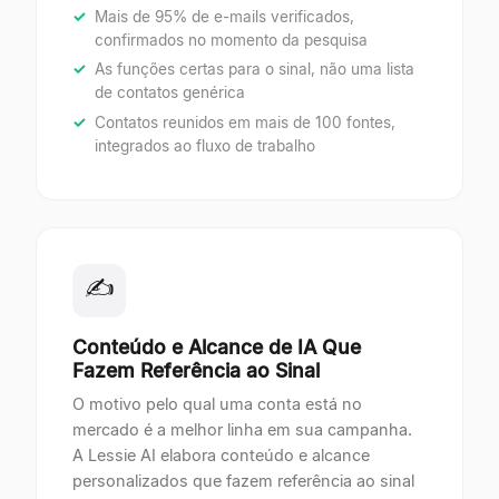
Mais de 95% de e-mails verificados,
confirmados no momento da pesquisa
As funções certas para o sinal, não uma lista
de contatos genérica
Contatos reunidos em mais de 100 fontes,
integrados ao fluxo de trabalho
✍
Conteúdo e Alcance de IA Que
Fazem Referência ao Sinal
O motivo pelo qual uma conta está no
mercado é a melhor linha em sua campanha.
A Lessie AI elabora conteúdo e alcance
personalizados que fazem referência ao sinal