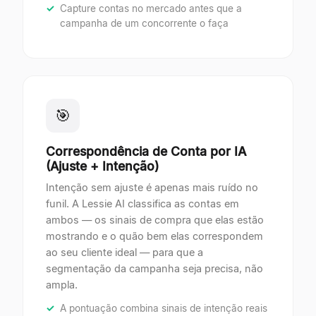
Capture contas no mercado antes que a
campanha de um concorrente o faça
🎯
Correspondência de Conta por IA
(Ajuste + Intenção)
Intenção sem ajuste é apenas mais ruído no
funil. A Lessie AI classifica as contas em
ambos — os sinais de compra que elas estão
mostrando e o quão bem elas correspondem
ao seu cliente ideal — para que a
segmentação da campanha seja precisa, não
ampla.
A pontuação combina sinais de intenção reais