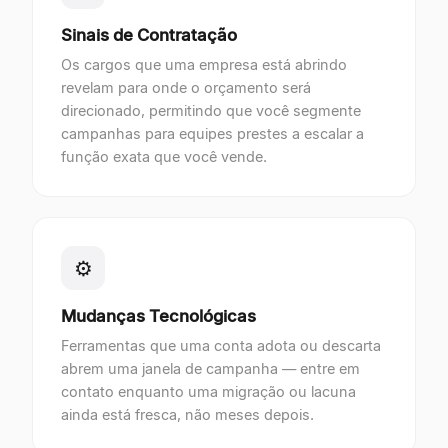
Sinais de Contratação
Os cargos que uma empresa está abrindo
revelam para onde o orçamento será
direcionado, permitindo que você segmente
campanhas para equipes prestes a escalar a
função exata que você vende.
⚙
Mudanças Tecnológicas
Ferramentas que uma conta adota ou descarta
abrem uma janela de campanha — entre em
contato enquanto uma migração ou lacuna
ainda está fresca, não meses depois.