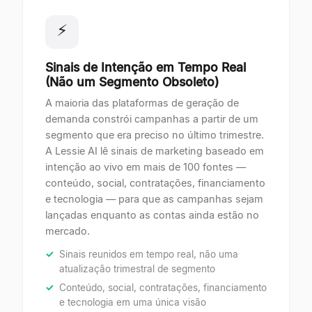
⚡
Sinais de Intenção em Tempo Real
(Não um Segmento Obsoleto)
A maioria das plataformas de geração de
demanda constrói campanhas a partir de um
segmento que era preciso no último trimestre.
A Lessie AI lê sinais de marketing baseado em
intenção ao vivo em mais de 100 fontes —
conteúdo, social, contratações, financiamento
e tecnologia — para que as campanhas sejam
lançadas enquanto as contas ainda estão no
mercado.
Sinais reunidos em tempo real, não uma
atualização trimestral de segmento
Conteúdo, social, contratações, financiamento
e tecnologia em uma única visão