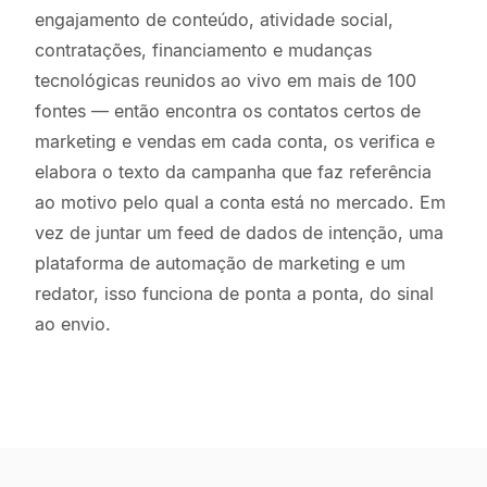
engajamento de conteúdo, atividade social,
contratações, financiamento e mudanças
tecnológicas reunidos ao vivo em mais de 100
fontes — então encontra os contatos certos de
marketing e vendas em cada conta, os verifica e
elabora o texto da campanha que faz referência
ao motivo pelo qual a conta está no mercado. Em
vez de juntar um feed de dados de intenção, uma
plataforma de automação de marketing e um
redator, isso funciona de ponta a ponta, do sinal
ao envio.