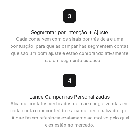
3
Segmentar por Intenção + Ajuste
Cada conta vem com os sinais por trás dela e uma
pontuação, para que as campanhas segmentem contas
que são um bom ajuste e estão comprando ativamente
— não um segmento estático.
4
Lance Campanhas Personalizadas
Alcance contatos verificados de marketing e vendas em
cada conta com conteúdo e alcance personalizados por
IA que fazem referência exatamente ao motivo pelo qual
eles estão no mercado.