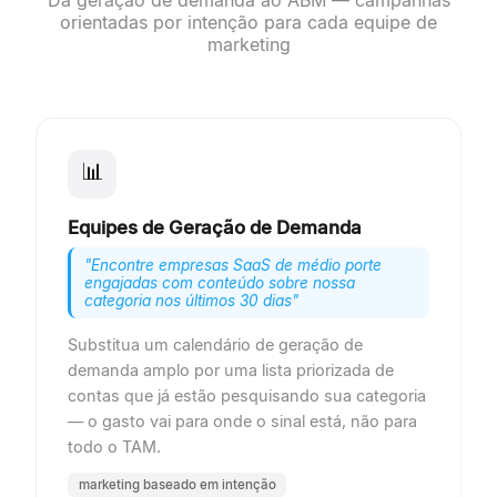
Da geração de demanda ao ABM — campanhas
orientadas por intenção para cada equipe de
marketing
📊
Equipes de Geração de Demanda
"
Encontre empresas SaaS de médio porte
engajadas com conteúdo sobre nossa
categoria nos últimos 30 dias
"
Substitua um calendário de geração de
demanda amplo por uma lista priorizada de
contas que já estão pesquisando sua categoria
— o gasto vai para onde o sinal está, não para
todo o TAM.
marketing baseado em intenção