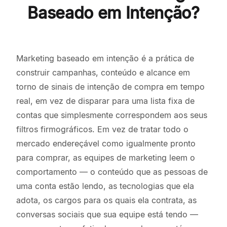
Baseado em Intenção?
Marketing baseado em intenção é a prática de
construir campanhas, conteúdo e alcance em
torno de sinais de intenção de compra em tempo
real, em vez de disparar para uma lista fixa de
contas que simplesmente correspondem aos seus
filtros firmográficos. Em vez de tratar todo o
mercado endereçável como igualmente pronto
para comprar, as equipes de marketing leem o
comportamento — o conteúdo que as pessoas de
uma conta estão lendo, as tecnologias que ela
adota, os cargos para os quais ela contrata, as
conversas sociais que sua equipe está tendo —