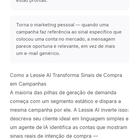
estão prontas.
Torna o marketing pessoal — quando uma
campanha faz referência ao sinal específico que
colocou uma conta no mercado, a mensagem
parece oportuna e relevante, em vez de mais
um e-mail genérico.
Como a Lessie AI Transforma Sinais de Compra
em Campanhas
A maioria das pilhas de geração de demanda
começa com um segmento estático e dispara a
mesma campanha por ele. A Lessie AI inverte isso:
descreva seu cliente ideal em linguagem simples e
um agente de IA identifica as contas que mostram
sinais reais de intenção de compra —