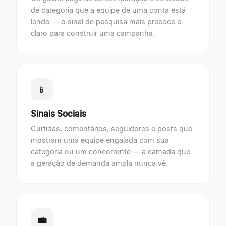
de categoria que a equipe de uma conta está
lendo — o sinal de pesquisa mais precoce e
claro para construir uma campanha.
📱
Sinais Sociais
Curtidas, comentários, seguidores e posts que
mostram uma equipe engajada com sua
categoria ou um concorrente — a camada que
a geração de demanda ampla nunca vê.
💼