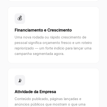
💰
Financiamento e Crescimento
Uma nova rodada ou rápido crescimento de
pessoal significa orçamento fresco e um roteiro
repriorizado — um forte indício para lançar uma
campanha segmentada agora.
📡
Atividade da Empresa
Conteúdo publicado, páginas lançadas e
anúncios públicos que mostram o que uma