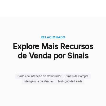
RELACIONADO
Explore Mais Recursos
de Venda por Sinais
Dados de Intenção do Comprador
Sinais de Compra
Inteligência de Vendas
Nutrição de Leads