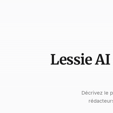
Lessie AI
Décrivez le p
rédacteur