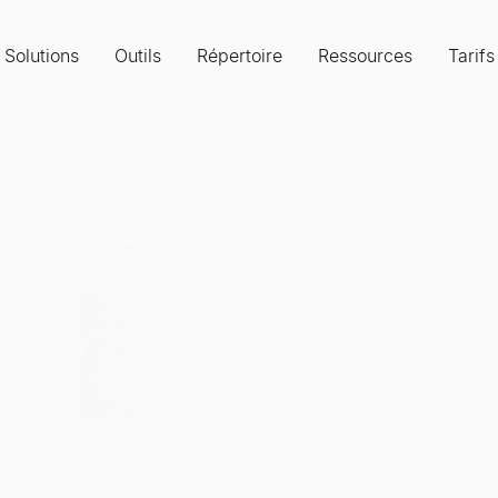
Solutions
Outils
Répertoire
Ressources
Tarifs