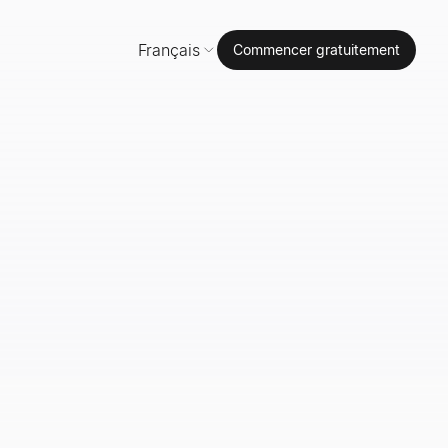
Français
Commencer gratuitement