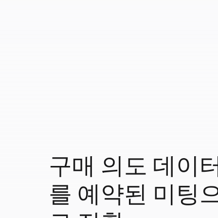
구매 의도 데이
를 예약된 미팅