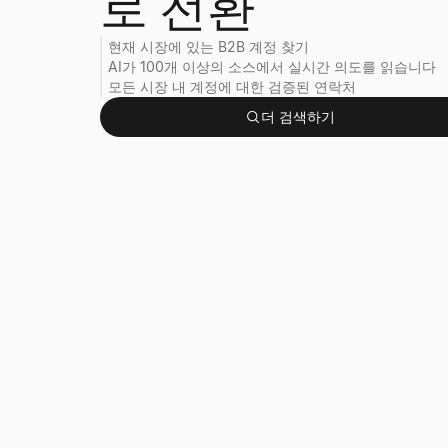
로 전환
현재 시장에 있는 B2B 계정 찾기
AI가 100개 이상의 소스에서 실시간 의도를 읽습니다
모든 시장 내 계정에 대한 검증된 연락처
더 검색하기