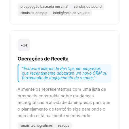
prospecção baseada em sinal
vendas outbound
sinais de compra
inteligência de vendas
📣
Operações de Receita
"
Encontre líderes de RevOps em empresas
que recentemente adotaram um novo CRM ou
ferramenta de engajamento de vendas
"
Alimente os representantes com uma lista de
prospects construída sobre mudanças
tecnográficas e atividade da empresa, para que
o planejamento de território siga para onde o
mercado está realmente se movendo.
sinais tecnográficos
revops