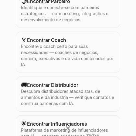
🤝
Encontrar Parceiro
Identifique e conecte-se com parceiros
estratégicos — co-marketing, integrações e
desenvolvimento de negócios.
🏅
Encontrar Coach
Encontre o coach certo para suas
necessidades — coaches de negócios,
carreira, executivos e de vida combinados por
IA.
🚚
Encontrar Distribuidor
Descubra distribuidores atacadistas, de
alimentos e da indústria — verifique contatos e
construa parcerias com IA.
🌟
Encontrar Influenciadores
Plataforma de marketing de influenciadores