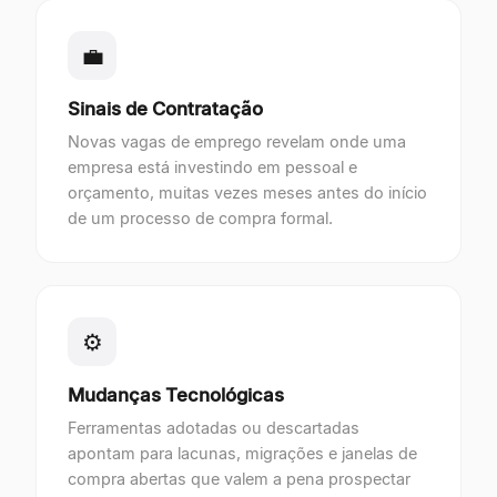
💼
Sinais de Contratação
Novas vagas de emprego revelam onde uma
empresa está investindo em pessoal e
orçamento, muitas vezes meses antes do início
de um processo de compra formal.
⚙
Mudanças Tecnológicas
Ferramentas adotadas ou descartadas
apontam para lacunas, migrações e janelas de
compra abertas que valem a pena prospectar