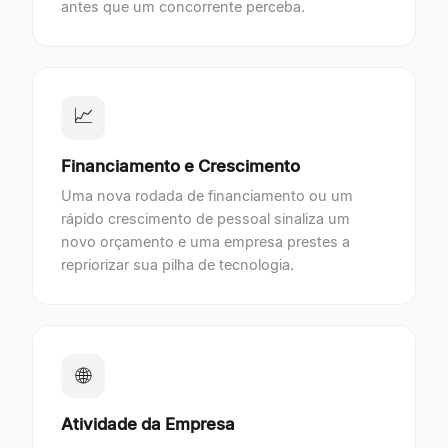
antes que um concorrente perceba.
📈
Financiamento e Crescimento
Uma nova rodada de financiamento ou um
rápido crescimento de pessoal sinaliza um
novo orçamento e uma empresa prestes a
repriorizar sua pilha de tecnologia.
🌐
Atividade da Empresa