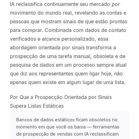
IA reclassifica continuamente seu mercado por
movimento do mundo real, revelando as contas e
pessoas que mostram sinais de que estão prontas
para comprar. Combinada com dados de contato
verificados e alcance personalizado, essa
abordagem orientada por sinais transforma a
prospecção de uma tarefa manual, obsoleta e de
pesquisa de dados em um processo sempre atual
que diz aos representantes quem ligar hoje, não
apenas quem existe em algum lugar de uma lista.
Por Que a Prospecção Orientada por Sinais
Supera Listas Estáticas
Bancos de dados estáticos ficam obsoletos no
momento em que você os baixa — ferramentas
de prospecção de vendas com IA reclassificam