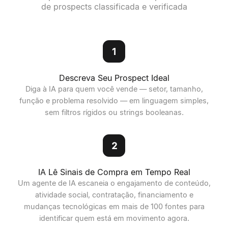
de prospects classificada e verificada
1
Descreva Seu Prospect Ideal
Diga à IA para quem você vende — setor, tamanho,
função e problema resolvido — em linguagem simples,
sem filtros rígidos ou strings booleanas.
2
IA Lê Sinais de Compra em Tempo Real
Um agente de IA escaneia o engajamento de conteúdo,
atividade social, contratação, financiamento e
mudanças tecnológicas em mais de 100 fontes para
identificar quem está em movimento agora.