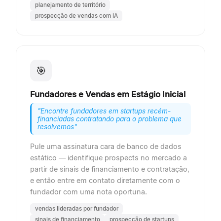
planejamento de território
prospecção de vendas com IA
🎯
Fundadores e Vendas em Estágio Inicial
"
Encontre fundadores em startups recém-
financiadas contratando para o problema que
resolvemos
"
Pule uma assinatura cara de banco de dados
estático — identifique prospects no mercado a
partir de sinais de financiamento e contratação,
e então entre em contato diretamente com o
fundador com uma nota oportuna.
vendas lideradas por fundador
sinais de financiamento
prospecção de startups