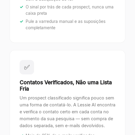
O sinal por trás de cada prospect, nunca uma
caixa preta
Pule a varredura manual e as suposições
completamente
✅
Contatos Verificados, Não uma Lista
Fria
Um prospect classificado significa pouco sem
uma forma de contatá-lo. A Lessie AI encontra
e verifica o contato certo em cada conta no
momento da sua pesquisa — sem compra de
dados separada, sem e-mails devolvidos.