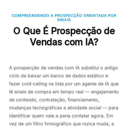
COMPREENDENDO A PROSPECÇÃO ORIENTADA POR
SINAIS
O Que É Prospecção de
Vendas com IA?
A prospecção de vendas com IA substitui o antigo
ciclo de baixar um banco de dados estático e
fazer cold-calling na lista por um agente de IA que
lê sinais de compra em tempo real — engajamento
de conteúdo, contratação, financiamento,
mudanças tecnográficas e atividade social — para
identificar quem vale a pena contatar agora. Em
vez de um filtro firmográfico que nunca muda, a