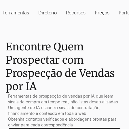
Ferramentas
Diretório
Recursos
Preços
Port
Encontre Quem
Prospectar com
Prospecção de Vendas
por IA
Ferramentas de prospecção de vendas por IA que leem
sinais de compra em tempo real, não listas desatualizadas
Um agente de IA escaneia sinais de contratação,
financiamento e conteúdo em toda a web
Obtenha contatos verificados e abordagens prontas para
enviar para cada correspondência