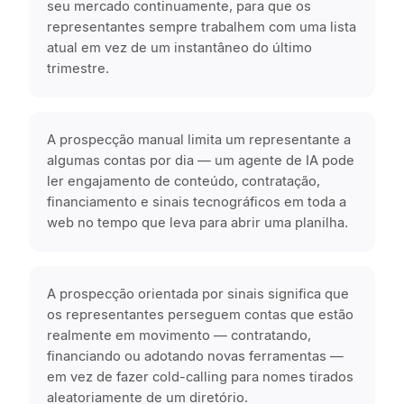
seu mercado continuamente, para que os
representantes sempre trabalhem com uma lista
atual em vez de um instantâneo do último
trimestre.
A prospecção manual limita um representante a
algumas contas por dia — um agente de IA pode
ler engajamento de conteúdo, contratação,
financiamento e sinais tecnográficos em toda a
web no tempo que leva para abrir uma planilha.
A prospecção orientada por sinais significa que
os representantes perseguem contas que estão
realmente em movimento — contratando,
financiando ou adotando novas ferramentas —
em vez de fazer cold-calling para nomes tirados
aleatoriamente de um diretório.