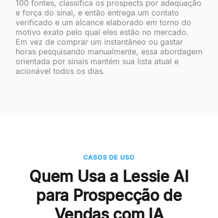
100 fontes, classifica os prospects por adequação
e força do sinal, e então entrega um contato
verificado e um alcance elaborado em torno do
motivo exato pelo qual eles estão no mercado.
Em vez de comprar um instantâneo ou gastar
horas pesquisando manualmente, essa abordagem
orientada por sinais mantém sua lista atual e
acionável todos os dias.
CASOS DE USO
Quem Usa a Lessie AI
para Prospecção de
Vendas com IA