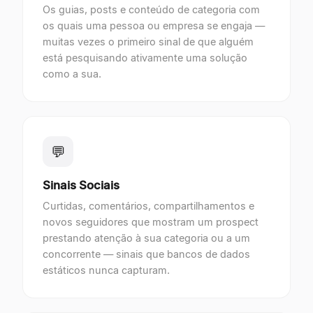
Os guias, posts e conteúdo de categoria com
os quais uma pessoa ou empresa se engaja —
muitas vezes o primeiro sinal de que alguém
está pesquisando ativamente uma solução
como a sua.
💬
Sinais Sociais
Curtidas, comentários, compartilhamentos e
novos seguidores que mostram um prospect
prestando atenção à sua categoria ou a um
concorrente — sinais que bancos de dados
estáticos nunca capturam.