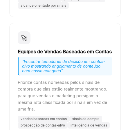
alcance orientado por sinais
🚀
Equipes de Vendas Baseadas em Contas
"
Encontre tomadores de decisão em contas-
alvo mostrando engajamento de conteúdo
com nossa categoria
"
Priorize contas nomeadas pelos sinais de
compra que elas estão realmente mostrando,
para que vendas e marketing persigam a
mesma lista classificada por sinais em vez de
uma fria.
vendas baseadas em contas
sinais de compra
prospecção de contas-alvo
inteligência de vendas