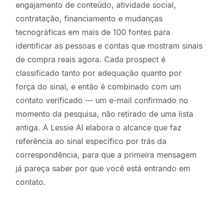
engajamento de conteúdo, atividade social,
contratação, financiamento e mudanças
tecnográficas em mais de 100 fontes para
identificar as pessoas e contas que mostram sinais
de compra reais agora. Cada prospect é
classificado tanto por adequação quanto por
força do sinal, e então é combinado com um
contato verificado — um e-mail confirmado no
momento da pesquisa, não retirado de uma lista
antiga. A Lessie AI elabora o alcance que faz
referência ao sinal específico por trás da
correspondência, para que a primeira mensagem
já pareça saber por que você está entrando em
contato.