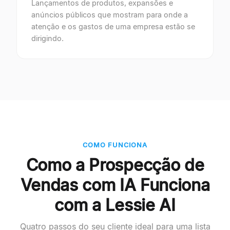
Lançamentos de produtos, expansões e
anúncios públicos que mostram para onde a
atenção e os gastos de uma empresa estão se
dirigindo.
COMO FUNCIONA
Como a Prospecção de
Vendas com IA Funciona
com a Lessie AI
Quatro passos do seu cliente ideal para uma lista