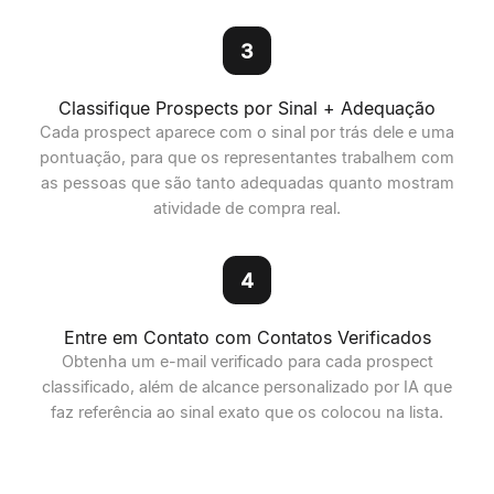
3
Classifique Prospects por Sinal + Adequação
Cada prospect aparece com o sinal por trás dele e uma
pontuação, para que os representantes trabalhem com
as pessoas que são tanto adequadas quanto mostram
atividade de compra real.
4
Entre em Contato com Contatos Verificados
Obtenha um e-mail verificado para cada prospect
classificado, além de alcance personalizado por IA que
faz referência ao sinal exato que os colocou na lista.