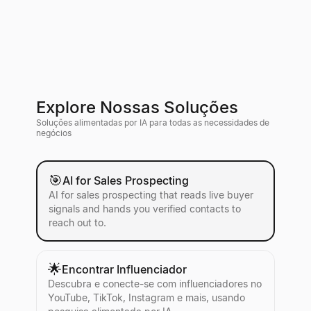
Explore Nossas Soluções
Soluções alimentadas por IA para todas as necessidades de
negócios
🎯
AI for Sales Prospecting
AI for sales prospecting that reads live buyer
signals and hands you verified contacts to
reach out to.
🌟
Encontrar Influenciador
Descubra e conecte-se com influenciadores no
YouTube, TikTok, Instagram e mais, usando