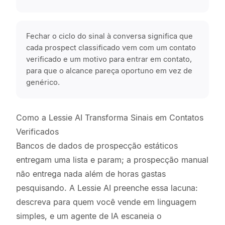
Fechar o ciclo do sinal à conversa significa que
cada prospect classificado vem com um contato
verificado e um motivo para entrar em contato,
para que o alcance pareça oportuno em vez de
genérico.
Como a Lessie AI Transforma Sinais em Contatos
Verificados
Bancos de dados de prospecção estáticos
entregam uma lista e param; a prospecção manual
não entrega nada além de horas gastas
pesquisando. A Lessie AI preenche essa lacuna:
descreva para quem você vende em linguagem
simples, e um agente de IA escaneia o