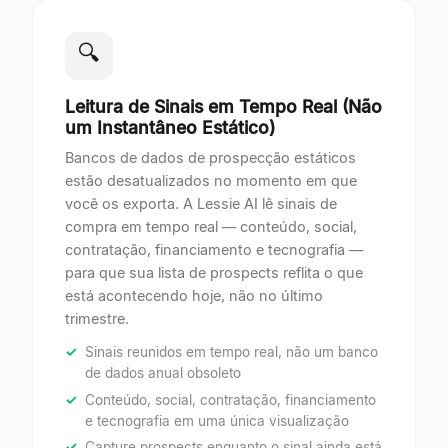
🔍
Leitura de Sinais em Tempo Real (Não
um Instantâneo Estático)
Bancos de dados de prospecção estáticos
estão desatualizados no momento em que
você os exporta. A Lessie AI lê sinais de
compra em tempo real — conteúdo, social,
contratação, financiamento e tecnografia —
para que sua lista de prospects reflita o que
está acontecendo hoje, não no último
trimestre.
Sinais reunidos em tempo real, não um banco
de dados anual obsoleto
Conteúdo, social, contratação, financiamento
e tecnografia em uma única visualização
Capture prospects enquanto o sinal ainda está