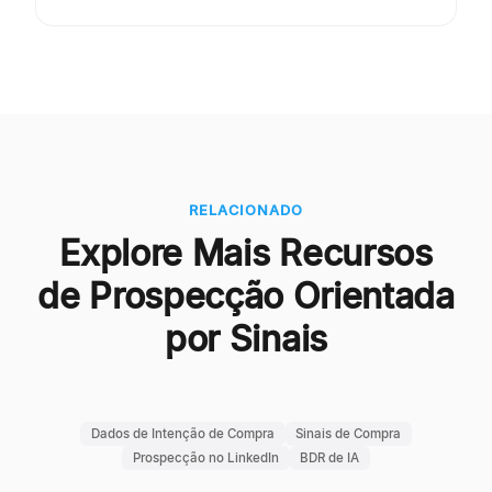
RELACIONADO
Explore Mais Recursos
de Prospecção Orientada
por Sinais
Dados de Intenção de Compra
Sinais de Compra
Prospecção no LinkedIn
BDR de IA