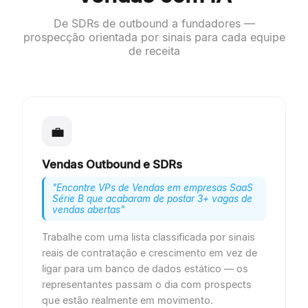
De SDRs de outbound a fundadores —
prospecção orientada por sinais para cada equipe
de receita
💼
Vendas Outbound e SDRs
"
Encontre VPs de Vendas em empresas SaaS
Série B que acabaram de postar 3+ vagas de
vendas abertas
"
Trabalhe com uma lista classificada por sinais
reais de contratação e crescimento em vez de
ligar para um banco de dados estático — os
representantes passam o dia com prospects
que estão realmente em movimento.