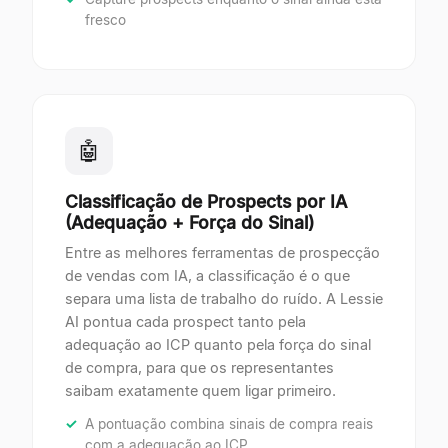
fresco
🤖
Classificação de Prospects por IA
(Adequação + Força do Sinal)
Entre as melhores ferramentas de prospecção
de vendas com IA, a classificação é o que
separa uma lista de trabalho do ruído. A Lessie
AI pontua cada prospect tanto pela
adequação ao ICP quanto pela força do sinal
de compra, para que os representantes
saibam exatamente quem ligar primeiro.
A pontuação combina sinais de compra reais
com a adequação ao ICP