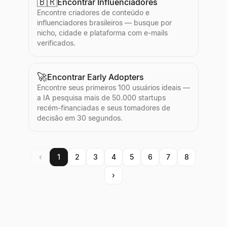
🇧🇷
Encontrar Influenciadores
Encontre criadores de conteúdo e
influenciadores brasileiros — busque por
nicho, cidade e plataforma com e-mails
verificados.
🚀
Encontrar Early Adopters
Encontre seus primeiros 100 usuários ideais —
a IA pesquisa mais de 50.000 startups
recém-financiadas e seus tomadores de
decisão em 30 segundos.
‹
1
2
3
4
5
6
7
8
›