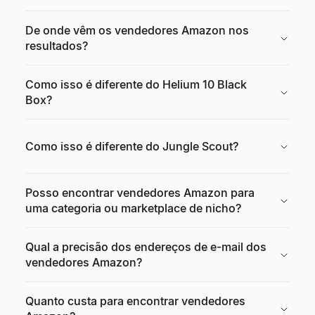
De onde vêm os vendedores Amazon nos
resultados?
Como isso é diferente do Helium 10 Black
Box?
Como isso é diferente do Jungle Scout?
Posso encontrar vendedores Amazon para
uma categoria ou marketplace de nicho?
Qual a precisão dos endereços de e-mail dos
vendedores Amazon?
Quanto custa para encontrar vendedores