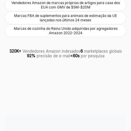
Vendedores Amazon de marcas próprias de artigos para casa dos
EUA com GMV de $5M-$20M
Marcas FBA de suplementos para animais de estimação da UE
lançadas nos últimos 24 meses
Marcas de cozinha do Reino Unido adquiridas por agregadores
Amazon 2022-2024
320K+
Vendedores Amazon indexados
6
marketplaces globais
92%
precisão de e-mail
<60s
por pesquisa