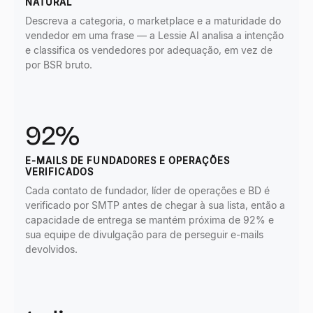
NATURAL
Descreva a categoria, o marketplace e a maturidade do
vendedor em uma frase — a Lessie AI analisa a intenção
e classifica os vendedores por adequação, em vez de
por BSR bruto.
92%
E-MAILS DE FUNDADORES E OPERAÇÕES
VERIFICADOS
Cada contato de fundador, líder de operações e BD é
verificado por SMTP antes de chegar à sua lista, então a
capacidade de entrega se mantém próxima de 92% e
sua equipe de divulgação para de perseguir e-mails
devolvidos.