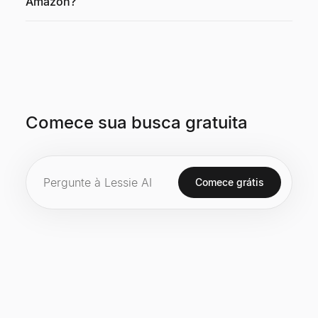
Amazon?
Comece sua busca gratuita
Comece grátis