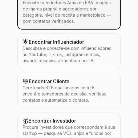
Encontre vendedores Amazon FBA, marcas
de marca própria e agregadores por
categoria, nível de receita e marketplace —
com contatos verificados.
🌟
Encontrar Influenciador
Descubra e conecte-se com influenciadores
no YouTube, TikTok, Instagram e mais,
usando pesquisa alimentada por IA.
🎯
Encontrar Cliente
Gere leads B2B qualificados com IA —
encontre tomadores de decisão, verifique
contatos e automatize o contato.
💰
Encontrar Investidor
Procure investidores que correspondam à sua
startup — pesquise VCs, anjos e fundos por