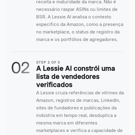
receita e maturidade da marca. Não é
necessário raspar ASINs ou limites de
BSR. A Lessie AI analisa o contexto
específico da Amazon, como a presença
no marketplace, o status de registro da
marca e os portfólios de agregadores.
02
STEP
2
OF
3
A Lessie AI constrói uma
lista de vendedores
verificados
A Lessie cruza referências de vitrines da
Amazon, registros de marcas, LinkedIn,
sites de fundadores e publicações da
indústria em tempo real, desduplica a
mesma marca em diferentes
marketplaces e verifica a capacidade de