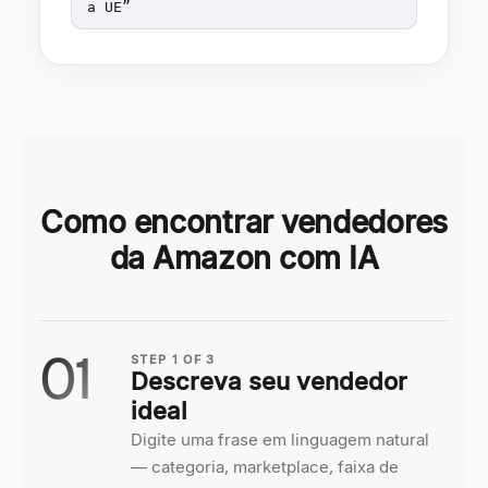
a UE
”
Como encontrar vendedores
da Amazon com IA
01
STEP
1
OF
3
Descreva seu vendedor
ideal
Digite uma frase em linguagem natural
— categoria, marketplace, faixa de