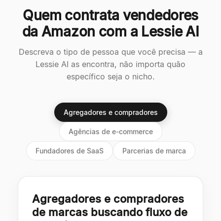
Quem contrata vendedores
da Amazon com a Lessie AI
Descreva o tipo de pessoa que você precisa — a
Lessie AI as encontra, não importa quão
específico seja o nicho.
Agregadores e compradores
Agências de e-commerce
Fundadores de SaaS
Parcerias de marca
Agregadores e compradores
de marcas buscando fluxo de