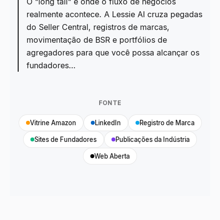
O "long tail" é onde o fluxo de negócios
realmente acontece. A Lessie AI cruza pegadas
do Seller Central, registros de marcas,
movimentação de BSR e portfólios de
agregadores para que você possa alcançar os
fundadores…
FONTE
Vitrine Amazon
LinkedIn
Registro de Marca
Sites de Fundadores
Publicações da Indústria
Web Aberta