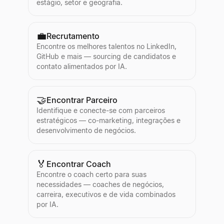
estágio, setor e geografia.
💼
Recrutamento
Encontre os melhores talentos no LinkedIn,
GitHub e mais — sourcing de candidatos e
contato alimentados por IA.
🤝
Encontrar Parceiro
Identifique e conecte-se com parceiros
estratégicos — co-marketing, integrações e
desenvolvimento de negócios.
🏅
Encontrar Coach
Encontre o coach certo para suas
necessidades — coaches de negócios,
carreira, executivos e de vida combinados
por IA.