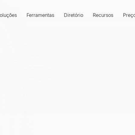
oluções
Ferramentas
Diretório
Recursos
Preç