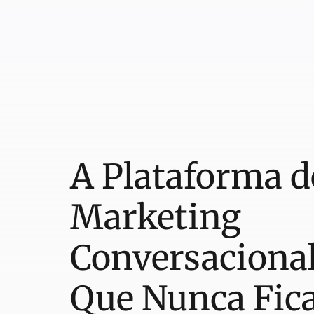
A Plataforma d
Marketing
Conversaciona
Que Nunca Fic