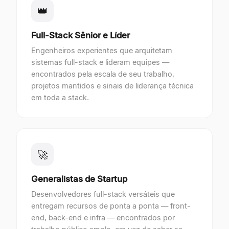
👑
Full-Stack Sênior e Líder
Engenheiros experientes que arquitetam
sistemas full-stack e lideram equipes —
encontrados pela escala de seu trabalho,
projetos mantidos e sinais de liderança técnica
em toda a stack.
🚀
Generalistas de Startup
Desenvolvedores full-stack versáteis que
entregam recursos de ponta a ponta — front-
end, back-end e infra — encontrados por