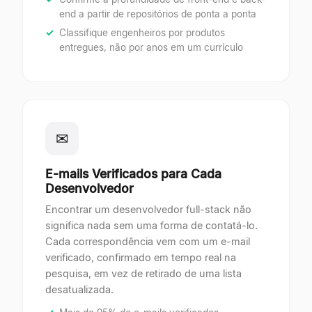
end a partir de repositórios de ponta a ponta
Classifique engenheiros por produtos
entregues, não por anos em um currículo
✉
E-mails Verificados para Cada
Desenvolvedor
Encontrar um desenvolvedor full-stack não
significa nada sem uma forma de contatá-lo.
Cada correspondência vem com um e-mail
verificado, confirmado em tempo real na
pesquisa, em vez de retirado de uma lista
desatualizada.