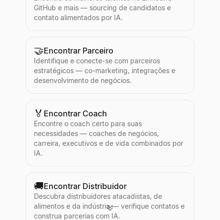
GitHub e mais — sourcing de candidatos e
contato alimentados por IA.
🤝
Encontrar Parceiro
Identifique e conecte-se com parceiros
estratégicos — co-marketing, integrações e
desenvolvimento de negócios.
🏅
Encontrar Coach
Encontre o coach certo para suas
necessidades — coaches de negócios,
carreira, executivos e de vida combinados por
IA.
🚚
Encontrar Distribuidor
Descubra distribuidores atacadistas, de
alimentos e da indústria — verifique contatos e
construa parcerias com IA.