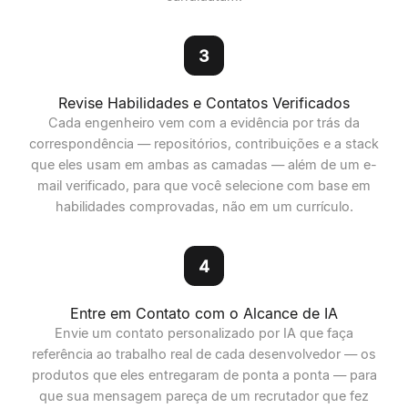
3
Revise Habilidades e Contatos Verificados
Cada engenheiro vem com a evidência por trás da
correspondência — repositórios, contribuições e a stack
que eles usam em ambas as camadas — além de um e-
mail verificado, para que você selecione com base em
habilidades comprovadas, não em um currículo.
4
Entre em Contato com o Alcance de IA
Envie um contato personalizado por IA que faça
referência ao trabalho real de cada desenvolvedor — os
produtos que eles entregaram de ponta a ponta — para
que sua mensagem pareça de um recrutador que fez