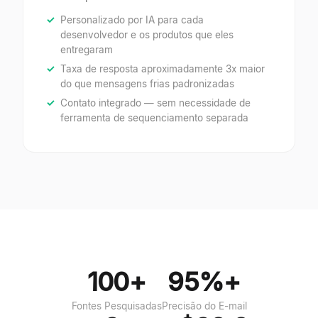
Personalizado por IA para cada
desenvolvedor e os produtos que eles
entregaram
Taxa de resposta aproximadamente 3x maior
do que mensagens frias padronizadas
Contato integrado — sem necessidade de
ferramenta de sequenciamento separada
100+
95%+
Fontes Pesquisadas
Precisão do E-mail