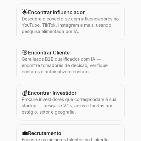
🌟
Encontrar Influenciador
Descubra e conecte-se com influenciadores no
YouTube, TikTok, Instagram e mais, usando
pesquisa alimentada por IA.
🎯
Encontrar Cliente
Gere leads B2B qualificados com IA —
encontre tomadores de decisão, verifique
contatos e automatize o contato.
💰
Encontrar Investidor
Procure investidores que correspondam à sua
startup — pesquise VCs, anjos e fundos por
estágio, setor e geografia.
💼
Recrutamento
Encontre os melhores talentos no LinkedIn,