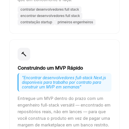
contratar desenvolvedores full stack
encontrar desenvolvedores full stack
contratação startup
primeiros engenheiros
🔨
Construindo um MVP Rápido
"
Encontrar desenvolvedores full-stack Next.js
disponíveis para trabalho por contrato para
construir um MVP em semanas
"
Entregue um MVP dentro do prazo com um
engenheiro full-stack versátil — encontrado em
repositórios reais, não em lances — para que
você construa o produto em vez de pagar uma
margem de marketplace em um banco restrito.