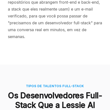
repositórios que abrangem front-end e back-end,
a stack que eles realmente usam) e um e-mail
verificado, para que você possa passar de
"precisamos de um desenvolvedor full-stack" para
uma conversa real em minutos, em vez de
semanas.
TIPOS DE TALENTOS FULL-STACK
Os Desenvolvedores Full-
Stack Que a Lessie AI