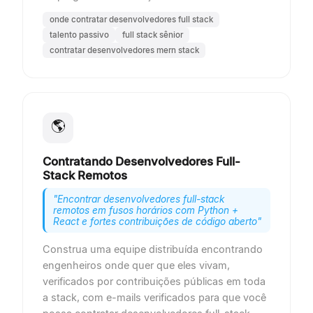
onde contratar desenvolvedores full stack
talento passivo
full stack sênior
contratar desenvolvedores mern stack
🌎
Contratando Desenvolvedores Full-
Stack Remotos
"
Encontrar desenvolvedores full-stack
remotos em fusos horários com Python +
React e fortes contribuições de código aberto
"
Construa uma equipe distribuída encontrando
engenheiros onde quer que eles vivam,
verificados por contribuições públicas em toda
a stack, com e-mails verificados para que você