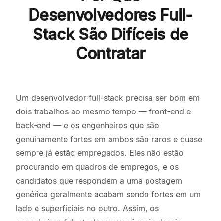
Desenvolvedores Full-
Stack São Difíceis de
Contratar
Um desenvolvedor full-stack precisa ser bom em
dois trabalhos ao mesmo tempo — front-end e
back-end — e os engenheiros que são
genuinamente fortes em ambos são raros e quase
sempre já estão empregados. Eles não estão
procurando em quadros de empregos, e os
candidatos que respondem a uma postagem
genérica geralmente acabam sendo fortes em um
lado e superficiais no outro. Assim, os