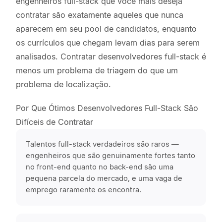
engenheiros full-stack que você mais deseja
contratar são exatamente aqueles que nunca
aparecem em seu pool de candidatos, enquanto
os currículos que chegam levam dias para serem
analisados. Contratar desenvolvedores full-stack é
menos um problema de triagem do que um
problema de localização.
Por Que Ótimos Desenvolvedores Full-Stack São
Difíceis de Contratar
Talentos full-stack verdadeiros são raros —
engenheiros que são genuinamente fortes tanto
no front-end quanto no back-end são uma
pequena parcela do mercado, e uma vaga de
emprego raramente os encontra.