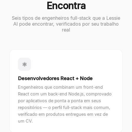
Encontra
Seis tipos de engenheiros full-stack que a Lessie
AI pode encontrar, verificados por seu trabalho
real
⚛
Desenvolvedores React + Node
Engenheiros que combinam um front-end
React com um back-end Node.js, comprovado
por aplicativos de ponta a ponta em seus
repositórios — o perfil full-stack mais comum,
verificado em produtos entregues em vez de
um CV.