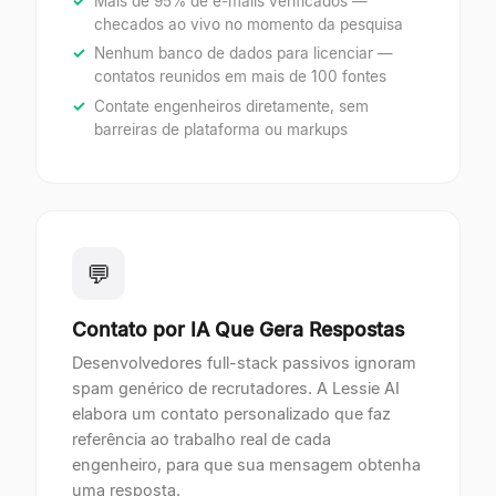
Mais de 95% de e-mails verificados —
checados ao vivo no momento da pesquisa
Nenhum banco de dados para licenciar —
contatos reunidos em mais de 100 fontes
Contate engenheiros diretamente, sem
barreiras de plataforma ou markups
💬
Contato por IA Que Gera Respostas
Desenvolvedores full-stack passivos ignoram
spam genérico de recrutadores. A Lessie AI
elabora um contato personalizado que faz
referência ao trabalho real de cada
engenheiro, para que sua mensagem obtenha
uma resposta.