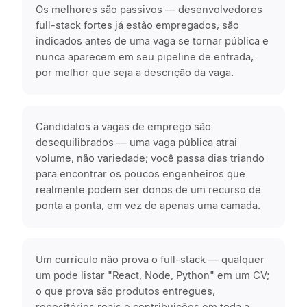
Os melhores são passivos — desenvolvedores
full-stack fortes já estão empregados, são
indicados antes de uma vaga se tornar pública e
nunca aparecem em seu pipeline de entrada,
por melhor que seja a descrição da vaga.
Candidatos a vagas de emprego são
desequilibrados — uma vaga pública atrai
volume, não variedade; você passa dias triando
para encontrar os poucos engenheiros que
realmente podem ser donos de um recurso de
ponta a ponta, em vez de apenas uma camada.
Um currículo não prova o full-stack — qualquer
um pode listar "React, Node, Python" em um CV;
o que prova são produtos entregues,