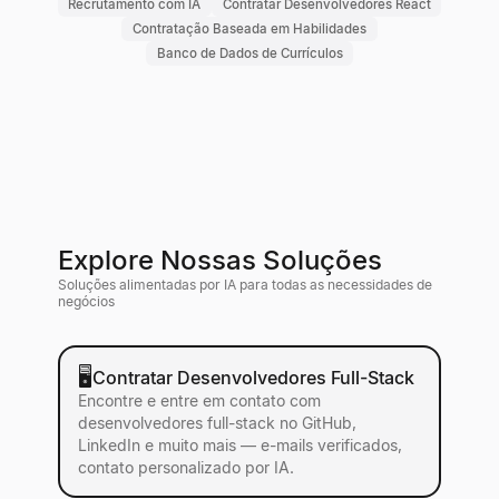
Recrutamento com IA
Contratar Desenvolvedores React
Contratação Baseada em Habilidades
Banco de Dados de Currículos
Explore Nossas Soluções
Soluções alimentadas por IA para todas as necessidades de
negócios
🖥
Contratar Desenvolvedores Full-Stack
Encontre e entre em contato com
desenvolvedores full-stack no GitHub,
LinkedIn e muito mais — e-mails verificados,
contato personalizado por IA.