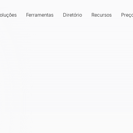
oluções
Ferramentas
Diretório
Recursos
Preç