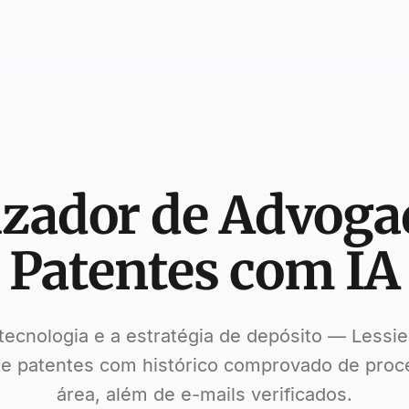
izador de Advoga
Patentes com IA
tecnologia e a estratégia de depósito — Lessie
e patentes com histórico comprovado de proc
área, além de e-mails verificados.