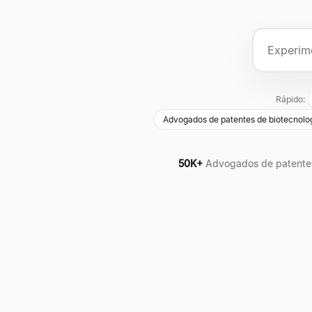
Rápido:
Advogados de patentes de biotecnolo
50K+
Advogados de patente