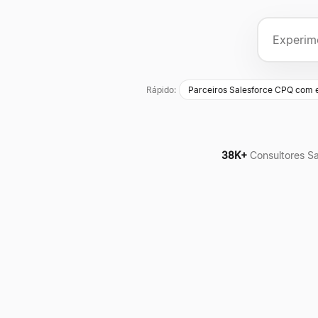
Rápido:
Parceiros Salesforce CPQ com 
38K+
Consultores S