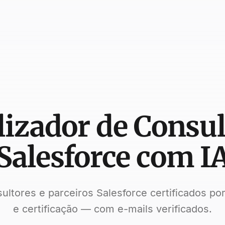
lizador de Consul
Salesforce com I
ultores e parceiros Salesforce certificados po
e certificação — com e-mails verificados.