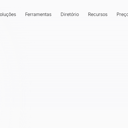
oluções
Ferramentas
Diretório
Recursos
Preç