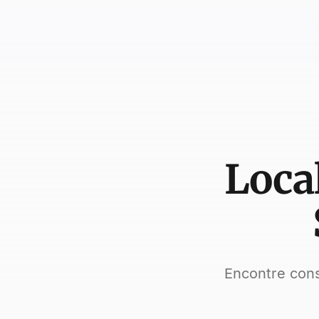
Loca
Encontre cons