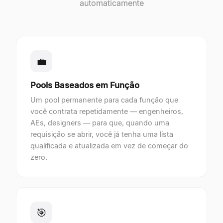
automaticamente
💼
Pools Baseados em Função
Um pool permanente para cada função que
você contrata repetidamente — engenheiros,
AEs, designers — para que, quando uma
requisição se abrir, você já tenha uma lista
qualificada e atualizada em vez de começar do
zero.
🎯