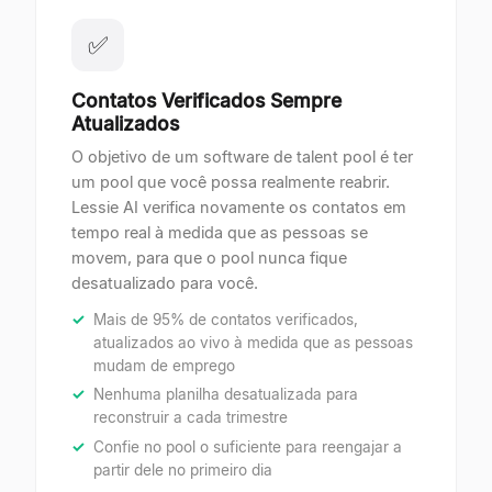
✅
Contatos Verificados Sempre
Atualizados
O objetivo de um software de talent pool é ter
um pool que você possa realmente reabrir.
Lessie AI verifica novamente os contatos em
tempo real à medida que as pessoas se
movem, para que o pool nunca fique
desatualizado para você.
Mais de 95% de contatos verificados,
atualizados ao vivo à medida que as pessoas
mudam de emprego
Nenhuma planilha desatualizada para
reconstruir a cada trimestre
Confie no pool o suficiente para reengajar a
partir dele no primeiro dia