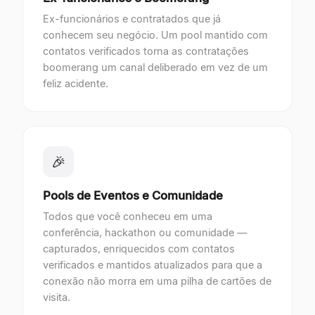
Ex-funcionários e contratados que já
conhecem seu negócio. Um pool mantido com
contatos verificados torna as contratações
boomerang um canal deliberado em vez de um
feliz acidente.
🎉
Pools de Eventos e Comunidade
Todos que você conheceu em uma
conferência, hackathon ou comunidade —
capturados, enriquecidos com contatos
verificados e mantidos atualizados para que a
conexão não morra em uma pilha de cartões de
visita.