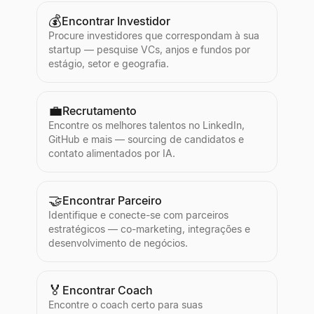
💰
Encontrar Investidor
Procure investidores que correspondam à sua
startup — pesquise VCs, anjos e fundos por
estágio, setor e geografia.
💼
Recrutamento
Encontre os melhores talentos no LinkedIn,
GitHub e mais — sourcing de candidatos e
contato alimentados por IA.
🤝
Encontrar Parceiro
Identifique e conecte-se com parceiros
estratégicos — co-marketing, integrações e
desenvolvimento de negócios.
🏅
Encontrar Coach
Encontre o coach certo para suas