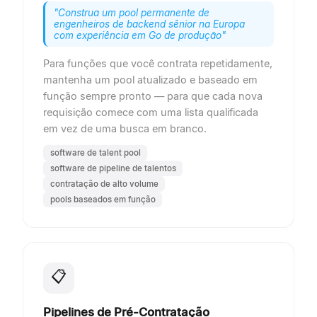
"
Construa um pool permanente de
engenheiros de backend sênior na Europa
com experiência em Go de produção
"
Para funções que você contrata repetidamente,
mantenha um pool atualizado e baseado em
função sempre pronto — para que cada nova
requisição comece com uma lista qualificada
em vez de uma busca em branco.
software de talent pool
software de pipeline de talentos
contratação de alto volume
pools baseados em função
📋
Pipelines de Pré-Contratação