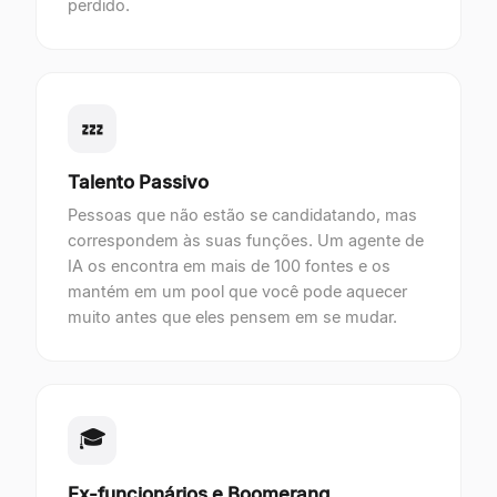
perdido.
💤
Talento Passivo
Pessoas que não estão se candidatando, mas
correspondem às suas funções. Um agente de
IA os encontra em mais de 100 fontes e os
mantém em um pool que você pode aquecer
muito antes que eles pensem em se mudar.
🎓
Ex-funcionários e Boomerang