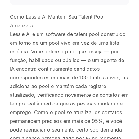
Como Lessie AI Mantém Seu Talent Pool
Atualizado
Lessie AI é um software de talent pool construído
em torno de um pool vivo em vez de uma lista
estática. Você define o pool que deseja — por
função, habilidade ou público — e um agente de
IA encontra continuamente candidatos
correspondentes em mais de 100 fontes ativas, os
adiciona ao pool e mantém cada registro
atualizado, verificando novamente os contatos em
tempo real à medida que as pessoas mudam de
emprego. Como o pool se atualiza, os contatos
permanecem precisos em mais de 95%, e você
pode reengajar o segmento certo sob demanda
com alcance personalizado por IA no momento