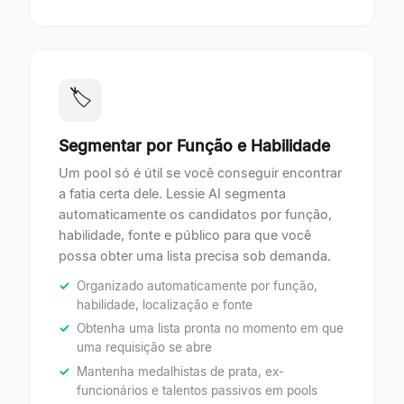
🏷
Segmentar por Função e Habilidade
Um pool só é útil se você conseguir encontrar
a fatia certa dele. Lessie AI segmenta
automaticamente os candidatos por função,
habilidade, fonte e público para que você
possa obter uma lista precisa sob demanda.
Organizado automaticamente por função,
habilidade, localização e fonte
Obtenha uma lista pronta no momento em que
uma requisição se abre
Mantenha medalhistas de prata, ex-
funcionários e talentos passivos em pools