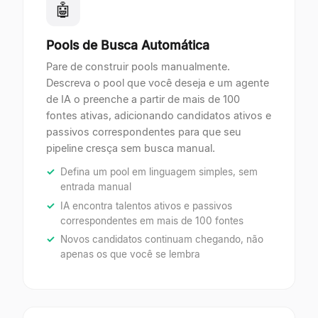
🤖
Pools de Busca Automática
Pare de construir pools manualmente.
Descreva o pool que você deseja e um agente
de IA o preenche a partir de mais de 100
fontes ativas, adicionando candidatos ativos e
passivos correspondentes para que seu
pipeline cresça sem busca manual.
Defina um pool em linguagem simples, sem
entrada manual
IA encontra talentos ativos e passivos
correspondentes em mais de 100 fontes
Novos candidatos continuam chegando, não
apenas os que você se lembra