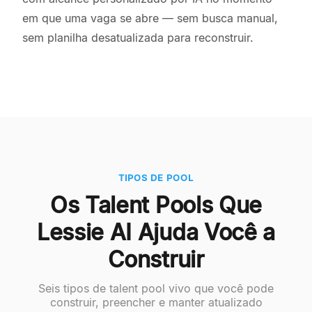
em que uma vaga se abre — sem busca manual,
sem planilha desatualizada para reconstruir.
TIPOS DE POOL
Os Talent Pools Que
Lessie AI Ajuda Você a
Construir
Seis tipos de talent pool vivo que você pode
construir, preencher e manter atualizado