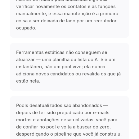
verificar novamente os contatos e as funções
manualmente, e essa manutenção é a primeira
coisa a ser deixada de lado por um recrutador
ocupado.
Ferramentas estáticas não conseguem se
atualizar — uma planilha ou lista do ATS é um
instantâneo, não um pool vivo; ela nunca
adiciona novos candidatos ou revalida os que já
estão nela.
Pools desatualizados são abandonados —
depois de ter sido prejudicado por e-mails
mortos e anotações desatualizadas, você para
de confiar no pool e volta a buscar do zero,
desperdiçando o pipeline que você já construiu.