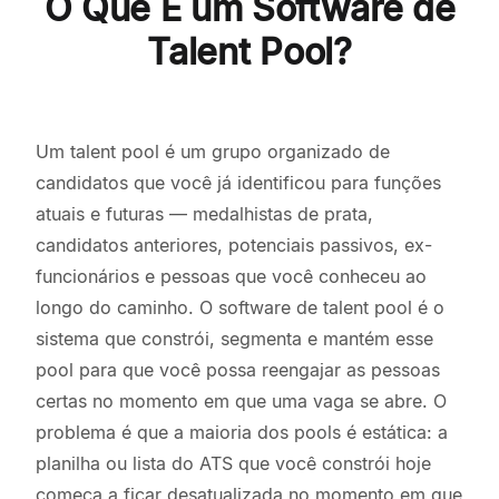
O Que É um Software de
Talent Pool?
Um talent pool é um grupo organizado de
candidatos que você já identificou para funções
atuais e futuras — medalhistas de prata,
candidatos anteriores, potenciais passivos, ex-
funcionários e pessoas que você conheceu ao
longo do caminho. O software de talent pool é o
sistema que constrói, segmenta e mantém esse
pool para que você possa reengajar as pessoas
certas no momento em que uma vaga se abre. O
problema é que a maioria dos pools é estática: a
planilha ou lista do ATS que você constrói hoje
começa a ficar desatualizada no momento em que