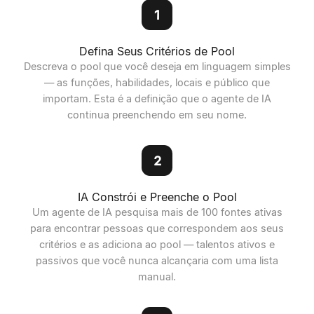
1
Defina Seus Critérios de Pool
Descreva o pool que você deseja em linguagem simples
— as funções, habilidades, locais e público que
importam. Esta é a definição que o agente de IA
continua preenchendo em seu nome.
2
IA Constrói e Preenche o Pool
Um agente de IA pesquisa mais de 100 fontes ativas
para encontrar pessoas que correspondem aos seus
critérios e as adiciona ao pool — talentos ativos e
passivos que você nunca alcançaria com uma lista
manual.