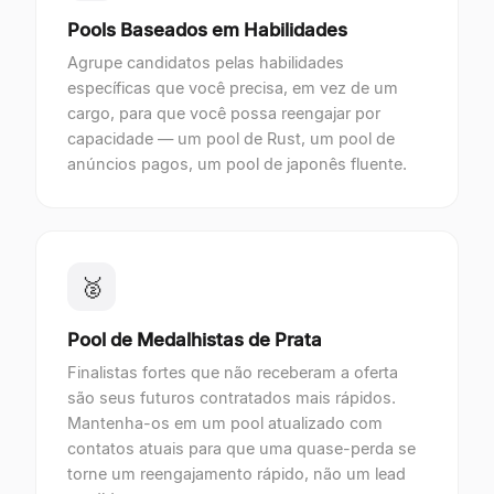
Pools Baseados em Habilidades
Agrupe candidatos pelas habilidades
específicas que você precisa, em vez de um
cargo, para que você possa reengajar por
capacidade — um pool de Rust, um pool de
anúncios pagos, um pool de japonês fluente.
🥈
Pool de Medalhistas de Prata
Finalistas fortes que não receberam a oferta
são seus futuros contratados mais rápidos.
Mantenha-os em um pool atualizado com
contatos atuais para que uma quase-perda se
torne um reengajamento rápido, não um lead