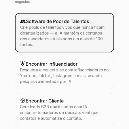
negócios
👥
Software de Pool de Talentos
Crie pools de talentos vivos que nunca ficam
desatualizados — a IA mantém os contatos
dos candidatos atualizados em mais de 100
fontes.
🌟
Encontrar Influenciador
Descubra e conecte-se com influenciadores no
YouTube, TikTok, Instagram e mais, usando
pesquisa alimentada por IA.
🎯
Encontrar Cliente
Gere leads B2B qualificados com IA —
encontre tomadores de decisão, verifique
contatos e automatize o contato.