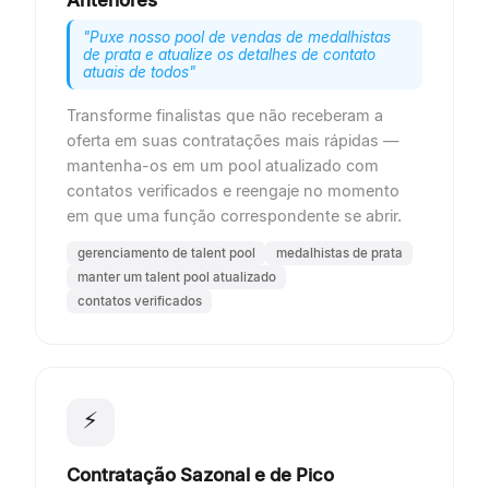
Anteriores
"
Puxe nosso pool de vendas de medalhistas
de prata e atualize os detalhes de contato
atuais de todos
"
Transforme finalistas que não receberam a
oferta em suas contratações mais rápidas —
mantenha-os em um pool atualizado com
contatos verificados e reengaje no momento
em que uma função correspondente se abrir.
gerenciamento de talent pool
medalhistas de prata
manter um talent pool atualizado
contatos verificados
⚡
Contratação Sazonal e de Pico