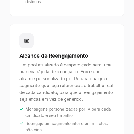
distintos
✉
Alcance de Reengajamento
Um pool atualizado é desperdiçado sem uma
maneira rápida de alcançá-lo. Envie um
alcance personalizado por IA para qualquer
segmento que faça referência ao trabalho real
de cada candidato, para que o reengajamento
seja eficaz em vez de genérico.
Mensagens personalizadas por IA para cada
candidato e seu trabalho
Reengaje um segmento inteiro em minutos,
não dias