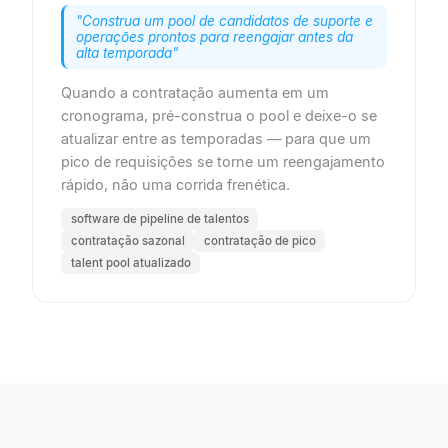
"
Construa um pool de candidatos de suporte e
operações prontos para reengajar antes da
alta temporada
"
Quando a contratação aumenta em um
cronograma, pré-construa o pool e deixe-o se
atualizar entre as temporadas — para que um
pico de requisições se torne um reengajamento
rápido, não uma corrida frenética.
software de pipeline de talentos
contratação sazonal
contratação de pico
talent pool atualizado