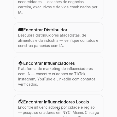
necessidades — coaches de negócios,
carreira, executivos e de vida combinados por
IA.
🚚
Encontrar Distribuidor
Descubra distribuidores atacadistas, de
alimentos e da indústria — verifique contatos e
construa parcerias com IA.
🌟
Encontrar Influenciadores
Plataforma de marketing de influenciadores
com IA — encontre criadores no TikTok,
Instagram, YouTube e LinkedIn com contatos
verificados.
🌎
Encontrar Influenciadores Locais
Encontre influenciadores por cidade e região
— pesquise criadores em NYC, Miami, Chicago