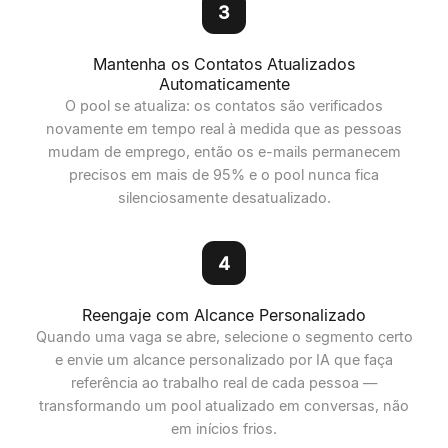
3
Mantenha os Contatos Atualizados
Automaticamente
O pool se atualiza: os contatos são verificados
novamente em tempo real à medida que as pessoas
mudam de emprego, então os e-mails permanecem
precisos em mais de 95% e o pool nunca fica
silenciosamente desatualizado.
4
Reengaje com Alcance Personalizado
Quando uma vaga se abre, selecione o segmento certo
e envie um alcance personalizado por IA que faça
referência ao trabalho real de cada pessoa —
transformando um pool atualizado em conversas, não
em inícios frios.