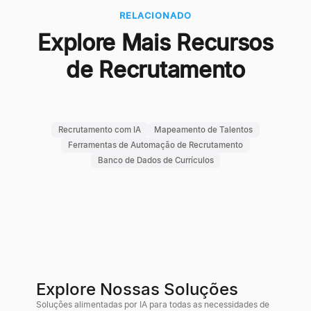
RELACIONADO
Explore Mais Recursos
de Recrutamento
Recrutamento com IA
Mapeamento de Talentos
Ferramentas de Automação de Recrutamento
Banco de Dados de Currículos
Explore Nossas Soluções
Soluções alimentadas por IA para todas as necessidades de