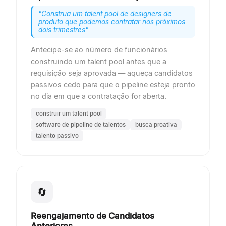
"
Construa um talent pool de designers de
produto que podemos contratar nos próximos
dois trimestres
"
Antecipe-se ao número de funcionários
construindo um talent pool antes que a
requisição seja aprovada — aqueça candidatos
passivos cedo para que o pipeline esteja pronto
no dia em que a contratação for aberta.
construir um talent pool
software de pipeline de talentos
busca proativa
talento passivo
🔄
Reengajamento de Candidatos