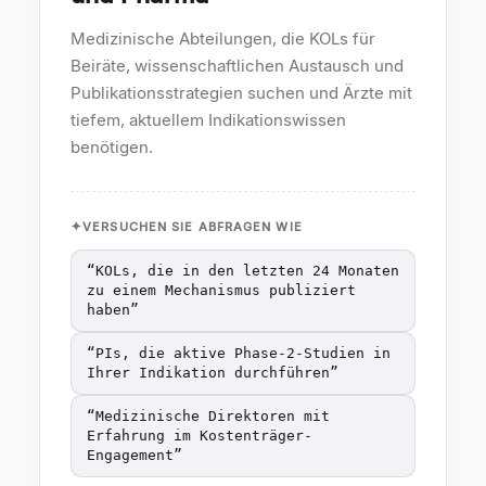
Medizinische Abteilungen, die KOLs für
Beiräte, wissenschaftlichen Austausch und
Publikationsstrategien suchen und Ärzte mit
tiefem, aktuellem Indikationswissen
benötigen.
VERSUCHEN SIE ABFRAGEN WIE
“
KOLs, die in den letzten 24 Monaten
zu einem Mechanismus publiziert
haben
”
“
PIs, die aktive Phase-2-Studien in
Ihrer Indikation durchführen
”
“
Medizinische Direktoren mit
Erfahrung im Kostenträger-
Engagement
”