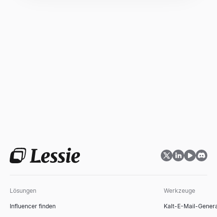
Lösungen
Werkzeuge
Influencer finden
Kalt-E-Mail-Gener