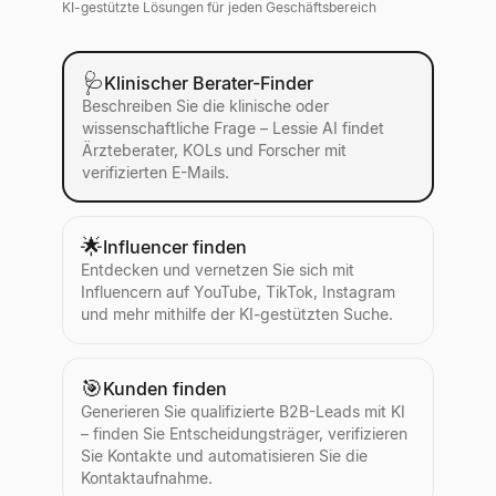
KI-gestützte Lösungen für jeden Geschäftsbereich
🩺
Klinischer Berater-Finder
Beschreiben Sie die klinische oder
wissenschaftliche Frage – Lessie AI findet
Ärzteberater, KOLs und Forscher mit
verifizierten E-Mails.
🌟
Influencer finden
Entdecken und vernetzen Sie sich mit
Influencern auf YouTube, TikTok, Instagram
und mehr mithilfe der KI-gestützten Suche.
🎯
Kunden finden
Generieren Sie qualifizierte B2B-Leads mit KI
– finden Sie Entscheidungsträger, verifizieren
Sie Kontakte und automatisieren Sie die
Kontaktaufnahme.