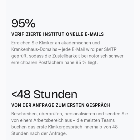
95%
VERIFIZIERTE INSTITUTIONELLE E-MAILS
Erreichen Sie Kliniker an akademischen und
Krankenhaus-Domains – jede E-Mail wird per SMTP
geprüft, sodass die Zustellbarkeit bei notorisch schwer
erreichbaren Postfächern nahe 95 % liegt.
<48 Stunden
VON DER ANFRAGE ZUM ERSTEN GESPRÄCH
Beschreiben, überprüfen, personalisieren und senden Sie
von einem Arbeitsbereich aus – die meisten Teams
buchen das erste Klinikergespräch innerhalb von 48
Stunden nach der Anfrage.