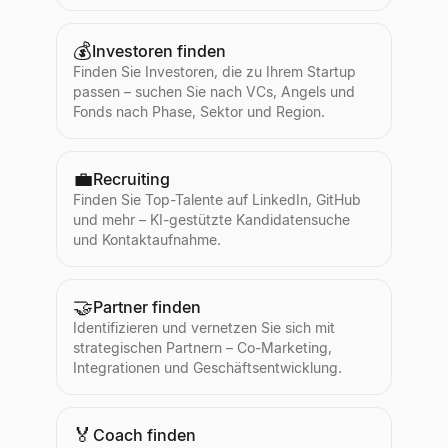
💰
Investoren finden
Finden Sie Investoren, die zu Ihrem Startup
passen – suchen Sie nach VCs, Angels und
Fonds nach Phase, Sektor und Region.
💼
Recruiting
Finden Sie Top-Talente auf LinkedIn, GitHub
und mehr – KI-gestützte Kandidatensuche
und Kontaktaufnahme.
🤝
Partner finden
Identifizieren und vernetzen Sie sich mit
strategischen Partnern – Co-Marketing,
Integrationen und Geschäftsentwicklung.
🏅
Coach finden