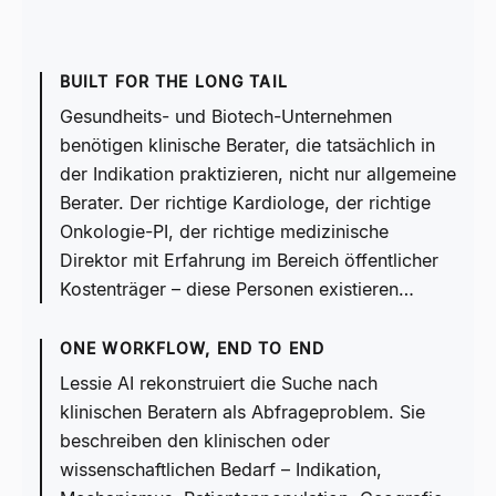
BUILT FOR THE LONG TAIL
Gesundheits- und Biotech-Unternehmen
benötigen klinische Berater, die tatsächlich in
der Indikation praktizieren, nicht nur allgemeine
Berater. Der richtige Kardiologe, der richtige
Onkologie-PI, der richtige medizinische
Direktor mit Erfahrung im Bereich öffentlicher
Kostenträger – diese Personen existieren…
ONE WORKFLOW, END TO END
Lessie AI rekonstruiert die Suche nach
klinischen Beratern als Abfrageproblem. Sie
beschreiben den klinischen oder
wissenschaftlichen Bedarf – Indikation,