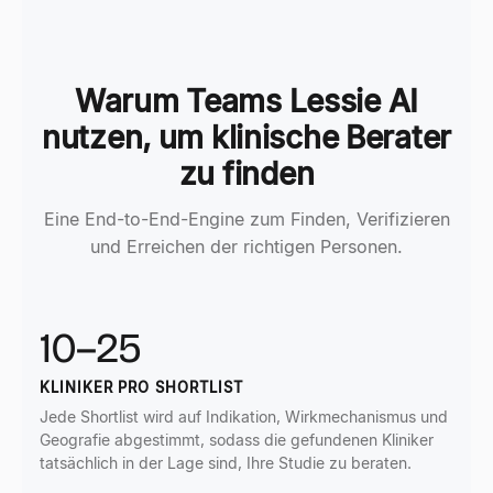
Warum Teams Lessie AI
nutzen, um klinische Berater
zu finden
Eine End-to-End-Engine zum Finden, Verifizieren
und Erreichen der richtigen Personen.
10–25
KLINIKER PRO SHORTLIST
Jede Shortlist wird auf Indikation, Wirkmechanismus und
Geografie abgestimmt, sodass die gefundenen Kliniker
tatsächlich in der Lage sind, Ihre Studie zu beraten.