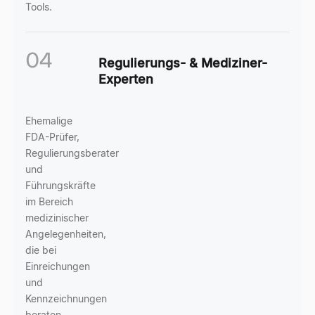
Tools.
04
Regulierungs- & Mediziner-
Experten
Ehemalige
FDA-Prüfer,
Regulierungsberater
und
Führungskräfte
im Bereich
medizinischer
Angelegenheiten,
die bei
Einreichungen
und
Kennzeichnungen
beraten.