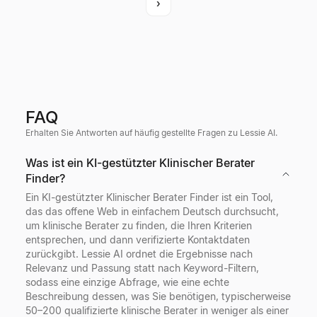
›
FAQ
Erhalten Sie Antworten auf häufig gestellte Fragen zu Lessie AI.
Was ist ein KI-gestützter Klinischer Berater
Finder?
Ein KI-gestützter Klinischer Berater Finder ist ein Tool,
das das offene Web in einfachem Deutsch durchsucht,
um klinische Berater zu finden, die Ihren Kriterien
entsprechen, und dann verifizierte Kontaktdaten
zurückgibt. Lessie AI ordnet die Ergebnisse nach
Relevanz und Passung statt nach Keyword-Filtern,
sodass eine einzige Abfrage, wie eine echte
Beschreibung dessen, was Sie benötigen, typischerweise
50–200 qualifizierte klinische Berater in weniger als einer