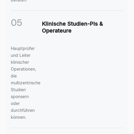
05
Klinische Studien-PIs &
Operateure
Hauptprüfer
und Leiter
klinischer
Operationen,
die
multizentrische
Studien
sponsern
oder
durchführen
können.