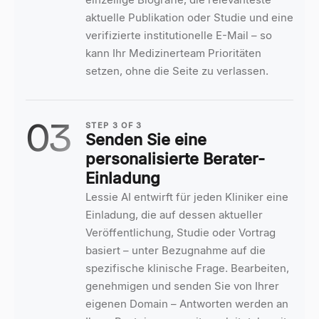
aktuelle Publikation oder Studie und eine
verifizierte institutionelle E-Mail – so
kann Ihr Medizinerteam Prioritäten
setzen, ohne die Seite zu verlassen.
03
STEP
3
OF
3
Senden Sie eine
personalisierte Berater-
Einladung
Lessie AI entwirft für jeden Kliniker eine
Einladung, die auf dessen aktueller
Veröffentlichung, Studie oder Vortrag
basiert – unter Bezugnahme auf die
spezifische klinische Frage. Bearbeiten,
genehmigen und senden Sie von Ihrer
eigenen Domain – Antworten werden an