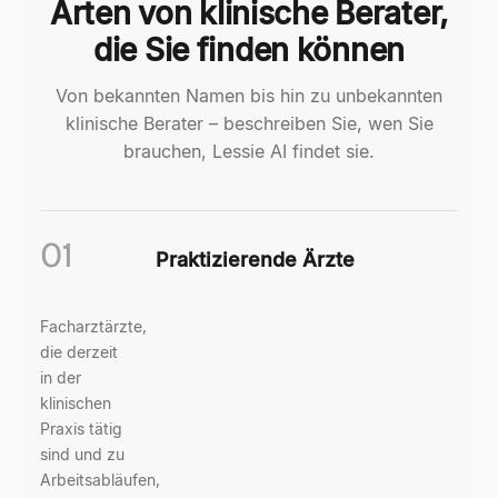
Arten von klinische Berater,
die Sie finden können
Von bekannten Namen bis hin zu unbekannten
klinische Berater – beschreiben Sie, wen Sie
brauchen, Lessie AI findet sie.
01
Praktizierende Ärzte
Facharztärzte,
die derzeit
in der
klinischen
Praxis tätig
sind und zu
Arbeitsabläufen,