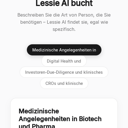
Lessie AI bucht
Beschreiben Sie die Art von Person, die Sie
benötigen – Lessie AI findet sie, egal wie
spezifisch.
Medizinische Angelegenheiten in
Digital Health und
Investoren-Due-Diligence und klinisches
CROs und klinische
Medizinische
Angelegenheiten in Biotech
und Pharma