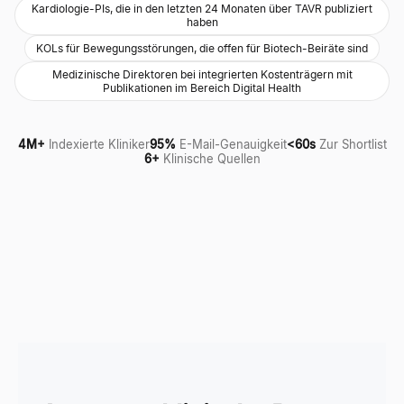
Kardiologie-PIs, die in den letzten 24 Monaten über TAVR publiziert
haben
KOLs für Bewegungsstörungen, die offen für Biotech-Beiräte sind
Medizinische Direktoren bei integrierten Kostenträgern mit
Publikationen im Bereich Digital Health
4M+
Indexierte Kliniker
95%
E-Mail-Genauigkeit
<60s
Zur Shortlist
6+
Klinische Quellen