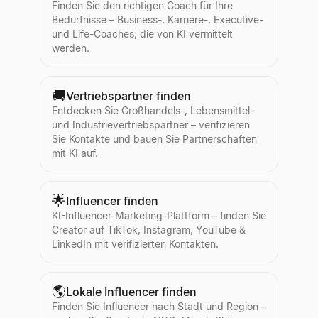
Finden Sie den richtigen Coach für Ihre
Bedürfnisse – Business-, Karriere-, Executive-
und Life-Coaches, die von KI vermittelt
werden.
🚚
Vertriebspartner finden
Entdecken Sie Großhandels-, Lebensmittel-
und Industrievertriebspartner – verifizieren
Sie Kontakte und bauen Sie Partnerschaften
mit KI auf.
🌟
Influencer finden
KI-Influencer-Marketing-Plattform – finden Sie
Creator auf TikTok, Instagram, YouTube &
LinkedIn mit verifizierten Kontakten.
🌎
Lokale Influencer finden
Finden Sie Influencer nach Stadt und Region –