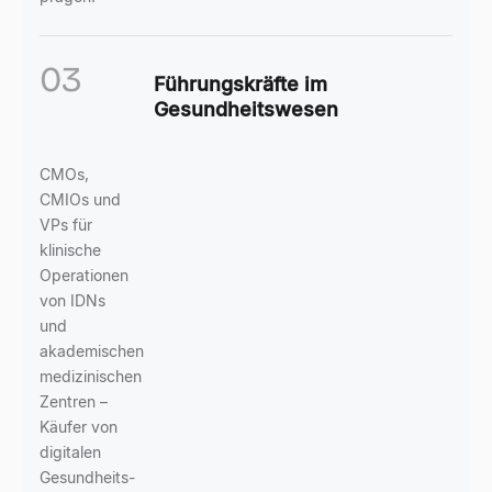
03
Führungskräfte im
Gesundheitswesen
CMOs,
CMIOs und
VPs für
klinische
Operationen
von IDNs
und
akademischen
medizinischen
Zentren –
Käufer von
digitalen
Gesundheits-