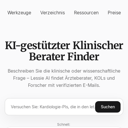
Werkzeuge
Verzeichnis
Ressourcen
Preise
KI-gestützter Klinischer
Berater Finder
Beschreiben Sie die klinische oder wissenschaftliche
Frage – Lessie AI findet Ärzteberater, KOLs und
Forscher mit verifizierten E-Mails.
Suchen
Schnell: