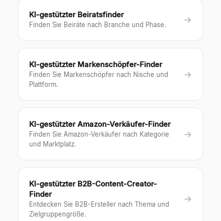
KI-gestützter Beiratsfinder
→
Finden Sie Beiräte nach Branche und Phase.
KI-gestützter Markenschöpfer-Finder
→
Finden Sie Markenschöpfer nach Nische und
Plattform.
KI-gestützter Amazon-Verkäufer-Finder
→
Finden Sie Amazon-Verkäufer nach Kategorie
und Marktplatz.
KI-gestützter B2B-Content-Creator-
Finder
→
Entdecken Sie B2B-Ersteller nach Thema und
Zielgruppengröße.