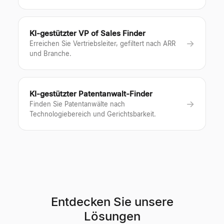
KI-gestützter VP of Sales Finder
→
Erreichen Sie Vertriebsleiter, gefiltert nach ARR
und Branche.
KI-gestützter Patentanwalt-Finder
→
Finden Sie Patentanwälte nach
Technologiebereich und Gerichtsbarkeit.
Entdecken Sie unsere
Lösungen