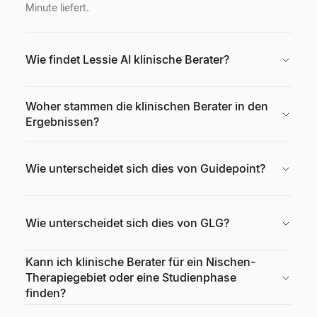
Minute liefert.
Wie findet Lessie AI klinische Berater?
Woher stammen die klinischen Berater in den
Ergebnissen?
Wie unterscheidet sich dies von Guidepoint?
Wie unterscheidet sich dies von GLG?
Kann ich klinische Berater für ein Nischen-
Therapiegebiet oder eine Studienphase
finden?