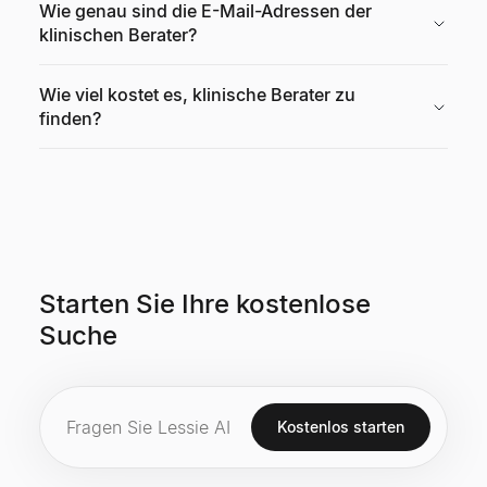
Wie genau sind die E-Mail-Adressen der
klinischen Berater?
Wie viel kostet es, klinische Berater zu
finden?
Starten Sie Ihre kostenlose
Suche
Kostenlos starten