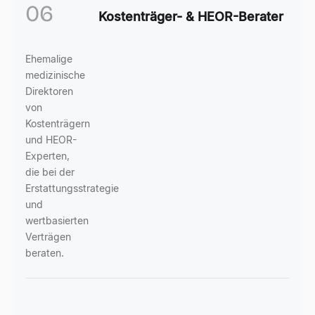
06
Kostenträger- & HEOR-Berater
Ehemalige
medizinische
Direktoren
von
Kostenträgern
und HEOR-
Experten,
die bei der
Erstattungsstrategie
und
wertbasierten
Verträgen
beraten.