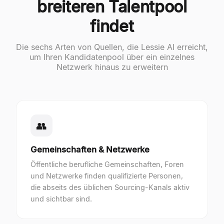
breiteren Talentpool
findet
Die sechs Arten von Quellen, die Lessie AI erreicht,
um Ihren Kandidatenpool über ein einzelnes
Netzwerk hinaus zu erweitern
👥
Gemeinschaften & Netzwerke
Öffentliche berufliche Gemeinschaften, Foren
und Netzwerke finden qualifizierte Personen,
die abseits des üblichen Sourcing-Kanals aktiv
und sichtbar sind.