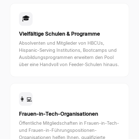
🎓
Vielfältige Schulen & Programme
Absolventen und Mitglieder von HBCUs,
Hispanic-Serving Institutions, Bootcamps und
Ausbildungsprogrammen erweitern den Pool
über eine Handvoll von Feeder-Schulen hinaus.
👩‍💻
Frauen-in-Tech-Organisationen
Öffentliche Mitgliedschaften in Frauen-in-Tech-
und Frauen-in-Führungspositionen-
Organisationen helfen Ihnen, qualifizierte