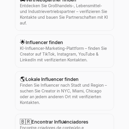
Entdecken Sie Großhandels-, Lebensmittel-
und Industrievertriebspartner – verifizieren Sie
Kontakte und bauen Sie Partnerschaften mit KI
auf.
🌟
Influencer finden
KI-Influencer-Marketing-Plattform – finden Sie
Creator auf TikTok, Instagram, YouTube &
LinkedIn mit verifizierten Kontakten.
🌎
Lokale Influencer finden
Finden Sie Influencer nach Stadt und Region –
suchen Sie Creator in NYC, Miami, Chicago
oder an jedem anderen Ort mit verifizierten
Kontakten.
🇧🇷
Encontrar Influenciadores
Encontre criadores de conteúdo e