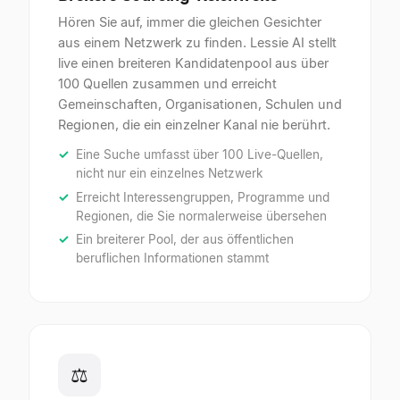
Hören Sie auf, immer die gleichen Gesichter
aus einem Netzwerk zu finden. Lessie AI stellt
live einen breiteren Kandidatenpool aus über
100 Quellen zusammen und erreicht
Gemeinschaften, Organisationen, Schulen und
Regionen, die ein einzelner Kanal nie berührt.
Eine Suche umfasst über 100 Live-Quellen,
nicht nur ein einzelnes Netzwerk
Erreicht Interessengruppen, Programme und
Regionen, die Sie normalerweise übersehen
Ein breiterer Pool, der aus öffentlichen
beruflichen Informationen stammt
⚖