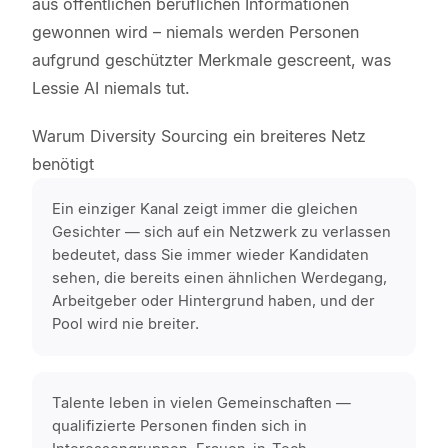
aus öffentlichen beruflichen Informationen
gewonnen wird – niemals werden Personen
aufgrund geschützter Merkmale gescreent, was
Lessie AI niemals tut.
Warum Diversity Sourcing ein breiteres Netz
benötigt
Ein einziger Kanal zeigt immer die gleichen
Gesichter — sich auf ein Netzwerk zu verlassen
bedeutet, dass Sie immer wieder Kandidaten
sehen, die bereits einen ähnlichen Werdegang,
Arbeitgeber oder Hintergrund haben, und der
Pool wird nie breiter.
Talente leben in vielen Gemeinschaften —
qualifizierte Personen finden sich in