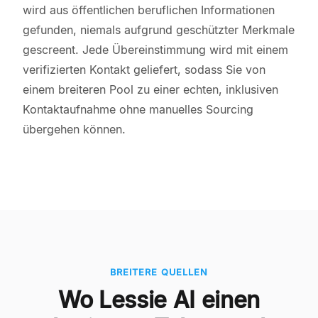
wird aus öffentlichen beruflichen Informationen
gefunden, niemals aufgrund geschützter Merkmale
gescreent. Jede Übereinstimmung wird mit einem
verifizierten Kontakt geliefert, sodass Sie von
einem breiteren Pool zu einer echten, inklusiven
Kontaktaufnahme ohne manuelles Sourcing
übergehen können.
BREITERE QUELLEN
Wo Lessie AI einen