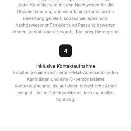
Jeder Kandidat wird mit den Nachweisen für die
Übereinstimmung und einer fähigkeitenbasierten
Bewertung geliefert, sodass Sie jeden nach
nachgewiesener Fähigkeit und Passung bewerten
können, anstatt nach Herkunft, Titel oder Hintergrund.
4
Inklusive Kontaktaufnahme
Erhalten Sie eine verifizierte E-Mail-Adresse für jeden
Kandidaten und eine KI-personalisierte
Kontaktaufnahme, die auf deren tatsächliche Arbeit
eingeht – keine Datenbanklizenz, kein manuelles
Sourcing.