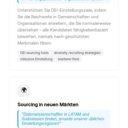
Unterstützen Sie DEI-Einstellungsziele, indem
Sie die Reichweite in Gemeinschaften und
Organisationen erweitern, die Sie normalerweise
übersehen – alle Kandidaten fähigkeitenbasiert
bewerten, niemals nach geschützten
Merkmalen filtern.
DEI sourcing tools
diversity recruiting strategien
inklusive Einstellung
breiterer Pool
🌍
Sourcing in neuen Märkten
"
Datenwissenschaftler in LATAM und
Südostasien finden, jenseits unserer üblichen
Einstellungsregionen
"