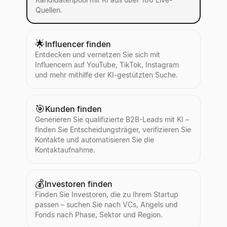
Quellen.
🌟
Influencer finden
Entdecken und vernetzen Sie sich mit
Influencern auf YouTube, TikTok, Instagram
und mehr mithilfe der KI-gestützten Suche.
🎯
Kunden finden
Generieren Sie qualifizierte B2B-Leads mit KI –
finden Sie Entscheidungsträger, verifizieren Sie
Kontakte und automatisieren Sie die
Kontaktaufnahme.
💰
Investoren finden
Finden Sie Investoren, die zu Ihrem Startup
passen – suchen Sie nach VCs, Angels und
Fonds nach Phase, Sektor und Region.