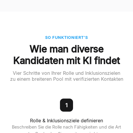
SO FUNKTIONIERT'S
Wie man diverse
Kandidaten mit KI findet
Vier Schritte von Ihrer Rolle und Inklusionszielen
zu einem breiteren Pool mit verifizierten Kontakten
1
Rolle & Inklusionsziele definieren
Beschreiben Sie die Rolle nach Fähigkeiten und die Art