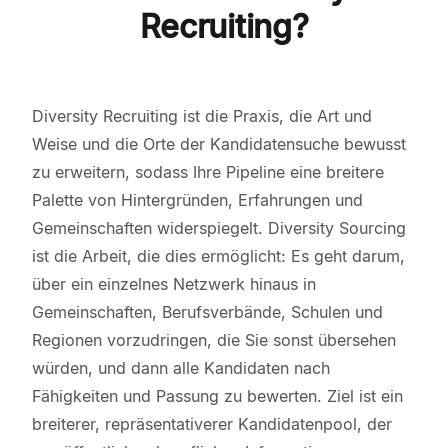
Recruiting?
Diversity Recruiting ist die Praxis, die Art und
Weise und die Orte der Kandidatensuche bewusst
zu erweitern, sodass Ihre Pipeline eine breitere
Palette von Hintergründen, Erfahrungen und
Gemeinschaften widerspiegelt. Diversity Sourcing
ist die Arbeit, die dies ermöglicht: Es geht darum,
über ein einzelnes Netzwerk hinaus in
Gemeinschaften, Berufsverbände, Schulen und
Regionen vorzudringen, die Sie sonst übersehen
würden, und dann alle Kandidaten nach
Fähigkeiten und Passung zu bewerten. Ziel ist ein
breiterer, repräsentativerer Kandidatenpool, der