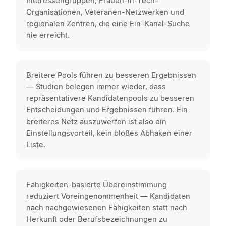
Interessengruppen, Frauen-in-Tech-
Organisationen, Veteranen-Netzwerken und
regionalen Zentren, die eine Ein-Kanal-Suche
nie erreicht.
Breitere Pools führen zu besseren Ergebnissen
— Studien belegen immer wieder, dass
repräsentativere Kandidatenpools zu besseren
Entscheidungen und Ergebnissen führen. Ein
breiteres Netz auszuwerfen ist also ein
Einstellungsvorteil, kein bloßes Abhaken einer
Liste.
Fähigkeiten-basierte Übereinstimmung
reduziert Voreingenommenheit — Kandidaten
nach nachgewiesenen Fähigkeiten statt nach
Herkunft oder Berufsbezeichnungen zu