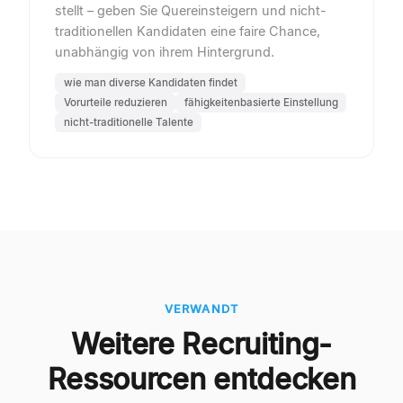
stellt – geben Sie Quereinsteigern und nicht-
traditionellen Kandidaten eine faire Chance,
unabhängig von ihrem Hintergrund.
wie man diverse Kandidaten findet
Vorurteile reduzieren
fähigkeitenbasierte Einstellung
nicht-traditionelle Talente
VERWANDT
Weitere Recruiting-
Ressourcen entdecken