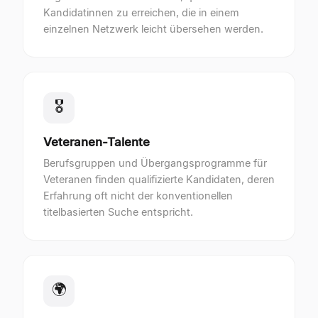
Kandidatinnen zu erreichen, die in einem
einzelnen Netzwerk leicht übersehen werden.
🎖
Veteranen-Talente
Berufsgruppen und Übergangsprogramme für
Veteranen finden qualifizierte Kandidaten, deren
Erfahrung oft nicht der konventionellen
titelbasierten Suche entspricht.
🌍