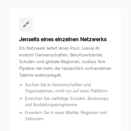
🔗
Jenseits eines einzelnen Netzwerks
Ein Netzwerk liefert einen Pool. Lessie AI
erreicht Gemeinschaften, Berufsverbände,
Schulen und globale Regionen, sodass Ihre
Pipeline viel mehr der tatsächlich vorhandenen
Talente widerspiegelt.
Suchen Sie in Gemeinschaften und
Organisationen, nicht nur auf einer Plattform
Erreichen Sie vielfältige Schulen, Bootcamps
und Ausbildungsprogramme
Erweitern Sie in neue Märkte, Regionen und
Zeitzonen