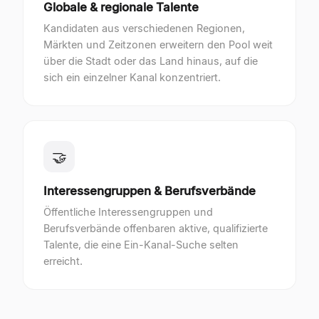
Globale & regionale Talente
Kandidaten aus verschiedenen Regionen,
Märkten und Zeitzonen erweitern den Pool weit
über die Stadt oder das Land hinaus, auf die
sich ein einzelner Kanal konzentriert.
🤝
Interessengruppen & Berufsverbände
Öffentliche Interessengruppen und
Berufsverbände offenbaren aktive, qualifizierte
Talente, die eine Ein-Kanal-Suche selten
erreicht.