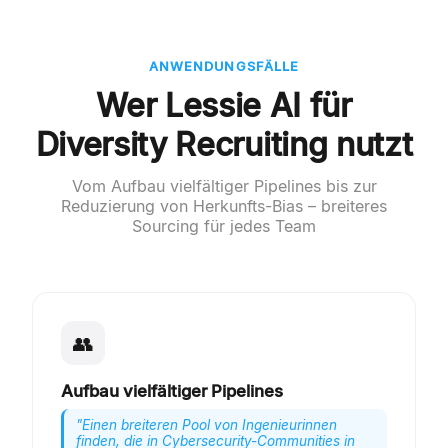
ANWENDUNGSFÄLLE
Wer Lessie AI für
Diversity Recruiting nutzt
Vom Aufbau vielfältiger Pipelines bis zur
Reduzierung von Herkunfts-Bias – breiteres
Sourcing für jedes Team
👥
Aufbau vielfältiger Pipelines
"
Einen breiteren Pool von Ingenieurinnen
finden, die in Cybersecurity-Communities in