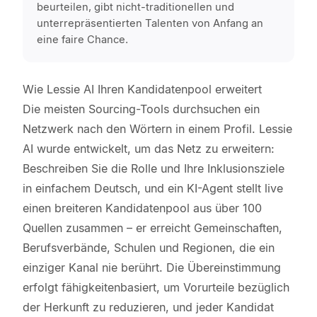
beurteilen, gibt nicht-traditionellen und
unterrepräsentierten Talenten von Anfang an
eine faire Chance.
Wie Lessie AI Ihren Kandidatenpool erweitert
Die meisten Sourcing-Tools durchsuchen ein
Netzwerk nach den Wörtern in einem Profil. Lessie
AI wurde entwickelt, um das Netz zu erweitern:
Beschreiben Sie die Rolle und Ihre Inklusionsziele
in einfachem Deutsch, und ein KI-Agent stellt live
einen breiteren Kandidatenpool aus über 100
Quellen zusammen – er erreicht Gemeinschaften,
Berufsverbände, Schulen und Regionen, die ein
einziger Kanal nie berührt. Die Übereinstimmung
erfolgt fähigkeitenbasiert, um Vorurteile bezüglich
der Herkunft zu reduzieren, und jeder Kandidat