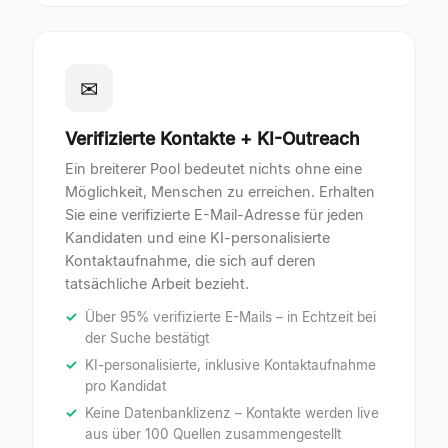
✉
Verifizierte Kontakte + KI-Outreach
Ein breiterer Pool bedeutet nichts ohne eine
Möglichkeit, Menschen zu erreichen. Erhalten
Sie eine verifizierte E-Mail-Adresse für jeden
Kandidaten und eine KI-personalisierte
Kontaktaufnahme, die sich auf deren
tatsächliche Arbeit bezieht.
Über 95% verifizierte E-Mails – in Echtzeit bei
der Suche bestätigt
KI-personalisierte, inklusive Kontaktaufnahme
pro Kandidat
Keine Datenbanklizenz – Kontakte werden live
aus über 100 Quellen zusammengestellt