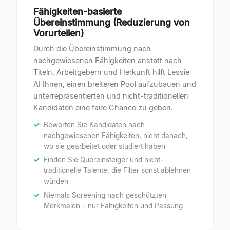
Fähigkeiten-basierte
Übereinstimmung (Reduzierung von
Vorurteilen)
Durch die Übereinstimmung nach
nachgewiesenen Fähigkeiten anstatt nach
Titeln, Arbeitgebern und Herkunft hilft Lessie
AI Ihnen, einen breiteren Pool aufzubauen und
unterrepräsentierten und nicht-traditionellen
Kandidaten eine faire Chance zu geben.
Bewerten Sie Kandidaten nach
nachgewiesenen Fähigkeiten, nicht danach,
wo sie gearbeitet oder studiert haben
Finden Sie Quereinsteiger und nicht-
traditionelle Talente, die Filter sonst ablehnen
würden
Niemals Screening nach geschützten
Merkmalen – nur Fähigkeiten und Passung