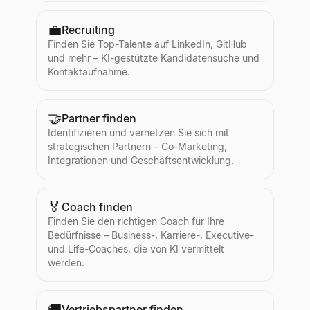
💼
Recruiting
Finden Sie Top-Talente auf LinkedIn, GitHub
und mehr – KI-gestützte Kandidatensuche und
Kontaktaufnahme.
🤝
Partner finden
Identifizieren und vernetzen Sie sich mit
strategischen Partnern – Co-Marketing,
Integrationen und Geschäftsentwicklung.
🏅
Coach finden
Finden Sie den richtigen Coach für Ihre
Bedürfnisse – Business-, Karriere-, Executive-
und Life-Coaches, die von KI vermittelt
werden.
🚚
Vertriebspartner finden