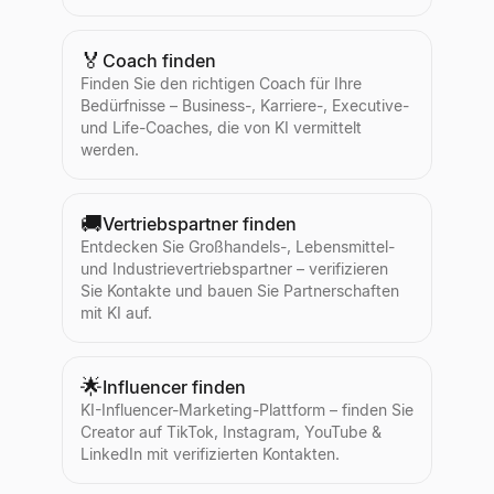
🏅
Coach finden
Finden Sie den richtigen Coach für Ihre
Bedürfnisse – Business-, Karriere-, Executive-
und Life-Coaches, die von KI vermittelt
werden.
🚚
Vertriebspartner finden
Entdecken Sie Großhandels-, Lebensmittel-
und Industrievertriebspartner – verifizieren
Sie Kontakte und bauen Sie Partnerschaften
mit KI auf.
🌟
Influencer finden
KI-Influencer-Marketing-Plattform – finden Sie
Creator auf TikTok, Instagram, YouTube &
LinkedIn mit verifizierten Kontakten.