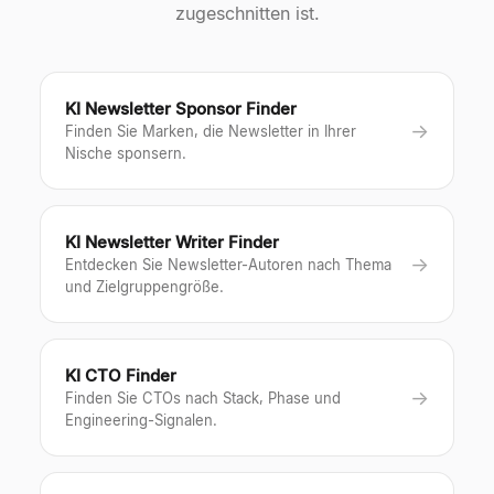
zugeschnitten ist.
KI Newsletter Sponsor Finder
→
Finden Sie Marken, die Newsletter in Ihrer
Nische sponsern.
KI Newsletter Writer Finder
→
Entdecken Sie Newsletter-Autoren nach Thema
und Zielgruppengröße.
KI CTO Finder
→
Finden Sie CTOs nach Stack, Phase und
Engineering-Signalen.