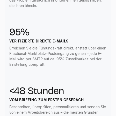
das Problem tatsächlich in Unternehmen gelöst haben,
die ihren ähneln.
95%
VERIFIZIERTE DIREKTE E-MAILS
Erreichen Sie die Führungskraft direkt, anstatt über einen
Fractional-Marktplatz-Posteingang zu gehen – jede E-
Mail wird per SMTP auf ca. 95% Zustellbarkeit bei der
Einstellung überprüft.
<48 Stunden
VOM BRIEFING ZUM ERSTEN GESPRÄCH
Beschreiben, überprüfen, personalisieren und senden Sie
von einem Arbeitsbereich aus – die meisten Gründer