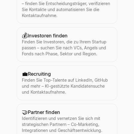
– finden Sie Entscheidungsträger, verifizieren
Sie Kontakte und automatisieren Sie die
Kontaktaufnahme.
💰
Investoren finden
Finden Sie Investoren, die zu Ihrem Startup
passen – suchen Sie nach VCs, Angels und
Fonds nach Phase, Sektor und Region.
💼
Recruiting
Finden Sie Top-Talente auf LinkedIn, GitHub
und mehr – KI-gestützte Kandidatensuche
und Kontaktaufnahme.
🤝
Partner finden
Identifizieren und vernetzen Sie sich mit
strategischen Partnern – Co-Marketing,
Integrationen und Geschäftsentwicklung.