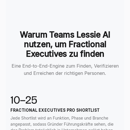
Warum Teams Lessie AI
nutzen, um Fractional
Executives zu finden
Eine End-to-End-Engine zum Finden, Verifizieren
und Erreichen der richtigen Personen.
10–25
FRACTIONAL EXECUTIVES PRO SHORTLIST
Jede Shortlist wird an Funktion, Phase und Branche
angepasst, sodass Gründer Führungskräfte sehen, die