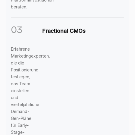
beraten.
03
Fractional CMOs
Erfahrene
Marketingexperten,
die die
Positionierung
festlegen,
das Team
einstellen
und
vierteljährliche
Demand-
Gen-Pläne
für Early-
Stage-