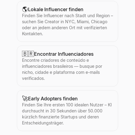
🌎
Lokale Influencer finden
Finden Sie Influencer nach Stadt und Region –
suchen Sie Creator in NYC, Miami, Chicago
oder an jedem anderen Ort mit verifizierten
Kontakten.
🇧🇷
Encontrar Influenciadores
Encontre criadores de conteúdo e
influenciadores brasileiros — busque por
nicho, cidade e plataforma com e-mails
verificados.
🚀
Early Adopters finden
Finden Sie Ihre ersten 100 idealen Nutzer – KI
durchsucht in 30 Sekunden über 50.000
kürzlich finanzierte Startups und deren
Entscheidungsträger.