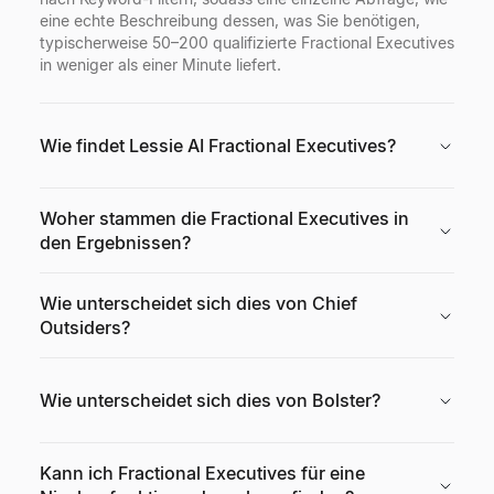
eine echte Beschreibung dessen, was Sie benötigen,
typischerweise 50–200 qualifizierte Fractional Executives
in weniger als einer Minute liefert.
Wie findet Lessie AI Fractional Executives?
Woher stammen die Fractional Executives in
den Ergebnissen?
Wie unterscheidet sich dies von Chief
Outsiders?
Wie unterscheidet sich dies von Bolster?
Kann ich Fractional Executives für eine