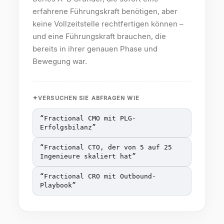
erfahrene Führungskraft benötigen, aber
keine Vollzeitstelle rechtfertigen können –
und eine Führungskraft brauchen, die
bereits in ihrer genauen Phase und
Bewegung war.
VERSUCHEN SIE ABFRAGEN WIE
“
Fractional CMO mit PLG-
Erfolgsbilanz
”
“
Fractional CTO, der von 5 auf 25
Ingenieure skaliert hat
”
“
Fractional CRO mit Outbound-
Playbook
”