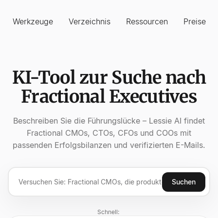
Werkzeuge
Verzeichnis
Ressourcen
Preise
KI-Tool zur Suche nach
Fractional Executives
Beschreiben Sie die Führungslücke – Lessie AI findet
Fractional CMOs, CTOs, CFOs und COOs mit
passenden Erfolgsbilanzen und verifizierten E-Mails.
Suchen
Schnell: