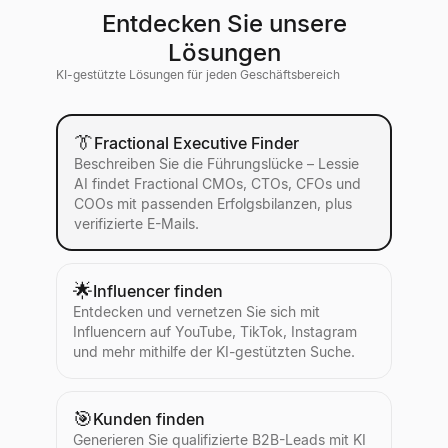
Entdecken Sie unsere
Lösungen
KI-gestützte Lösungen für jeden Geschäftsbereich
👔
Fractional Executive Finder
Beschreiben Sie die Führungslücke – Lessie
AI findet Fractional CMOs, CTOs, CFOs und
COOs mit passenden Erfolgsbilanzen, plus
verifizierte E-Mails.
🌟
Influencer finden
Entdecken und vernetzen Sie sich mit
Influencern auf YouTube, TikTok, Instagram
und mehr mithilfe der KI-gestützten Suche.
🎯
Kunden finden
Generieren Sie qualifizierte B2B-Leads mit KI