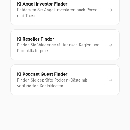
KI Angel Investor Finder
→
Entdecken Sie Angel-Investoren nach Phase
und These.
KI Reseller Finder
→
Finden Sie Wiederverkäufer nach Region und
Produktkategorie.
KI Podcast Guest Finder
→
Finden Sie geprüfte Podcast-Gäste mit
verifizierten Kontaktdaten.