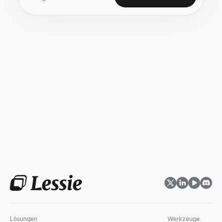
Lösungen
Werkzeuge