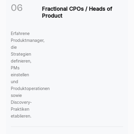
06
Fractional CPOs / Heads of
Product
Erfahrene
Produktmanager,
die
Strategien
definieren,
PMs
einstellen
und
Produktoperationen
sowie
Discovery-
Praktiken
etablieren.