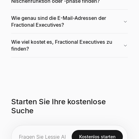
Nischenfunktion oder -phase finden?
Wie genau sind die E-Mail-Adressen der
Fractional Executives?
Wie viel kostet es, Fractional Executives zu
finden?
Starten Sie Ihre kostenlose
Suche
Kostenlos starten